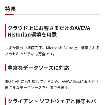
特長
クラウド上にお客さまだけのAVEVA
Historian環境を用意
わずか数分で準備完了。Microsoft Azure上に構築される
ためセキュリティも万全です。
豊富なデータソースに対応
REST APIにも対応しているため、AVEVA製品に限らずさ
まざまなデータソースを利用できます。
クライアント ソフトウェアと保守もバ