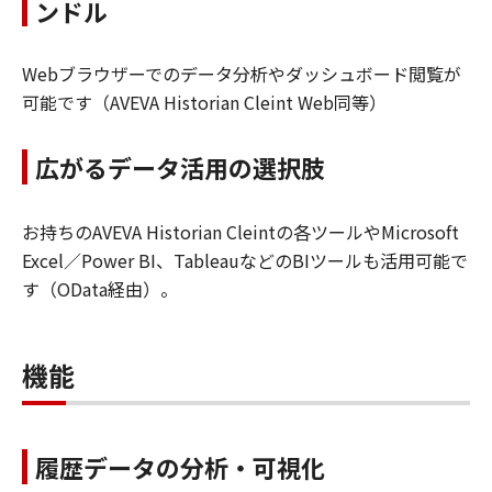
ンドル
Webブラウザーでのデータ分析やダッシュボード閲覧が
可能です（AVEVA Historian Cleint Web同等）
広がるデータ活用の選択肢
お持ちのAVEVA Historian Cleintの各ツールやMicrosoft
Excel／Power BI、TableauなどのBIツールも活用可能で
す（OData経由）。
機能
履歴データの分析・可視化