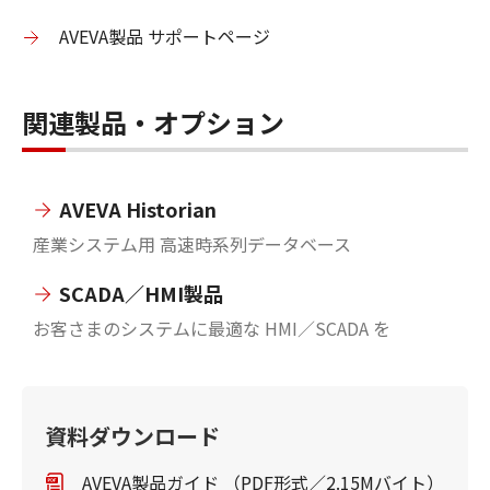
AVEVA製品 サポートページ
関連製品・オプション
AVEVA Historian
産業システム用 高速時系列データベース
SCADA／HMI製品
お客さまのシステムに最適な HMI／SCADA を
資料ダウンロード
AVEVA製品ガイド （PDF形式／2.15Mバイト）