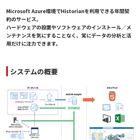
Microsoft Azure環境でHistorianを利用できる年間契
約のサービス。
ハードウェアの設置やソフトウェアのインストール／メ
ンテナンスを気にすることなく、常にデータの分析と活
用だけに注力できます。
システムの概要