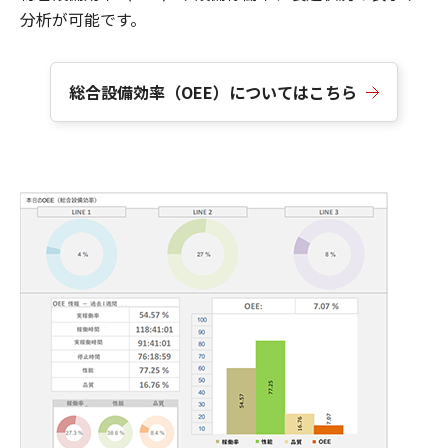
分析が可能です。
総合設備効率（OEE）についてはこちら