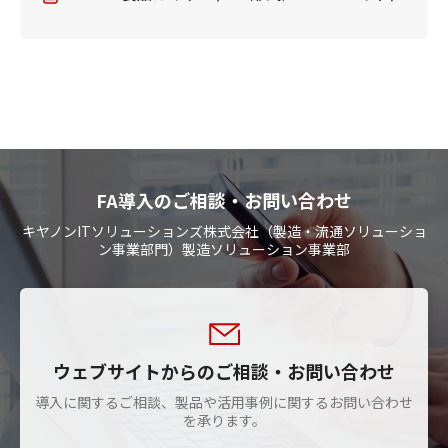
FA導入のご相談・お問い合わせ
キヤノンITソリューションズ株式会社（製造・流通ソリューショ
ン事業部門）製造ソリューション事業部
ウェブサイトからのご相談・お問い合わせ
導入に関するご相談、製品や活用事例に関するお問い合わせ
を承ります。