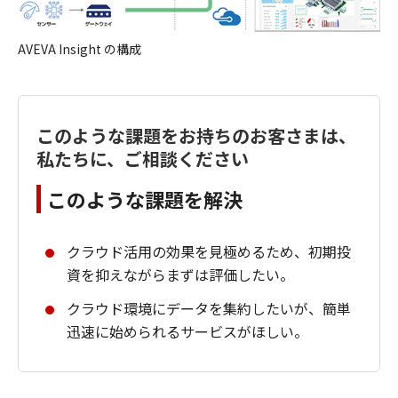
AVEVA Insight の構成
このような課題をお持ちのお客さまは、
私たちに、ご相談ください
このような課題を解決
クラウド活用の効果を見極めるため、初期投
資を抑えながらまずは評価したい。
クラウド環境にデータを集約したいが、簡単
迅速に始められるサービスがほしい。