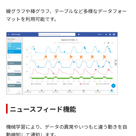
線グラフや棒グラフ、テーブルなど多様なデータフォー
マットを利用可能です。
ニュースフィード機能
機械学習により、データの異常やいつもと違う動きを自
動検知して通知します。