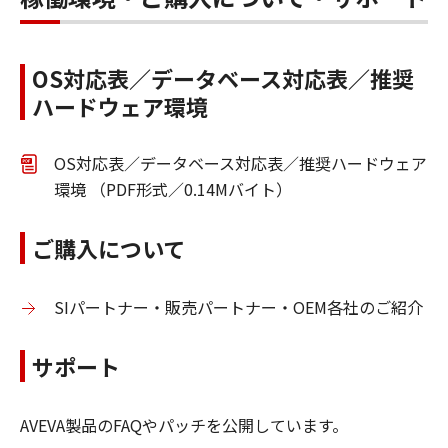
OS対応表／データベース対応表／推奨
ハードウェア環境
OS対応表／データベース対応表／推奨ハードウェア
環境 （PDF形式／0.14Mバイト）
ご購入について
SIパートナー・販売パートナー・OEM各社のご紹介
サポート
AVEVA製品のFAQやパッチを公開しています。