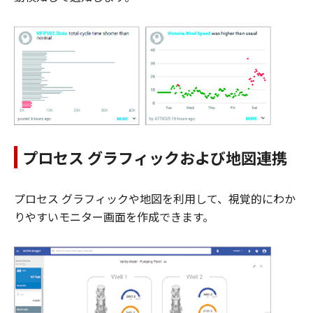
プロセス グラフィックおよび地図連携
プロセス グラフィックや地図を利用して、視覚的にわか
りやすいモニター画面を作成できます。