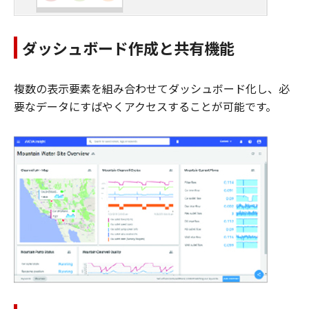
ダッシュボード作成と共有機能
複数の表示要素を組み合わせてダッシュボード化し、必
要なデータにすばやくアクセスすることが可能です。