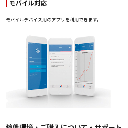
モバイル対応
モバイルデバイス用のアプリを利用できます。
稼働環境・ご購入について・サポート