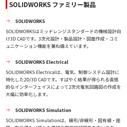
SOLIDWORKS ファミリー製品
SOLIDWORKS
SOLIDWORKSはミッドレンジスタンダードの機械設計向
け3D CADです。3次元設計・製品設計・図面作成・コミ
ュニケーション機能を兼ね備えています。
SOLIDWORKS Electrical
SOLIDWORKS Electricalは、電気、制御システム設計に
特化した2D/3D CADです。すばやく結果が得られる直感
的なインターフェイスによって2次元電気回路図の作成を
大幅に効率化します。
SOLIDWORKS Simulation
SOLIDWORKS Simulationは、線形/非線形・固有値・座