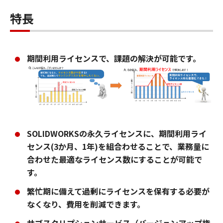
特長
期間利用ライセンスで、課題の解決が可能です。
SOLIDWORKSの永久ライセンスに、期間利用ライ
センス(3か月、1年)を組合わせることで、業務量に
合わせた最適なライセンス数にすることが可能で
す。
繁忙期に備えて過剰にライセンスを保有する必要が
なくなり、費用を削減できます。
サブスクリプションサービス（バージョンアップ権