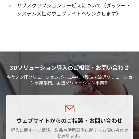
サブスクリプションサービスについて（ダッソー・
システムズ社のウェブサイトへリンクします）
3Dソリューション導入のご相談・お問い合わせ
キヤノンITソリューションズ株式会社（製造・流通ソリューショ
ン事業部門）製造ソリューション事業部
ウェブサイトからのご相談・お問い合わせ
導入に関するご相談、製品や活用事例に関するお問い合わせ
を承ります。