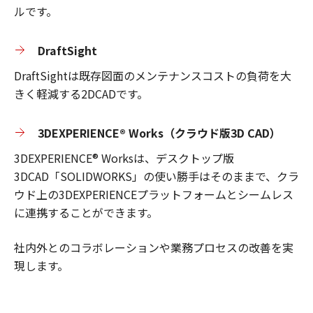
ルです。
DraftSight
DraftSightは既存図面のメンテナンスコストの負荷を大
きく軽減する2DCADです。
3DEXPERIENCE® Works（クラウド版3D CAD）
3DEXPERIENCE® Worksは、デスクトップ版
3DCAD「SOLIDWORKS」の使い勝手はそのままで、クラ
ウド上の3DEXPERIENCEプラットフォームとシームレス
に連携することができます。
社内外とのコラボレーションや業務プロセスの改善を実
現します。