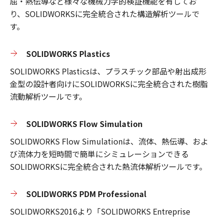
屈・熱伝導など様々な機械力学的検証機能を有してお
り、SOLIDWORKSに完全統合された構造解析ツールで
す。
SOLIDWORKS Plastics
SOLIDWORKS Plasticsは、プラスチック部品や射出成形
金型の設計者向けにSOLIDWORKSに完全統合された樹脂
流動解析ツールです。
SOLIDWORKS Flow Simulation
SOLIDWORKS Flow Simulationは、流体、熱伝導、およ
び流体力を短時間で簡単にシミュレーションできる
SOLIDWORKSに完全統合された熱流体解析ツールです。
SOLIDWORKS PDM Professional
SOLIDWORKS2016より「SOLIDWORKS Entreprise