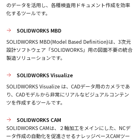
のデータを活用し、各種検査用ドキュメント作成を効率
化するツールです。
SOLIDWORKS MBD
SOLIDWORKS MBD(Model Based Definition)は、3次元
設計ソフトウェア「SOLIDWORKS」用の図面不要の統合
製造ソリューションです。
SOLIDWORKS Visualize
SOLIDWORKS Visualize は、CADデータ用のカメラであ
り、CADモデルから非常にリアルなビジュアルコンテン
ツを作成するツールです。
SOLIDWORKS CAM
SOLIDWORKS CAMは、２軸加工をメインにした、NCデ
ータ作成の自動化を促進させるナレッジベースCAMツー