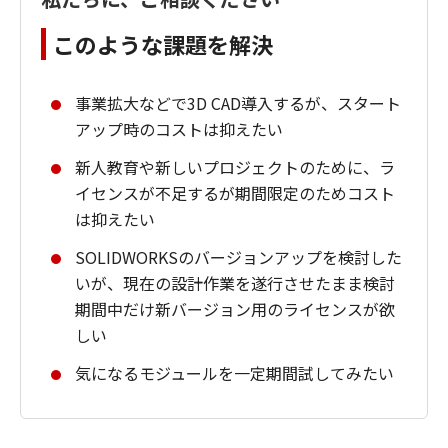
このような課題を解決
事業拡大などで3D CAD導入するが、スタート
アップ時のコストは抑えたい
新人教育や新しいプロジェクトのために、ラ
イセンスが不足するが期間限定のためコスト
は抑えたい
SOLIDWORKSのバージョンアップを検討した
いが、現在の設計作業を遂行させたまま検討
期間中だけ新バージョン用のライセンスが欲
しい
気になるモジュールを一定期間試してみたい