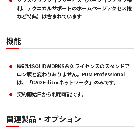
利、テクニカルサポートのホームページアクセス権
など特典）は含まれています
機能
機能はSOLIDWORKS永久ライセンスのスタンドア
ロン版と変わりありません。PDM Professional
は、「CAD Editorネットワーク」のみです。
契約開始日から利用可能です。
関連製品・オプション