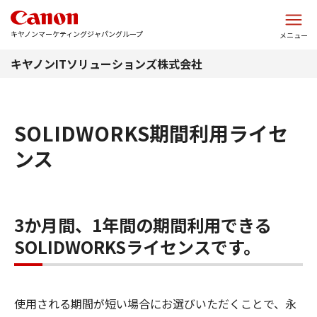
このページの本文へ
キヤノンマーケティングジャパングループ
メニュー
キヤノンITソリューションズ株式会社
SOLIDWORKS期間利用ライセ
ンス
3か月間、1年間の期間利用できる
SOLIDWORKSライセンスです。
使用される期間が短い場合にお選びいただくことで、永