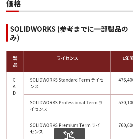
価格
SOLIDWORKS (参考までに一部製品の
み)
製
ライセンス
1年間
品
C
SOLIDWORKS Standard Term ライセ
476,400円
A
ンス
D
SOLIDWORKS Professional Term ラ
530,100円
イセンス
SOLIDWORKS Premium Term ライ
760,600円
センス