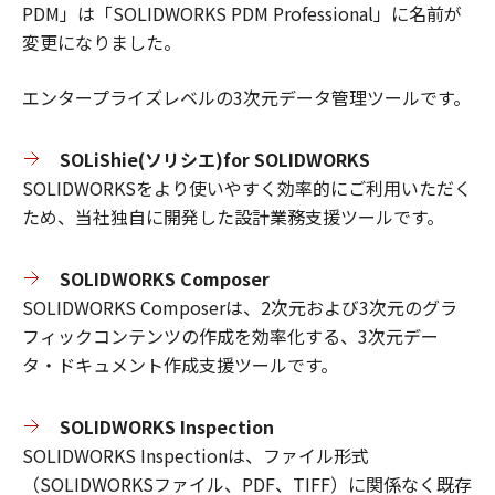
PDM」は「SOLIDWORKS PDM Professional」に名前が
変更になりました。
エンタープライズレベルの3次元データ管理ツールです。
SOLiShie(ソリシエ)for SOLIDWORKS
SOLIDWORKSをより使いやすく効率的にご利用いただく
ため、当社独自に開発した設計業務支援ツールです。
SOLIDWORKS Composer
SOLIDWORKS Composerは、2次元および3次元のグラ
フィックコンテンツの作成を効率化する、3次元デー
タ・ドキュメント作成支援ツールです。
SOLIDWORKS Inspection
SOLIDWORKS Inspectionは、ファイル形式
（SOLIDWORKSファイル、PDF、TIFF）に関係なく既存