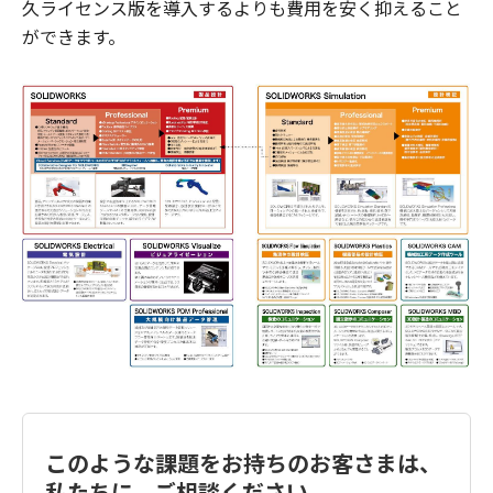
久ライセンス版を導入するよりも費用を安く抑えること
ができます。
このような課題をお持ちのお客さまは、
私たちに、ご相談ください