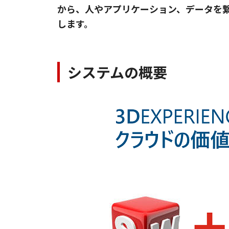
から、人やアプリケーション、データを
します。
システムの概要