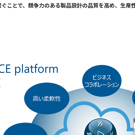
繋ぐことで、競争力のある製品設計の品質を高め、生産