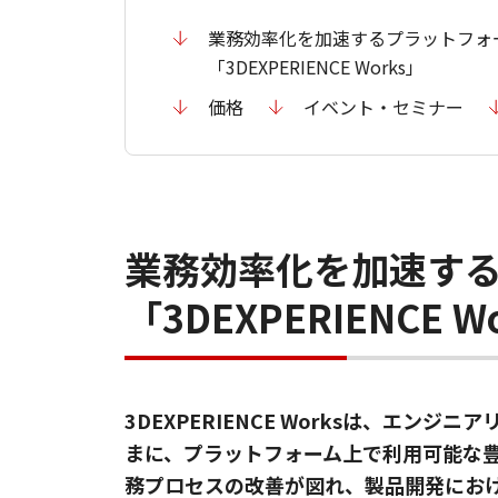
業務効率化を加速するプラットフォーム
「3DEXPERIENCE Works」
価格
イベント・セミナー
業務効率化を加速するプ
「3DEXPERIENCE W
3DEXPERIENCE Worksは、エン
まに、プラットフォーム上で利用可能な
務プロセスの改善が図れ、製品開発にお