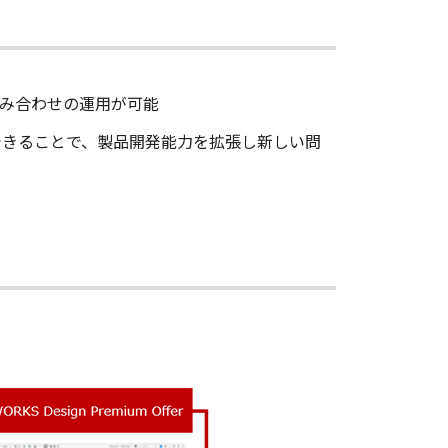
み合わせの運用が可能
できることで、製品開発能力を拡張し新しい問