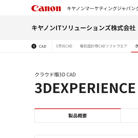
キヤノンマーケティングジャパン
キヤノンITソリューションズ株式会社
3次元CAD
電気設計用CADソフトウエア
CAD
クラウド版3D CAD
3DEXPERIENCE
製品概要