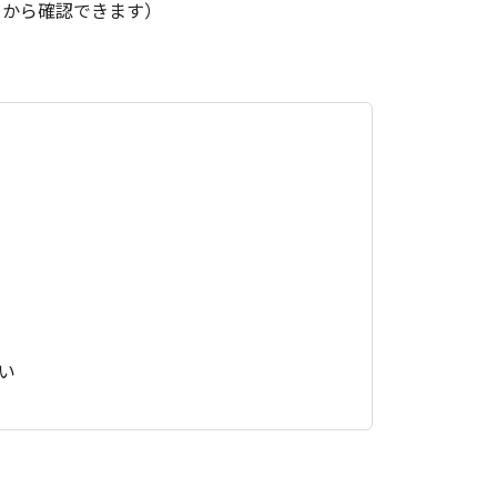
らから確認できます）
い