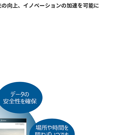
性の向上、イノベーションの加速を可能に