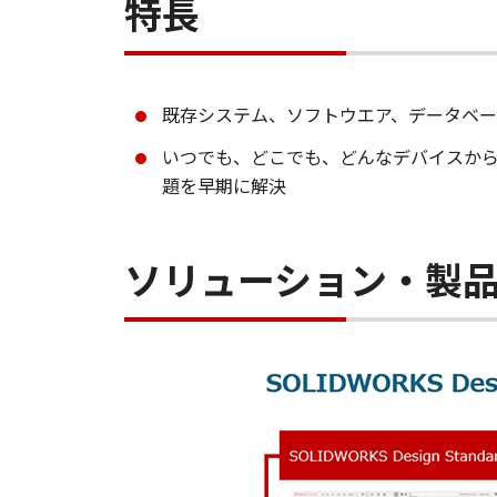
特長
既存システム、ソフトウエア、データベ
いつでも、どこでも、どんなデバイスか
題を早期に解決
ソリューション・製