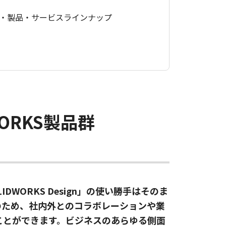
・製品・サービスラインナップ
ORKS製品群
DWORKS Design」の使い勝手はそのま
のため、社内外とのコラボレーションや業
ことができます。ビジネスのあらゆる側面