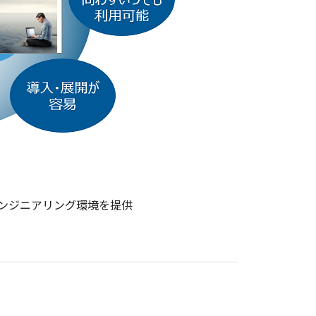
元のエンジニアリング環境を提供