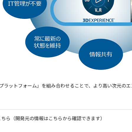
PERIENCEプラットフォーム」を組み合わせることで、より高い次
働環境はこちら（開発元の情報はこちらから確認できます）