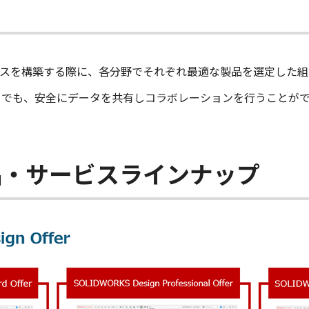
ースを構築する際に、各分野でそれぞれ最適な製品を選定した組
らでも、安全にデータを共有しコラボレーションを行うことが
品・サービスラインナップ