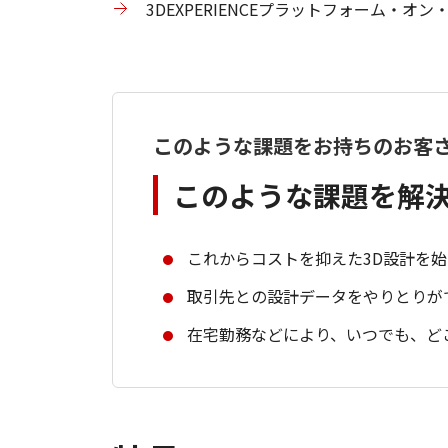
3DEXPERIENCEプラットフォーム
このような課題をお持ちのお客
このような課題を解
これからコストを抑えた3D設計を
取引先との設計データをやりとりが
在宅勤務などにより、いつでも、ど