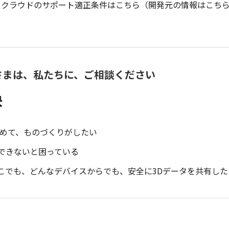
・オン・クラウドのサポート適正条件はこちら（開発元の情報はこち
さまは、私たちに、ご相談ください
決
始めて、ものづくりがしたい
できないと困っている
こでも、どんなデバイスからでも、安全に3Dデータを共有した