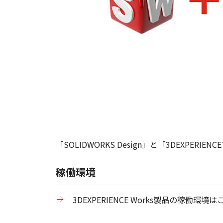
「SOLIDWORKS Design」と「3DEX
稼働環境
3DEXPERIENCE Works製品の稼