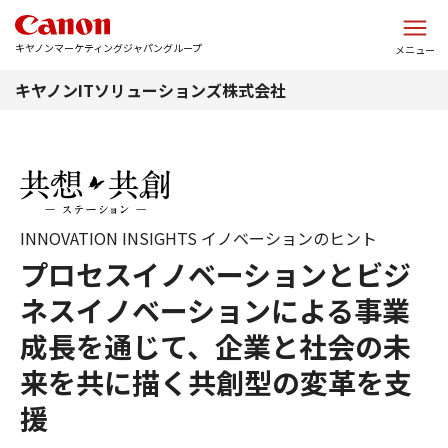
このページの本文へ
キヤノンマーケティングジャパングループ
メニュー
キヤノンITソリューションズ株式会社
INNOVATION INSIGHTS イノベーションのヒント
プロセスイノベーションとビジ
ネスイノベーションによる事業
成長を通じて、企業と社会の未
来を共に描く共創型の変革を支
援