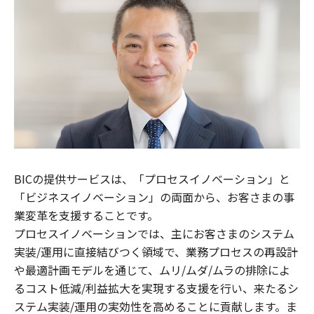
BICの提供サービスは、「プロセスイノベーション」と
「ビジネスイノベーション」の両面から、お客さまの事
業変革を支援することです。
プロセスイノベーションでは、主にお客さまのシステム
実装/運用に直接結びつく領域で、業務プロセスの再設計
や最適計画モデルを通じて、ムリ/ムダ/ムラの排除によ
るコスト低減/利益拡大を実現する支援を行い、来たるシ
ステム実装/運用の実効性を高めることに貢献します。ま