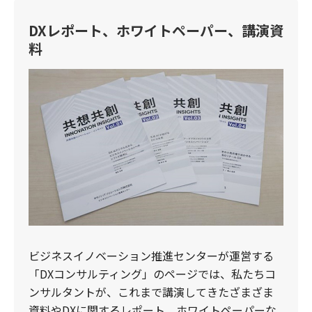
DXレポート、ホワイトペーパー、講演資
料
ビジネスイノベーション推進センターが運営する
「DXコンサルティング」のページでは、私たちコ
ンサルタントが、これまで講演してきたざまざま
資料やDXに関するレポート、ホワイトペーパーな