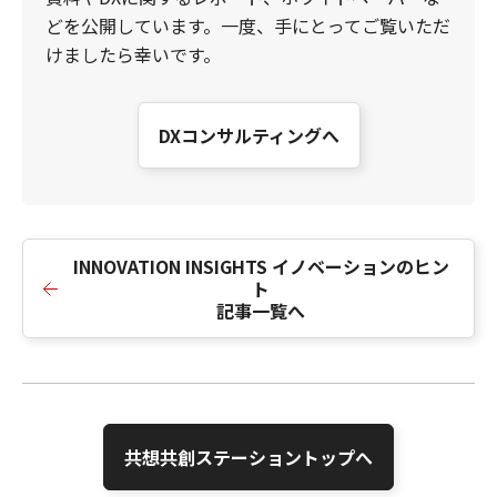
どを公開しています。一度、手にとってご覧いただ
けましたら幸いです。
DXコンサルティングへ
INNOVATION INSIGHTS イノベーションのヒン
ト
記事一覧へ
共想共創ステーショントップへ