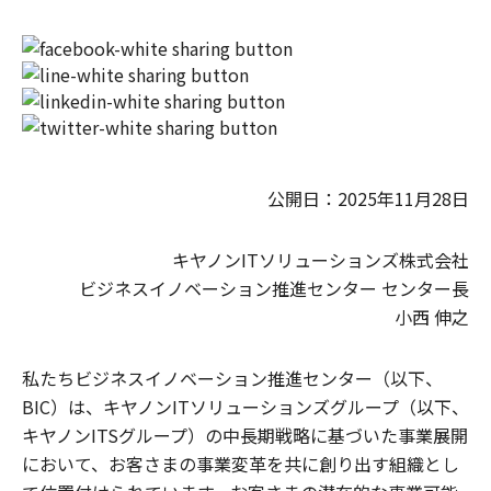
公開日：2025年11月28日
キヤノンITソリューションズ株式会社
ビジネスイノベーション推進センター センター長
小西 伸之
私たちビジネスイノベーション推進センター（以下、
BIC）は、キヤノンITソリューションズグループ（以下、
キヤノンITSグループ）の中長期戦略に基づいた事業展開
において、お客さまの事業変革を共に創り出す組織とし