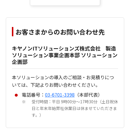
お客さまからのお問い合わせ先
キヤノンITソリューションズ株式会社 製造
ソリューション事業企画本部 ソリューション
企画部
本ソリューションの導入のご相談・お見積りにつ
いては、下記よりお問い合わせください。
電話番号：
03-6701-3398
（本部代表）
受付時間：平日 9時00分～17時30分（土日祝休
※
日と年末年始弊社休業日は休ませていただきま
す。）