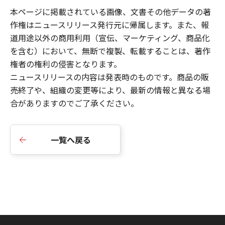
本ページに掲載されている画像、文書その他データの著
作権はニュースリリース発行元に帰属します。また、報
道用途以外の商用利用（宣伝、マーケティング、商品化
を含む）において、無断で複製、転載することは、著作
権者の権利の侵害となります。
ニュースリリースの内容は発表時のものです。商品の販
売終了や、組織の変更等により、最新の情報と異なる場
合がありますのでご了承ください。
一覧へ戻る