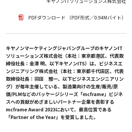
キヤノンITソリューションズ株式会社
PDFダウンロード （PDF形式／0.94Mバイト）
キヤノンマーケティングジャパングループのキヤノンIT
ソリューションズ株式会社（本社：東京都港区、代表取
締役社長：金澤 明、以下キヤノンITS）は、ビジネスエ
ンジニアリング株式会社（本社：東京都千代田区、代表
取締役社長：羽田 雅一、以下ビジネスエンジニアリン
グ）が毎年主催している、製造業向けの生産/販売/原
価/PLMなどのパッケージシリーズ「mcframe」ビジネ
スへの貢献がめざましいパートナー企業を表彰する
mcframe Award 2023において、最高位賞である
「Partner of the Year」を受賞しました。