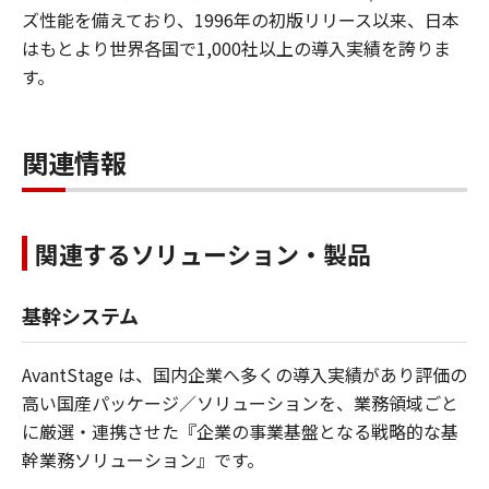
ズ性能を備えており、1996年の初版リリース以来、日本
はもとより世界各国で1,000社以上の導入実績を誇りま
す。
関連情報
関連するソリューション・製品
基幹システム
AvantStage は、国内企業へ多くの導入実績があり評価の
高い国産パッケージ／ソリューションを、業務領域ごと
に厳選・連携させた『企業の事業基盤となる戦略的な基
幹業務ソリューション』です。