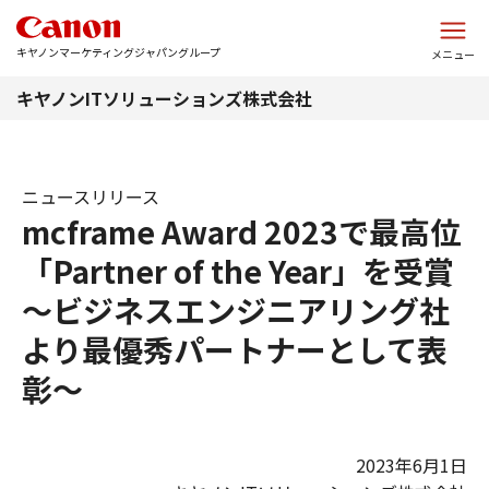
このページの本文へ
キヤノンマーケティングジャパングループ
メニュー
キヤノンITソリューションズ株式会社
ニュースリリース
mcframe Award 2023で最高位
「Partner of the Year」を受賞
～ビジネスエンジニアリング社
より最優秀パートナーとして表
彰～
2023年6月1日