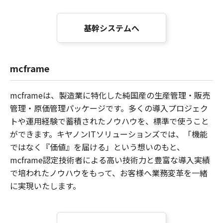
基幹システムへ
mcframe
mcframeは、製造業に特化した純国産の生産管理・販売
管理・原価管理パッケージです。多くの導入プロジェク
トや運用経験で蓄積されたノウハウを、標準で使うこと
ができます。キヤノンITソリューションズでは、「機能
ではなく『価値』を届ける」という想いのもと、
mcframe認定技術者による高い技術力と豊富な導入実績
で培われたノウハウをもって、お客様へ業務変革を一緒
に実現いたします。