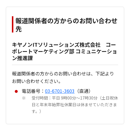
報道関係者の方からのお問い合わせ
先
キヤノンITソリューションズ株式会社 コー
ポレートマーケティング部 コミュニケーショ
ン推進課
報道関係者の方からのお問い合わせは、下記より
お問い合わせください。
電話番号：
03-6701-3603
（直通）
受付時間：平日 9時00分～17時30分（土日祝休
※
日と年末年始弊社休業日は休ませていただきま
す。）