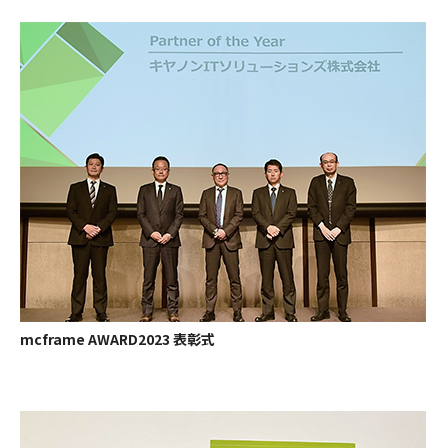
mcframe AWARD2023 表彰式