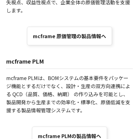
失視点、収益性視点で、企業全体の原価管理活動を支援
します。
mcframe 原価管理の製品情報へ
mcframe PLM
mcframe PLMは、BOMシステムの基本要件をパッケー
ジ機能とするだけでなく、設計・生産の双方向連携によ
る QCD（品質、価格、納期） の作り込みを可能とし、
製品開発から生産までの効率化・標準化、原価低減を支
援する製品情報管理システムです。
mcframe PLMの製品情報へ