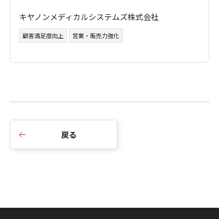
キヤノンメディカルシステムズ株式会社
顧客満足度向上
営業・販売力強化
戻る