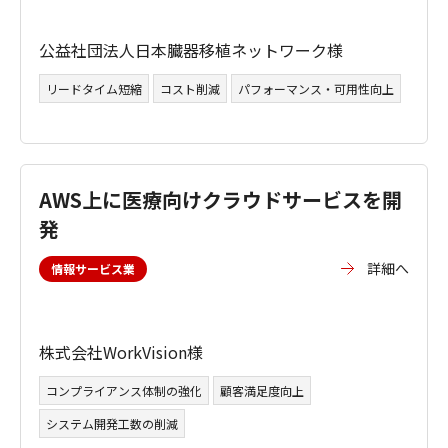
公益社団法人日本臓器移植ネットワーク様
リードタイム短縮
コスト削減
パフォーマンス・可用性向上
AWS上に医療向けクラウドサービスを開
発
詳細へ
情報サービス業
株式会社WorkVision様
コンプライアンス体制の強化
顧客満足度向上
システム開発工数の削減