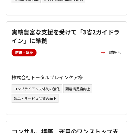
実績豊富な支援を受けて「3省2ガイドラ
イン」に準拠
詳細へ
医療・福祉
株式会社トータルブレインケア様
コンプライアンス体制の強化
顧客満足度向上
製品・サービス品質の向上
コンサル、構築、運用のワンストップ支