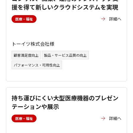
援を得て新しいクラウドシステムを実現
詳細へ
医療・福祉
トーイツ株式会社様
顧客満足度向上
製品・サービス品質の向上
パフォーマンス・可用性向上
持ち運びにくい大型医療機器のプレゼン
テーションや展示
詳細へ
医療・福祉