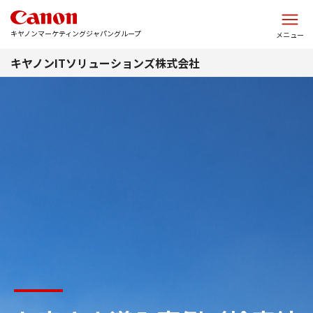
このページの本文へ
キヤノンマーケティングジャパングループ
メニュー
キヤノンITソリューションズ株式会社