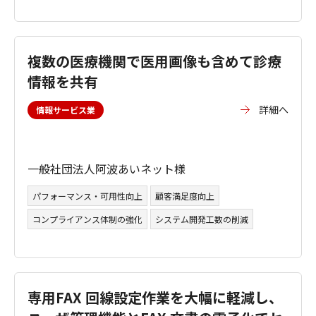
複数の医療機関で医用画像も含めて診療
情報を共有
詳細へ
情報サービス業
一般社団法人阿波あいネット様
パフォーマンス・可用性向上
顧客満足度向上
コンプライアンス体制の強化
システム開発工数の削減
専用FAX 回線設定作業を大幅に軽減し、