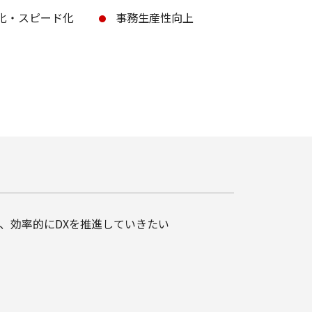
化・スピード化
事務生産性向上
、効率的にDXを推進していきたい