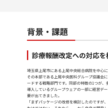
背景・課題
診療報酬改定への対応を
埼玉県上尾市にある上尾中央総合病院を中心に、
​その本部である上尾中央医科グループ協議会
ードする戦略部門です。同部の特徴の1つが、
導入しているグループウェアの一部に経営デー
要が出てきました。
「まずパッケージの改修を検討したのですが、