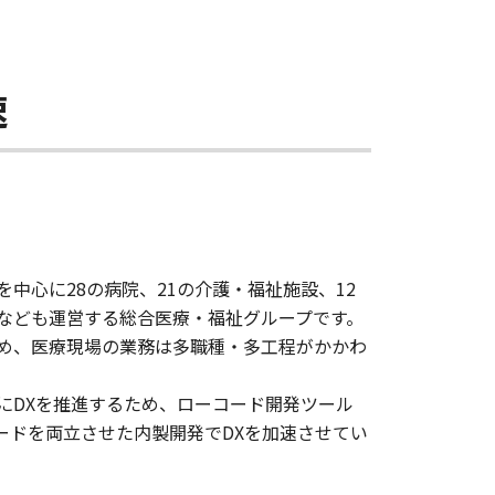
速
中心に28の病院、21の介護・福祉施設、12
なども運営する総合医療・福祉グループです。
め、医療現場の業務は多職種・多工程がかかわ
。
にDXを推進するため、ローコード開発ツール
スピードを両立させた内製開発でDXを加速させてい