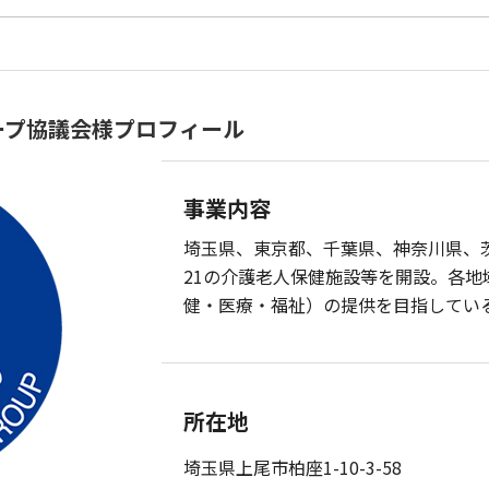
ープ協議会様プロフィール
事業内容
埼玉県、東京都、千葉県、神奈川県、
21の介護老人保健施設等を開設。各
健・医療・福祉）の提供を目指してい
所在地
埼玉県上尾市柏座1-10-3-58