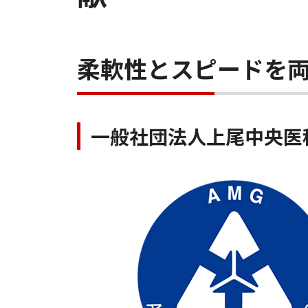
柔軟性とスピードを両
一般社団法人上尾中央医