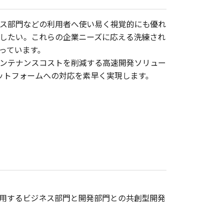
ス部門などの利用者へ使い易く視覚的にも優れ
供したい。これらの企業ニーズに応える洗練され
っています。
ンテナンスコストを削減する高速開発ソリュー
ラットフォームへの対応を素早く実現します。
用するビジネス部門と開発部門との共創型開発