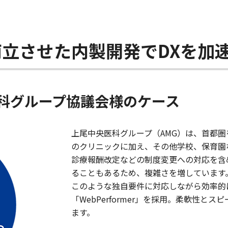
立させた内製開発でDXを加
科グループ協議会様のケース
上尾中央医科グループ（AMG）は、首都圏を
のクリニックに加え、その他学校、保育園
診療報酬改定などの制度変更への対応を含
ることもあるため、複雑さを増しています
​このような独自要件に対応しながら効率的
「WebPerformer」を採用。柔軟性と
ます。