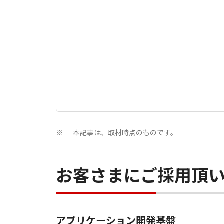
本記事は、取材時点のものです。
※
お客さまにご採用頂
アプリケーション開発基盤