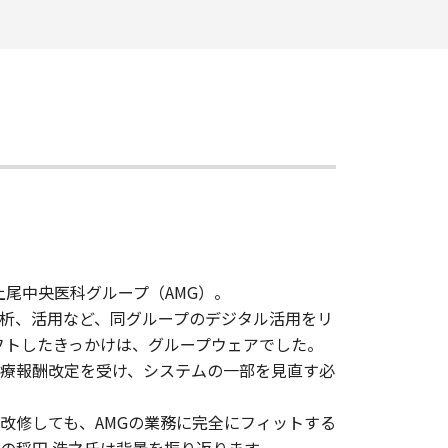
上尾中央医科グループ（AMG）。
分析、活用など、同グループのデジタル活用をリ
フトしたきっかけは、グループウェアでした。
診療報酬改定を受け、システムの一部を見直す必
改修しても、AMGの業務に完全にフィットする