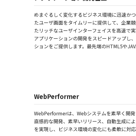
めまぐるしく変化するビジネス環境に迅速かつ
たユーザ画面をタイムリーに提供して、企業競
たリッチなユーザインターフェイスを高速で実
アプリケーションの開発をスピードアップし、
ションをご提供します。最先端のHTML5やJ
WebPerformer
WebPerformerは、Webシステムを素早
直感的な開発、素早いリリース、自動生成によ
を実現し、ビジネス環境の変化にも柔軟に対応