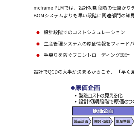
mcframe PLMでは、設計初期段階の仕掛か
BOMシステムよりも早い段階に関連部門の知
設計段階でのコストシミュレーション
生産管理システムの原価情報をフィード
手戻りを防ぐフロントローディング設計
設計でQCDの大半が決まるからこそ、 「
早く