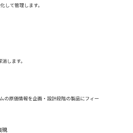
構造化して管理します。
解消します。
ムの原価情報を企画・設計段階の製品にフィー