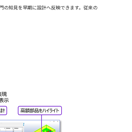
・品質部門の知見を早期に設計へ反映できます。従来の