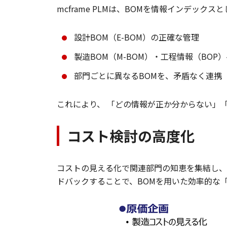
mcframe PLMは、BOMを情報インデッ
設計BOM（E-BOM）の正確な管理
製造BOM（M-BOM）・工程情報（BOP
部門ごとに異なるBOMを、矛盾なく連携
これにより、 「どの情報が正か分からない」
コスト検討の高度化
コストの見える化で関連部門の知恵を集結し、
ドバックすることで、BOMを用いた効率的な