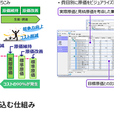
り込む仕組み