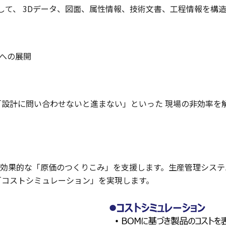
クスとして、 3Dデータ、図面、属性情報、技術文書、工程情報を
）への展開
「設計に問い合わせないと進まない」といった 現場の非効率を
効果的な「原価のつくりこみ」を支援します。生産管理システ
「コストシミュレーション」を実現します。