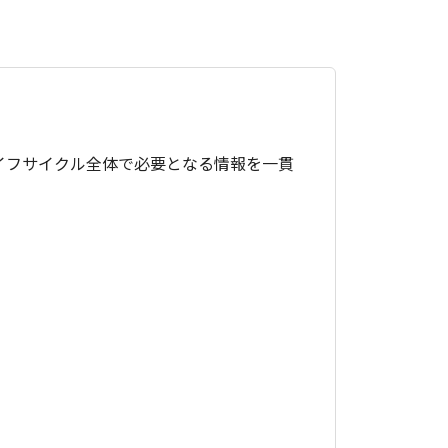
製品ライフサイクル全体で必要となる情報を一貫