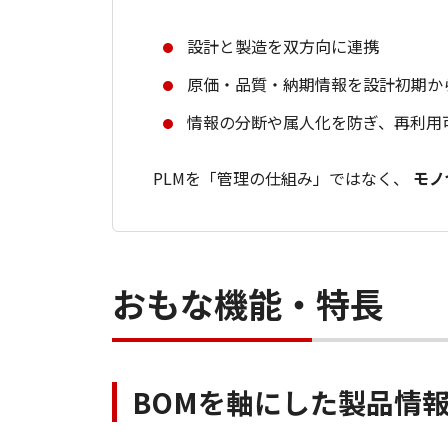
設計と製造を双方向に連携
原価・品質・納期情報を設計初期か
情報の分断や属人化を防ぎ、再利用
PLMを「管理の仕組み」ではなく、
モノ
おもな機能・特長
BOMを軸にした製品情