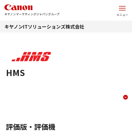
このページの本文へ
キヤノンマーケティングジャパングループ
メニュー
キヤノンITソリューションズ株式会社
HMS
trial
コンテンツメニュー
評価版・評価機