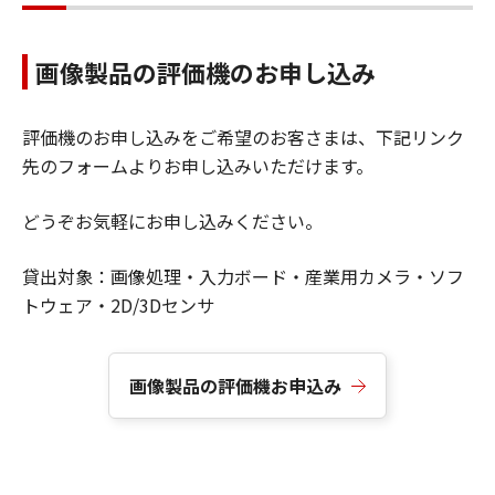
画像製品の評価機のお申し込み
評価機のお申し込みをご希望のお客さまは、下記リンク
先のフォームよりお申し込みいただけます。
どうぞお気軽にお申し込みください。
貸出対象：画像処理・入力ボード・産業用カメラ・ソフ
トウェア・2D/3Dセンサ
画像製品の評価機お申込み