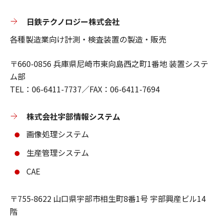
日鉄テクノロジー株式会社
各種製造業向け計測・検査装置の製造・販売
〒660-0856 兵庫県尼崎市東向島西之町1番地 装置システ
ム部
TEL：06-6411-7737／FAX：06-6411-7694
株式会社宇部情報システム
画像処理システム
生産管理システム
CAE
〒755-8622 山口県宇部市相生町8番1号 宇部興産ビル14
階