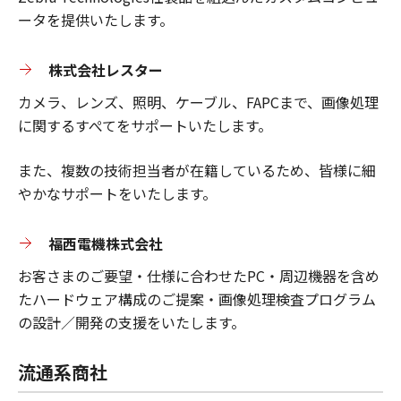
ータを提供いたします。
株式会社レスター
カメラ、レンズ、照明、ケーブル、FAPCまで、画像処理
に関するすぺてをサポートいたします。
また、複数の技術担当者が在籍しているため、皆様に細
やかなサポートをいたします。
福西電機株式会社
お客さまのご要望・仕様に合わせたPC・周辺機器を含め
たハードウェア構成のご提案・画像処理検査プログラム
の設計／開発の支援をいたします。
流通系商社