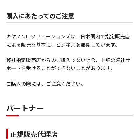
購入にあたってのご注意
キヤノンITソリューションズは、日本国内で指定販売店
による販売を基本に、ビジネスを展開しています。
弊社指定販売店からのご購入でない場合、上記の弊社サ
ポートを受けることができないことがあります。
ご購入の際には、ご注意ください。
パートナー
正規販売代理店