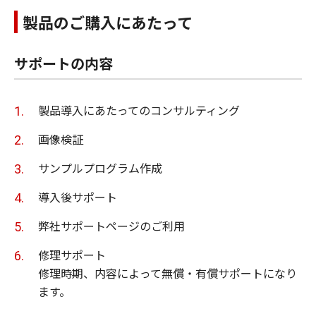
製品のご購入にあたって
サポートの内容
製品導入にあたってのコンサルティング
画像検証
サンプルプログラム作成
導入後サポート
弊社サポートページのご利用
修理サポート
修理時期、内容によって無償・有償サポートになり
ます。