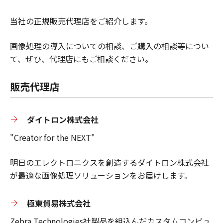
当社の正規販売代理店をご紹介します。
画像処理の導入についての相談、ご購入の相談等につい
て、ぜひ、代理店にもご相談ください。
販売代理店
ダイトロン株式会社
"Creator for the NEXT"
明日のエレクトロニクスを創造するダイトロン株式会社
が最適な画像処理ソリューションをお届けします。
極東貿易株式会社
Zebra Technologies社製品を組込んだカスタムコンピュ