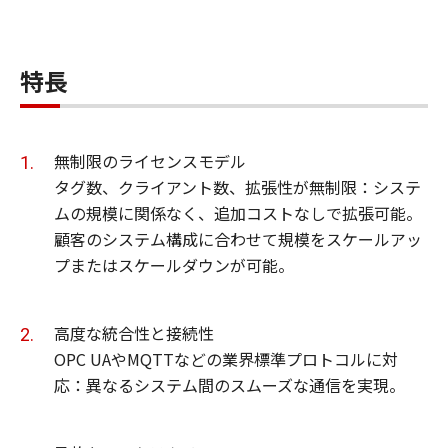
特長
無制限のライセンスモデル
タグ数、クライアント数、拡張性が無制限：システ
ムの規模に関係なく、追加コストなしで拡張可能。
顧客のシステム構成に合わせて規模をスケールアッ
プまたはスケールダウンが可能。
高度な統合性と接続性
OPC UAやMQTTなどの業界標準プロトコルに対
応：異なるシステム間のスムーズな通信を実現。