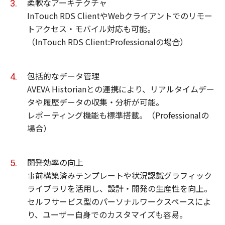
柔軟なアーキテクチャ
InTouch RDS ClientやWebクライアントでのリモー
トアクセス・モバイル対応も可能。
（InTouch RDS Client:Professionalの場合）
包括的なデータ管理
AVEVA Historianとの連携により、リアルタイムデー
タや履歴データの収集・分析が可能。
レポーティング機能も標準搭載。（Professionalの
場合）
開発効率の向上
事前構築済みテンプレートや状況認識グラフィック
ライブラリを活用し、設計・開発の生産性を向上。
セルフサービス型のパーソナルワークスペースによ
り、ユーザー自身でのカスタマイズも容易。