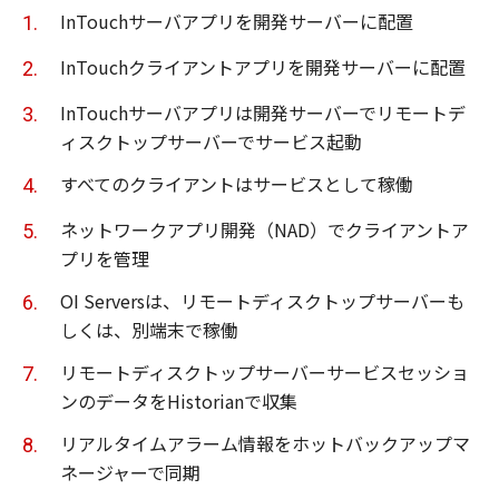
InTouchサーバアプリを開発サーバーに配置
InTouchクライアントアプリを開発サーバーに配置
InTouchサーバアプリは開発サーバーでリモートデ
ィスクトップサーバーでサービス起動
すべてのクライアントはサービスとして稼働
ネットワークアプリ開発（NAD）でクライアントア
プリを管理
OI Serversは、リモートディスクトップサーバーも
しくは、別端末で稼働
リモートディスクトップサーバーサービスセッショ
ンのデータをHistorianで収集
リアルタイムアラーム情報をホットバックアップマ
ネージャーで同期