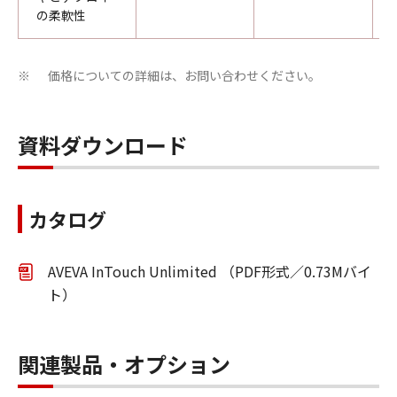
の柔軟性
価格についての詳細は、お問い合わせください。
※
資料ダウンロード
カタログ
AVEVA InTouch Unlimited （PDF形式／0.73Mバイ
ト）
関連製品・オプション