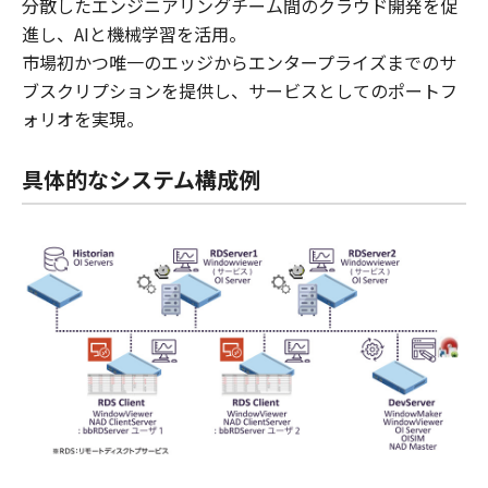
分散したエンジニアリングチーム間のクラウド開発を促
進し、AIと機械学習を活用。
市場初かつ唯一のエッジからエンタープライズまでのサ
ブスクリプションを提供し、サービスとしてのポートフ
ォリオを実現。
具体的なシステム構成例