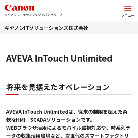
このページの本文へ
キヤノンマーケティングジャパングループ
メニュー
キヤノンITソリューションズ株式会社
AVEVA InTouch Unlimited
将来を見据えたオペレーション
AVEVA InTouch Unlimitedは、従来の制限を超えた柔
軟なHMI／SCADAソリューションです。
WEBブラウザ活用によるモバイル監視対応や、時系列デ
ータの収集活用環境など、次世代のスマートファクトリ