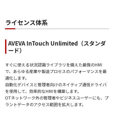
ライセンス体系
AVEVA InTouch Unlimited（スタンダ
ード）
すぐに使える状況認識ライブラリを備えた最強のHMI
で、あらゆる産業や製造プロセスのパフォーマンスを最
適化します。
自動化デバイスと管理者向けのネイティブ通信ドライバ
を使用して、効率的なHMIを構築します。
OTネットワーク外の管理者やビジネスユーザーにも、プ
ラントデータのアクセス範囲を拡大します。