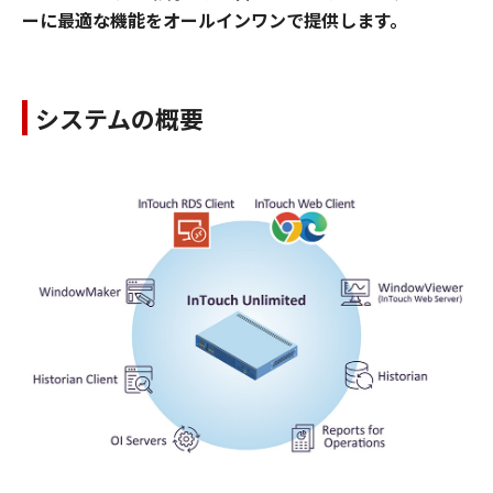
ーに最適な機能をオールインワンで提供します。
システムの概要