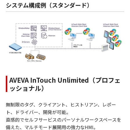
システム構成例（スタンダード）
AVEVA InTouch Unlimited（プロフェ
ッショナル）
無制限のタグ、クライアント、ヒストリアン、レポー
ト、ドライバー、開発が可能。
直感的でセルフサービスのパーソナルワークスペースを
備えた、マルチモード展開用の強力なHMI。