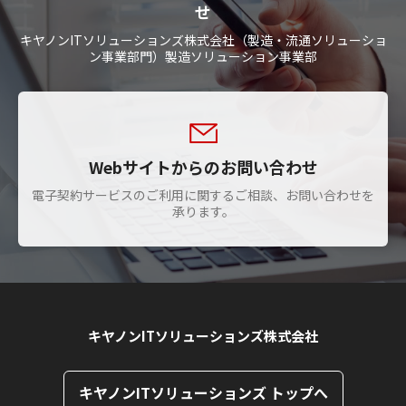
せ
キヤノンITソリューションズ株式会社（製造・流通ソリューショ
ン事業部門）製造ソリューション事業部
Webサイトからのお問い合わせ
電子契約サービスのご利用に関するご相談、お問い合わせを
承ります。
キヤノンITソリューションズ株式会社
キヤノンITソリューションズ トップへ