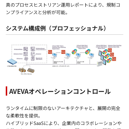
真のプロセスヒストリアン運用レポートにより、規制コ
ンプライアンスと分析が可能。
システム構成例（プロフェッショナル）
AVEVAオペレーションコントロール
ランタイムに制限のないアーキテクチャと、展開の完全
な柔軟性を提供。
ハイブリッドSaaSにより、企業内のコラボレーションや