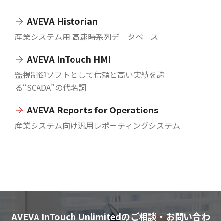
AVEVA Historian
産業システム用 高速時系列データベース
AVEVA InTouch HMI
監視制御ソフトとして信頼と高い実績を誇
る“SCADA”の代名詞
AVEVA Reports for Operations
産業システム向け汎用レポーティングシステム
AVEVA InTouch Unlimitedのご相談・お問い合わ