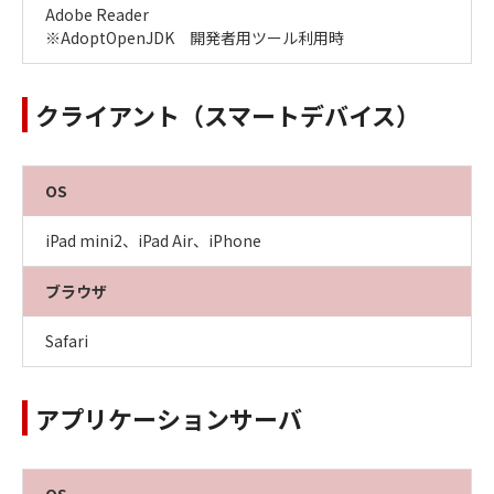
Adobe Reader
※AdoptOpenJDK 開発者用ツール利用時
クライアント（スマートデバイス）
OS
iPad mini2、iPad Air、iPhone
ブラウザ
Safari
アプリケーションサーバ