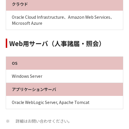
クラウド
Oracle Cloud Infrastructure、Amazon Web Services、
Microsoft Azure
Web用サーバ（人事諸届・照会）
OS
Windows Server
アプリケーションサーバ
Oracle WebLogic Server, Apache Tomcat
詳細はお問い合わせください。
※