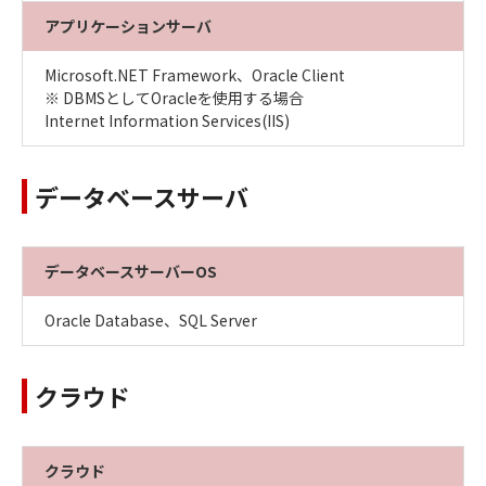
アプリケーションサーバ
Microsoft.NET Framework、Oracle Client
※ DBMSとしてOracleを使用する場合
Internet Information Services(IIS)
データベースサーバ
データベースサーバーOS
Oracle Database、SQL Server
クラウド
クラウド