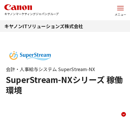
このページの本文へ
キヤノンマーケティングジャパングループ
メニュー
キヤノンITソリューションズ株式会社
会計・人事給与システム SuperStream-NX
SuperStream-NXシリーズ 稼働
環境
稼働環境
コンテンツメニュー