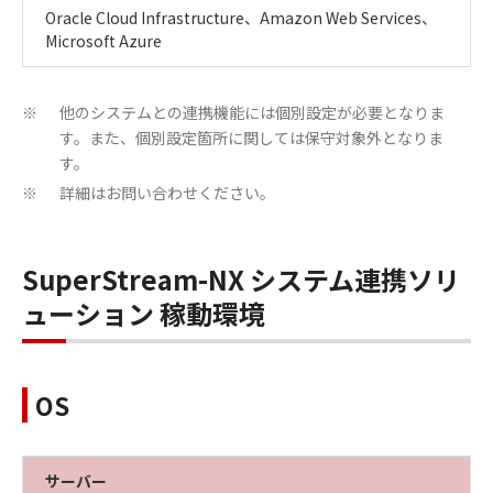
Oracle Cloud Infrastructure、Amazon Web Services、
Microsoft Azure
他のシステムとの連携機能には個別設定が必要となりま
※
す。また、個別設定箇所に関しては保守対象外となりま
す。
詳細はお問い合わせください。
※
SuperStream-NX システム連携ソリ
ューション 稼動環境
OS
サーバー