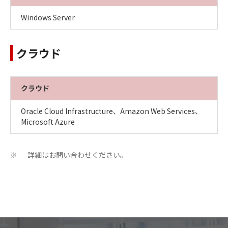
Windows Server
クラウド
クラウド
Oracle Cloud Infrastructure、Amazon Web Services、
Microsoft Azure
詳細はお問い合わせください。
※