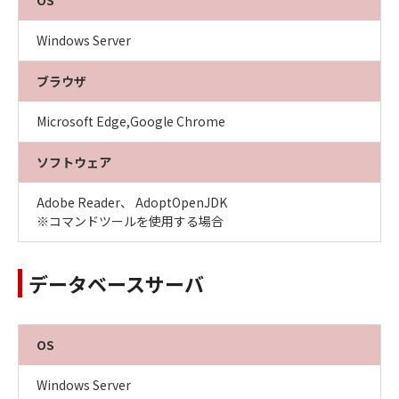
OS
Windows Server
ブラウザ
Microsoft Edge,Google Chrome
ソフトウェア
Adobe Reader、 AdoptOpenJDK
※コマンドツールを使用する場合
データベースサーバ
OS
Windows Server