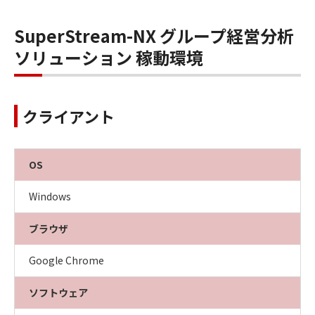
SuperStream-NX グループ経営分析
ソリューション 稼動環境
クライアント
OS
Windows
ブラウザ
Google Chrome
ソフトウェア