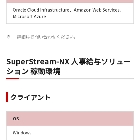
Oracle Cloud Infrastructure、Amazon Web Services、
Microsoft Azure
詳細はお問い合わせください。
※
SuperStream-NX 人事給与ソリュー
ション 稼動環境
クライアント
OS
Windows