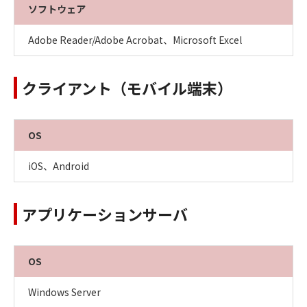
ソフトウェア
Adobe Reader/Adobe Acrobat、Microsoft Excel
クライアント（モバイル端末）
OS
iOS、Android
アプリケーションサーバ
OS
Windows Server