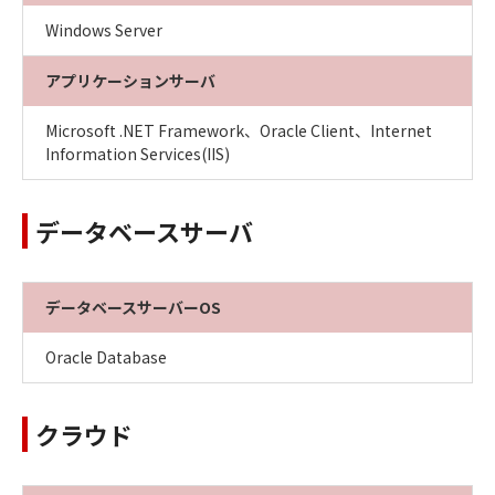
Windows Server
アプリケーションサーバ
Microsoft .NET Framework、Oracle Client、Internet
Information Services(IIS)
データベースサーバ
データベースサーバーOS
Oracle Database
クラウド