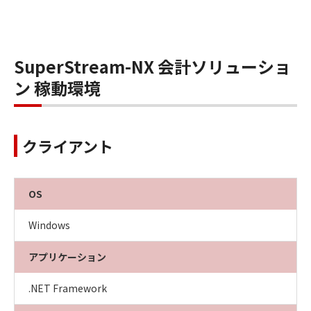
SuperStream-NX 会計ソリューショ
ン 稼動環境
クライアント
OS
Windows
アプリケーション
.NET Framework