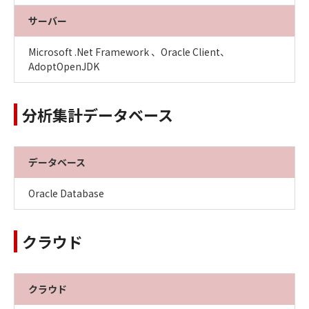
サーバー
Microsoft .Net Framework 、Oracle Client、
AdoptOpenJDK
分析集計データベース
データベース
Oracle Database
クラウド
クラウド