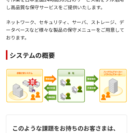
し高品質な保守サービスをご提供いたします。
ネットワーク、セキュリティ、サーバ、ストレージ、デ
ータベースなど様々な製品の保守メニューをご用意して
おります。
システムの概要
このような課題をお持ちのお客さまは、