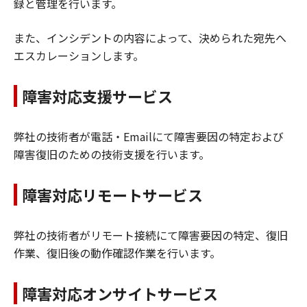
録と管理を行います。
また、インシデントの内容によって、決められた宛先へ
エスカレーションします。
障害対応支援サービス
弊社の技術者が電話・Emailにて障害要因の特定および
障害復旧のための技術支援を行います。
障害対応リモートサービス
弊社の技術者がリモート接続にて障害要因の特定、復旧
作業、復旧後の動作確認作業を行います。
障害対応オンサイトサービス