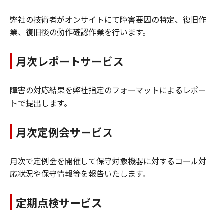
弊社の技術者がオンサイトにて障害要因の特定、復旧作
業、復旧後の動作確認作業を行います。
月次レポートサービス
障害の対応結果を弊社指定のフォーマットによるレポー
トで提出します。
月次定例会サービス
月次で定例会を開催して保守対象機器に対するコール対
応状況や保守情報等を報告いたします。
定期点検サービス