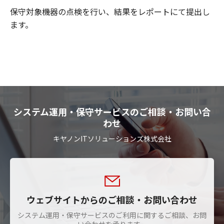
保守対象機器の点検を行い、結果をレポートにて提出し
ます。
システム運用・保守サービスのご相談・お問い合
わせ
キヤノンITソリューションズ株式会社
ウェブサイトからのご相談・お問い合わせ
システム運用・保守サービスのご利用に関するご相談、お問