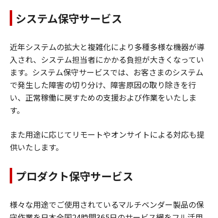
システム保守サービス
近年システムの拡大と複雑化により多種多様な機器が導
入され、システム担当者にかかる負担が大きくなってい
ます。システム保守サービスでは、お客さまのシステム
で発生した障害の切り分け、障害原因の取り除きを行
い、正常稼働に戻すための支援および作業をいたしま
す。
また用途に応じてリモートやオンサイトによる対応も提
供いたします。
プロダクト保守サービス
様々な用途でご使用されているマルチベンダー製品の保
守作業を日本全国24時間365日のサービス網をフル活用