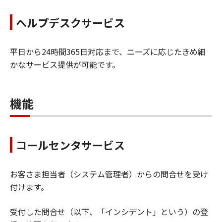
ヘルプデスクサービス
平日から24時間365日対応まで、ニーズに応じたきめ細
かなサービス提供が可能です。
機能
コールセンタサービス
お客さま担当者（システム管理者）からの問合せを受け
付けます。
受付した問合せ（以下、「インシデント」という）の登