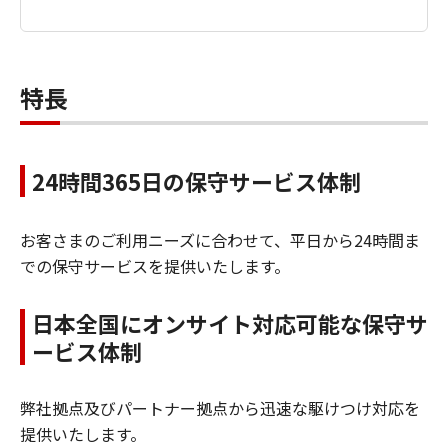
特長
24時間365日の保守サービス体制
お客さまのご利用ニーズに合わせて、平日から24時間ま
での保守サービスを提供いたします。
日本全国にオンサイト対応可能な保守サ
ービス体制
弊社拠点及びパートナー拠点から迅速な駆けつけ対応を
提供いたします。