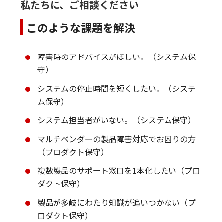
私たちに、ご相談ください
このような課題を解決
障害時のアドバイスがほしい。（システム保
守）
システムの停止時間を短くしたい。（システ
ム保守）
システム担当者がいない。（システム保守）
マルチベンダーの製品障害対応でお困りの方
（プロダクト保守）
複数製品のサポート窓口を1本化したい（プロ
ダクト保守）
製品が多岐にわたり知識が追いつかない（プ
ロダクト保守）