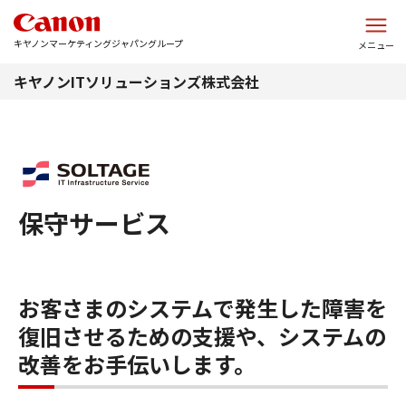
このページの本文へ
キヤノンマーケティングジャパングループ
メニュー
キヤノンITソリューションズ株式会社
保守サービス
お客さまのシステムで発生した障害を
復旧させるための支援や、システムの
改善をお手伝いします。