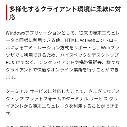
多様化するクライアント環境に柔軟に対
応
Windowsアプリケーションとして、従来の端末エミュレ
ータと同様に利用できる他、HTML､ActiveXコントロー
ルによるエミュレーション方式をサポートし、Webブラ
ウザでも利用できるため、ハイスペックなデスクトップ
PCだけでなく、シンクライアントや携帯電話等、様々な
クライアントで快適なオンライン業務を行うことができ
ます。
ターミナル サービスに対応したことで、さまざまなデス
クトップ プラットフォームのターミナル サービス クラ
イアントから端末エミュレータを利用することができま
す。