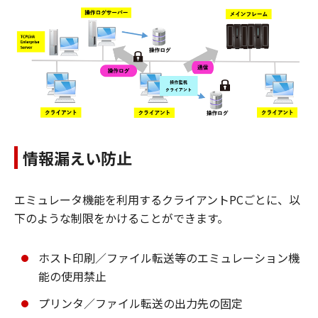
情報漏えい防止
エミュレータ機能を利用するクライアントPCごとに、以
下のような制限をかけることができます。
ホスト印刷／ファイル転送等のエミュレーション機
能の使用禁止
プリンタ／ファイル転送の出力先の固定