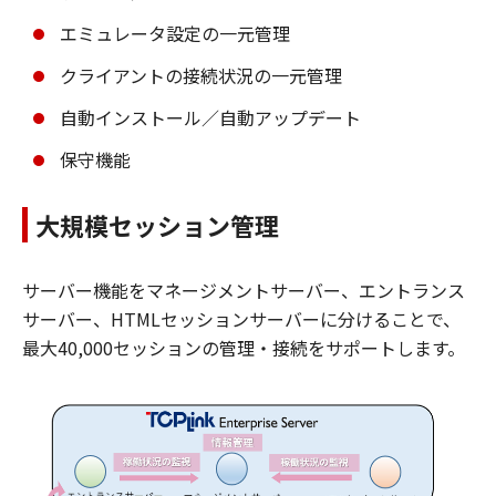
エミュレータ設定の一元管理
クライアントの接続状況の一元管理
自動インストール／自動アップデート
保守機能
大規模セッション管理
サーバー機能をマネージメントサーバー、エントランス
サーバー、HTMLセッションサーバーに分けることで、
最大40,000セッションの管理・接続をサポートします。