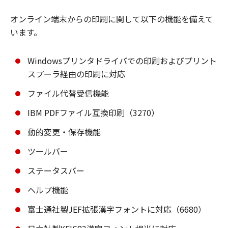
オンライン端末からの印刷に関して以下の機能を備えて
います。
Windowsプリンタドライバでの印刷およびプリント
スプーラ経由の印刷に対応
ファイル代替受信機能
IBM PDFファイル互換印刷（3270）
動的変更・保存機能
ツールバー
ステータスバー
ヘルプ機能
富士通社製JEF拡張漢字フォントに対応（6680）