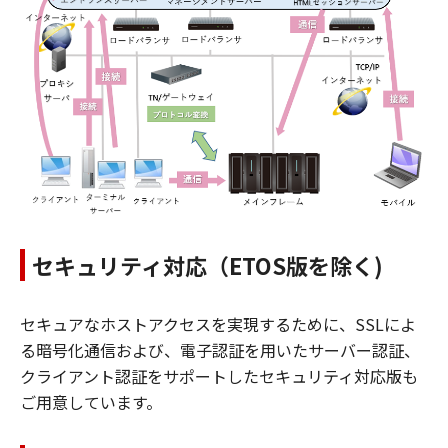
セキュリティ対応（ETOS版を除く)
セキュアなホストアクセスを実現するために、SSLによ
る暗号化通信および、電子認証を用いたサーバー認証、
クライアント認証をサポートしたセキュリティ対応版も
ご用意しています。