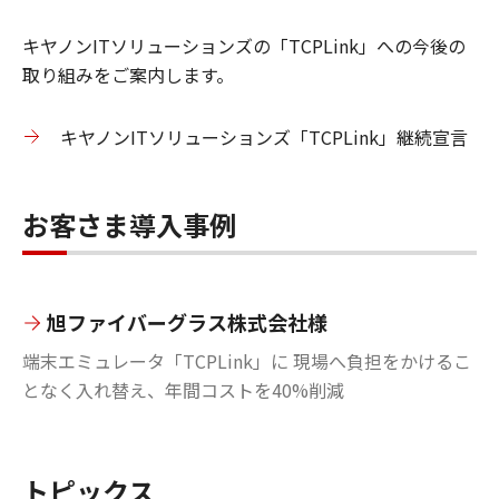
キヤノンITソリューションズの「TCPLink」への今後の
取り組みをご案内します。
キヤノンITソリューションズ「TCPLink」継続宣言
お客さま導入事例
旭ファイバーグラス株式会社様
端末エミュレータ「TCPLink」に 現場へ負担をかけるこ
となく入れ替え、年間コストを40%削減
トピックス