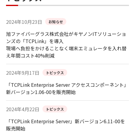
2024年10月23日
お知らせ
旭ファイバーグラス株式会社がキヤノンITソリューショ
ンズの「TCPLink」を導入
現場へ負担をかけることなく端末エミュレータを入れ替
え年間コスト40%削減
2024年9月17日
トピックス
「TCPLink Enterprise Server アクセスコンポーネント」
新バージョン1.06-00を販売開始
2024年4月22日
トピックス
「TCPLink Enterprise Server」新バージョン6.11-00を
販売開始