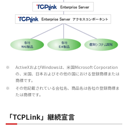
ActiveXおよびWindowsは、米国Microsoft Corporation
※
の、米国、日本およびその他の国における登録商標または
商標です。
その他記載されている会社名、商品名は各社の登録商標ま
※
たは商標です。
「TCPLink」継続宣言