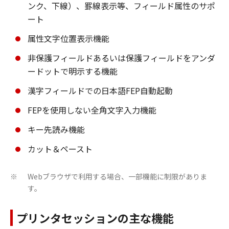
ンク、下線）、罫線表示等、フィールド属性のサポ
ート
属性文字位置表示機能
非保護フィールドあるいは保護フィールドをアンダ
ードットで明示する機能
漢字フィールドでの日本語FEP自動起動
FEPを使用しない全角文字入力機能
キー先読み機能
カット＆ペースト
Webブラウザで利用する場合、一部機能に制限がありま
※
す。
プリンタセッションの主な機能