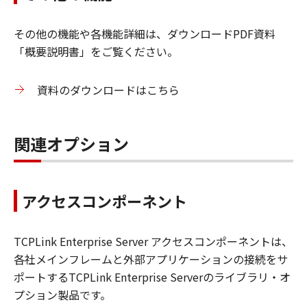
その他の機能や各機能詳細は、ダウンロードPDF資料
「概要説明書」をご覧ください。
資料のダウンロードはこちら
関連オプション
アクセスコンポーネント
TCPLink Enterprise Server アクセスコンポーネントは、
各社メインフレームと外部アプリケーションの接続をサ
ポートするTCPLink Enterprise Serverのライブラリ・オ
プション製品です。