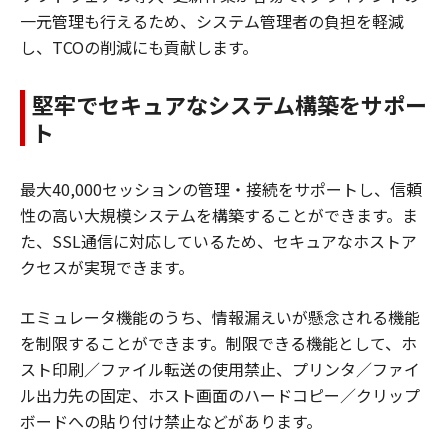
一元管理も行えるため、システム管理者の負担を軽減
し、TCOの削減にも貢献します。
堅牢でセキュアなシステム構築をサポー
ト
最大40,000セッションの管理・接続をサポートし、信頼
性の高い大規模システムを構築することができます。ま
た、SSL通信に対応しているため、セキュアなホストア
クセスが実現できます。
エミュレータ機能のうち、情報漏えいが懸念される機能
を制限することができます。制限できる機能として、ホ
スト印刷／ファイル転送の使用禁止、プリンタ／ファイ
ル出力先の固定、ホスト画面のハードコピー／クリップ
ボードへの貼り付け禁止などがあります。