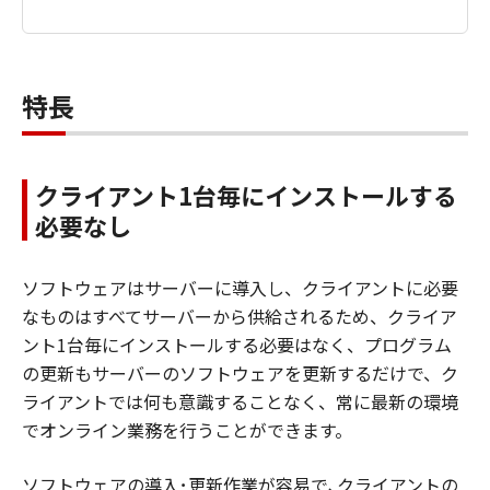
特長
クライアント1台毎にインストールする
必要なし
ソフトウェアはサーバーに導入し、クライアントに必要
なものはすべてサーバーから供給されるため、クライア
ント1台毎にインストールする必要はなく、プログラム
の更新もサーバーのソフトウェアを更新するだけで、ク
ライアントでは何も意識することなく、常に最新の環境
でオンライン業務を行うことができます。
ソフトウェアの導入･更新作業が容易で､クライアントの