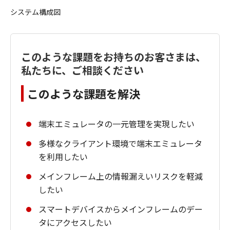
システム構成図
このような課題をお持ちのお客さまは、
私たちに、ご相談ください
このような課題を解決
端末エミュレータの一元管理を実現したい
多様なクライアント環境で端末エミュレータ
を利用したい
メインフレーム上の情報漏えいリスクを軽減
したい
スマートデバイスからメインフレームのデー
タにアクセスしたい