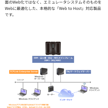
面のWeb化ではなく、エミュレータシステムそのものを
Webに最適化した、本格的な「Web to Host」対応製品
です。