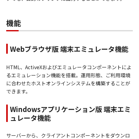
機能
Webブラウザ版 端末エミュレータ機能
HTML、ActiveXおよびエミュレータコンポーネントによ
るエミュレーション機能を搭載。運用形態、ご利用環境
に合わせたホストオンラインシステムを構築することが
できます。
Windowsアプリケーション版 端末エミ
ュレータ機能
サーバーから、クライアントコンポーネントをダウンロ