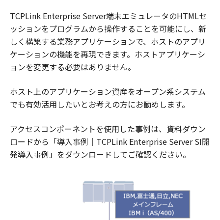
TCPLink Enterprise Server端末エミュレータのHTMLセ
ッションをプログラムから操作することを可能にし、新
しく構築する業務アプリケーションで、ホストのアプリ
ケーションの機能を再現できます。ホストアプリケーシ
ョンを変更する必要はありません。
ホスト上のアプリケーション資産をオープン系システム
でも有効活用したいとお考えの方にお勧めします。
アクセスコンポーネントを使用した事例は、資料ダウン
ロードから「導入事例｜TCPLink Enterprise Server SI開
発導入事例」をダウンロードしてご確認ください。