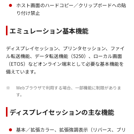
ホスト画面のハードコピー／クリップボードへの貼
り付け禁止
エミュレーション基本機能
ディスプレイセッション、プリンタセッション、ファイ
ル転送機能、データ転送機能（5250）、ローカル画面
（ETOS）などオンライン端末として必要な基本機能を
備えています。
Webブラウザで利用する場合、一部機能に制限がありま
※
す。
ディスプレイセッションの主な機能
基本／拡張カラー、拡張強調表示（リバース、ブリ