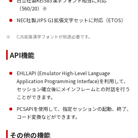
日立社製KEIS83漢字フォント相当に対応
（560/20）※
NEC社製JIPS G1拡張文字セットに対応（ETOS）
CJS拡張漢字フォントが別途必要です。
※
API機能
EHLLAPI (Emulator High-Level Language
Application Programming Interface)を利用して、
セッション確立後にメインフレームとの対話を行う
ことができます。
PCSAPIを使用して、指定セッションの起動、終了、
コード変換などができます。
その他の機能