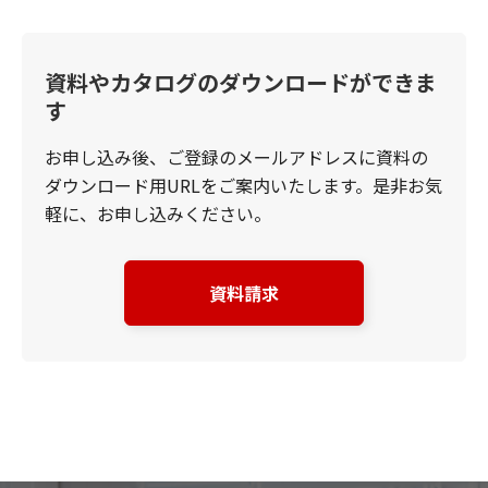
資料やカタログのダウンロードができま
す
お申し込み後、ご登録のメールアドレスに資料の
ダウンロード用URLをご案内いたします。是非お気
軽に、お申し込みください。
資料請求