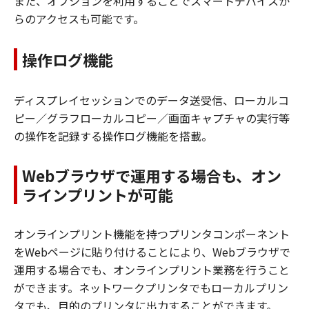
また、オプションを利用することでスマートデバイスか
らのアクセスも可能です。
操作ログ機能
ディスプレイセッションでのデータ送受信、ローカルコ
ピー／グラフローカルコピー／画面キャプチャの実行等
の操作を記録する操作ログ機能を搭載。
Webブラウザで運用する場合も、オン
ラインプリントが可能
オンラインプリント機能を持つプリンタコンポーネント
をWebページに貼り付けることにより、Webブラウザで
運用する場合でも、オンラインプリント業務を行うこと
ができます。ネットワークプリンタでもローカルプリン
タでも、目的のプリンタに出力することができます。