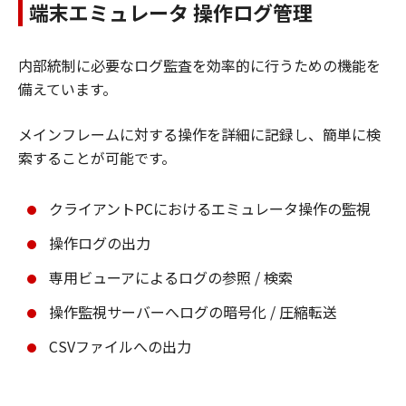
端末エミュレータ 操作ログ管理
内部統制に必要なログ監査を効率的に行うための機能を
備えています。
メインフレームに対する操作を詳細に記録し、簡単に検
索することが可能です。
クライアントPCにおけるエミュレータ操作の監視
操作ログの出力
専用ビューアによるログの参照 / 検索
操作監視サーバーへログの暗号化 / 圧縮転送
CSVファイルへの出力