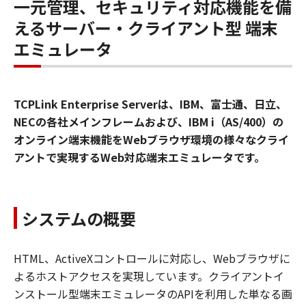
一元管理、セキュリティ対応機能を備
えるサーバー・クライアント型 端末
エミュレータ
TCPLink Enterprise Serverは、IBM、富士通、日立、
NECの各社メインフレームおよび、IBM i（AS/400）の
オンライン端末機能をWebブラウザ環境の様々なクライ
アントで実現するWeb対応端末エミュレータです。
システムの概要
HTML、ActiveXコントロールに対応し、Webブラウザに
よるホストアクセスを実現しています。クライアントイ
ンストール型端末エミュレータのAPIを利用した単なる画