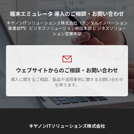
端末エミュレータ 導入のご相談・お問い合わせ
キヤノンITソリューションズ株式会社（デジタルイノベーション
事業部門）ビジネスソリューション統括本部 ビジネスソリュー
ション営業本部
ウェブサイトからのご相談・お問い合わせ
導入に関するご相談、製品や活用事例に関するお問い合わせ
を承ります。
キヤノンITソリューションズ株式会社