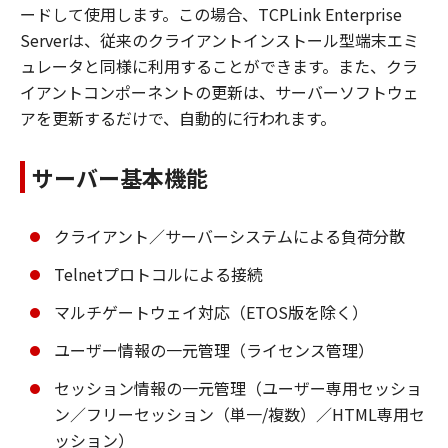
ードして使用します。この場合、TCPLink Enterprise
Serverは、従来のクライアントインストール型端末エミ
ュレータと同様に利用することができます。また、クラ
イアントコンポーネントの更新は、サーバーソフトウェ
アを更新するだけで、自動的に行われます。
サーバー基本機能
クライアント／サーバーシステムによる負荷分散
Telnetプロトコルによる接続
マルチゲートウェイ対応（ETOS版を除く）
ユーザー情報の一元管理（ライセンス管理）
セッション情報の一元管理（ユーザー専用セッショ
ン／フリーセッション（単一/複数）／HTML専用セ
ッション）