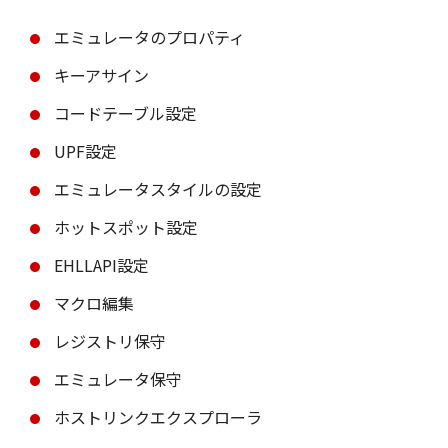
エミュレータのプロパティ
キーアサイン
コードテーブル設定
UPF設定
エミュレータスタイルの設定
ホットスポット設定
EHLLAPI設定
マクロ編集
レジストリ保守
エミュレータ保守
ホストリンクエクスプローラ