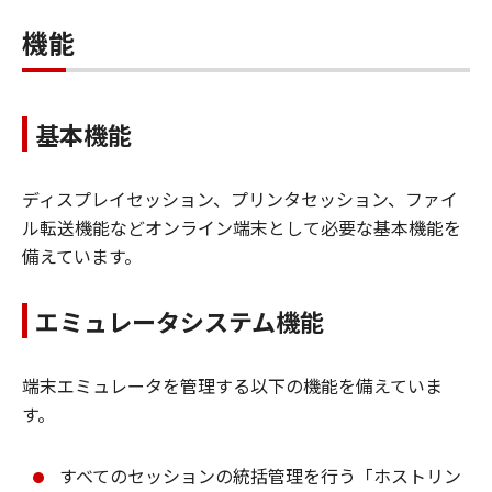
機能
基本機能
ディスプレイセッション、プリンタセッション、ファイ
ル転送機能などオンライン端末として必要な基本機能を
備えています。
エミュレータシステム機能
端末エミュレータを管理する以下の機能を備えていま
す。
すべてのセッションの統括管理を行う「ホストリン