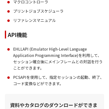
マクロコントローラ
プリントジョブスケジューラ
リファレンスマニュアル
API機能
EHLLAPI (Emulator High-Level Language
Application Programming Interface)を利用して、
セッション確立後にメインフレームとの対話を行う
ことができます。
PCSAPIを使用して、指定セッションの起動、終了、
コード変換などができます。
資料やカタログのダウンロードができま