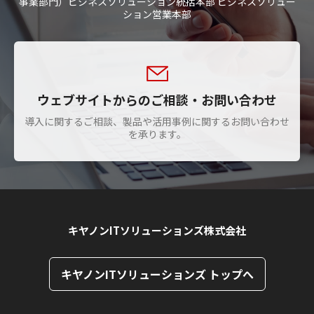
事業部門）ビジネスソリューション統括本部 ビジネスソリュー
ション営業本部
ウェブサイトからのご相談・お問い合わせ
導入に関するご相談、製品や活用事例に関するお問い合わせ
を承ります。
キヤノンITソリューションズ株式会社
キヤノンITソリューションズ トップへ