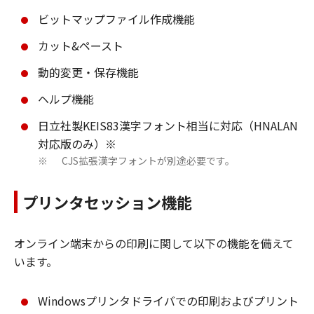
ビットマップファイル作成機能
カット&ペースト
動的変更・保存機能
ヘルプ機能
日立社製KEIS83漢字フォント相当に対応（HNALAN
対応版のみ）※
CJS拡張漢字フォントが別途必要です。
※
プリンタセッション機能
オンライン端末からの印刷に関して以下の機能を備えて
います。
Windowsプリンタドライバでの印刷およびプリント