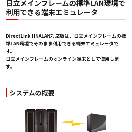
日立メインフレームの標準LAN環境で
利用できる端末エミュレータ
DirectLink HNALAN対応版は、日立メインフレームの標
準LAN環境でそのまま利用できる端末エミュレータで
す。
日立メインフレームのオンライン端末として使用しま
す。
システムの概要