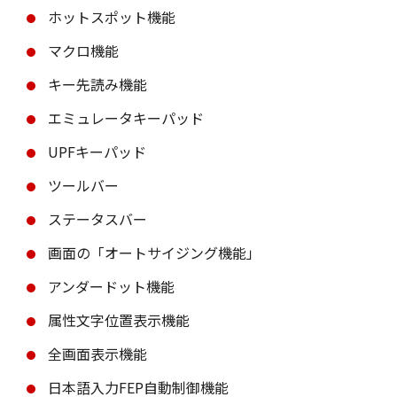
ホットスポット機能
マクロ機能
キー先読み機能
エミュレータキーパッド
UPFキーパッド
ツールバー
ステータスバー
画面の「オートサイジング機能」
アンダードット機能
属性文字位置表示機能
全画面表示機能
日本語入力FEP自動制御機能