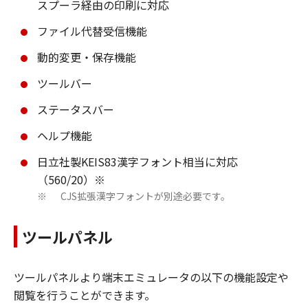
スプーラ経由の印刷に対応
ファイル代替受信機能
動的変更・保存機能
ツールバー
ステータスバー
ヘルプ機能
日立社製KEIS83漢字フォント相当に対応
（560/20）※
CJS拡張漢字フォントが別途必要です。
※
ツールパネル
ツールパネルより端末エミュレータの以下の機能設定や
閲覧を行うことができます。