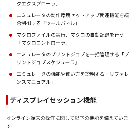
クエクスプローラ」
エミュレータの動作環境セットアップ関連機能を統
合制御する「ツールパネル」
マクロファイルの実行、マクロの自動記録を行う
「マクロコントローラ」
エミュレータのプリントジョブを一括管理する「プ
リントジョブスケジューラ」
エミュレータの機能や使い方を説明する「リファレ
ンスマニュアル」
ディスプレイセッション機能
オンライン端末の操作に関して以下の機能を備えていま
す。