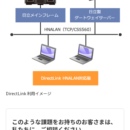
DirectLink 利用イメージ
このような課題をお持ちのお客さまは、
私たちに、ご相談ください