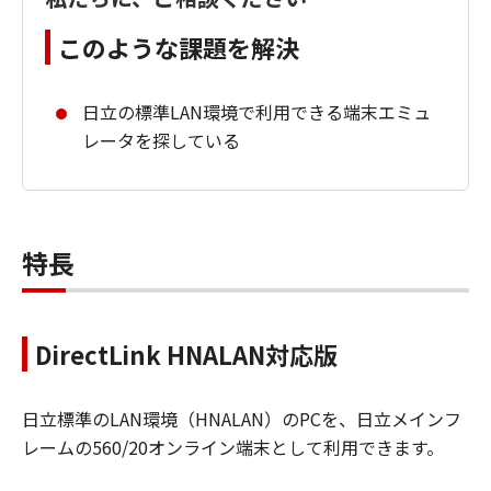
このような課題を解決
日立の標準LAN環境で利用できる端末エミュ
レータを探している
特長
DirectLink HNALAN対応版
日立標準のLAN環境（HNALAN）のPCを、日立メインフ
レームの560/20オンライン端末として利用できます。