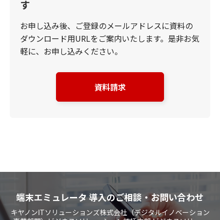
す
お申し込み後、ご登録のメールアドレスに資料の
ダウンロード用URLをご案内いたします。是非お気
軽に、お申し込みください。
資料請求
端末エミュレータ 導入のご相談・お問い合わせ
キヤノンITソリューションズ株式会社（デジタルイノベーション