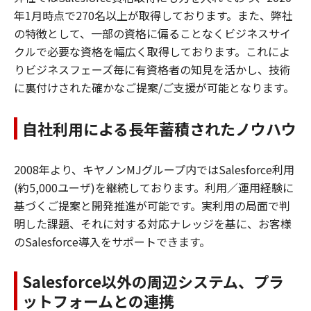
年1月時点で270名以上が取得しております。また、弊社
の特徴として、一部の資格に偏ることなくビジネスサイ
クルで必要な資格を幅広く取得しております。これによ
りビジネスフェーズ毎に有資格者の知見を活かし、技術
に裏付けされた確かなご提案/ご支援が可能となります。
自社利用による長年蓄積されたノウハウ
2008年より、キヤノンMJグループ内ではSalesforce利用
(約5,000ユーザ)を継続しております。利用／運用経験に
基づくご提案と開発推進が可能です。実利用の局面で判
明した課題、それに対する対応ナレッジを基に、お客様
のSalesforce導入をサポートできます。
Salesforce以外の周辺システム、プラ
ットフォームとの連携