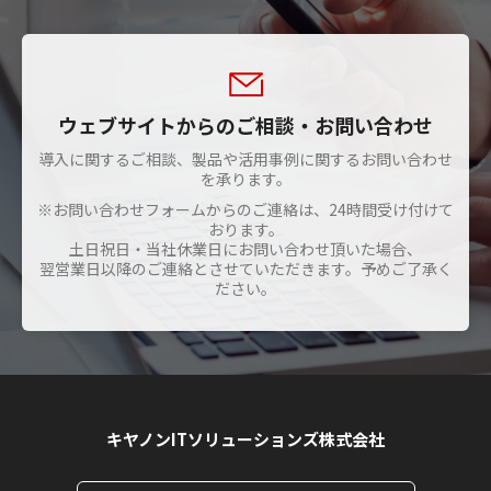
ウェブサイトからのご相談・お問い合わせ
導入に関するご相談、製品や活用事例に関するお問い合わせ
を承ります。
※お問い合わせフォームからのご連絡は、24時間受け付けて
おります。
土日祝日・当社休業日にお問い合わせ頂いた場合、
翌営業日以降のご連絡とさせていただきます。予めご了承く
ださい。
キヤノンITソリューションズ株式会社