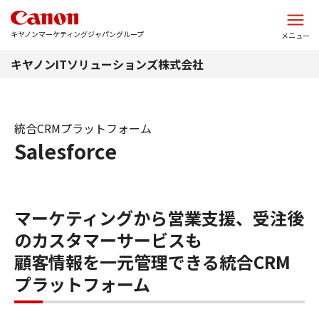
このページの本文へ
キヤノンマーケティングジャパングループ
メニュー
キヤノンITソリューションズ株式会社
統合CRMプラットフォーム
Salesforce
マーケティングから営業支援、受注後
のカスタマーサービスも
顧客情報を一元管理できる統合CRM
プラットフォーム