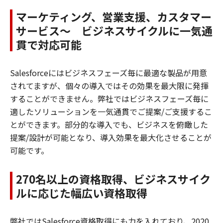
マーケティング、営業支援、カスタマー
サービス～ ビジネスサイクルに一気通
貫で対応可能
Salesforceにはビジネスフェーズ毎に最適な製品が用意
されてますが、個々の導入ではその効果を最大限に発揮
することができません。弊社ではビジネスフェーズ毎に
適したソリューションを一気通貫でご提案/ご支援するこ
とができます。部分的な導入でも、ビジネスを俯瞰した
提案/設計が可能となり、導入効果を最大化させることが
可能です。
270名以上の資格取得、ビジネスサイク
ルに応じた幅広い資格取得
弊社ではSalesforce資格取得にも力を入れており、2020