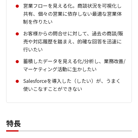
営業フローを見える化。商談状況を可視化し
共有、個々の営業に依存しない最適な営業体
制を作りたい
お客様からの問合せに対して、過去の商談/販
売や対応履歴を踏まえ、的確な回答を迅速に
行いたい
蓄積したデータを見える化/分析し、業務改善/
マーケティング活動に生かしたい
Salesforceを導入した（したい）が、うまく
使いこなすことができない
特長