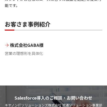
能です。
お客さま事例紹介
株式会社GABA様
営業の理想形を具体化
Salesforce導入のご相談・お問い合わせ
キヤノンITソリューションズ株式会社 流通ソリューション事業部