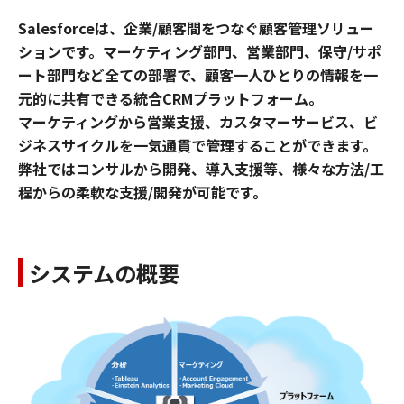
Salesforceは、企業/顧客間をつなぐ顧客管理ソリュー
ションです。マーケティング部門、営業部門、保守/サポ
ート部門など全ての部署で、顧客一人ひとりの情報を一
元的に共有できる統合CRMプラットフォーム。
マーケティングから営業支援、カスタマーサービス、ビ
ジネスサイクルを一気通貫で管理することができます。
弊社ではコンサルから開発、導入支援等、様々な方法/工
程からの柔軟な支援/開発が可能です。
システムの概要