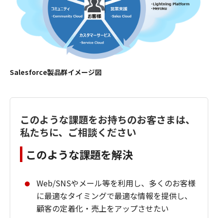
Salesforce製品群イメージ図
このような課題をお持ちのお客さまは、
私たちに、ご相談ください
このような課題を解決
Web/SNSやメール等を利用し、多くのお客様
に最適なタイミングで最適な情報を提供し、
顧客の定着化・売上をアップさせたい