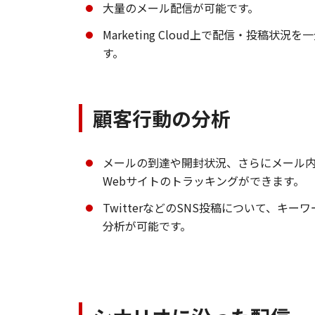
大量のメール配信が可能です。
Marketing Cloud上で配信・投稿状
す。
顧客行動の分析
メールの到達や開封状況、さらにメール内
Webサイトのトラッキングができます。
TwitterなどのSNS投稿について、キ
分析が可能です。