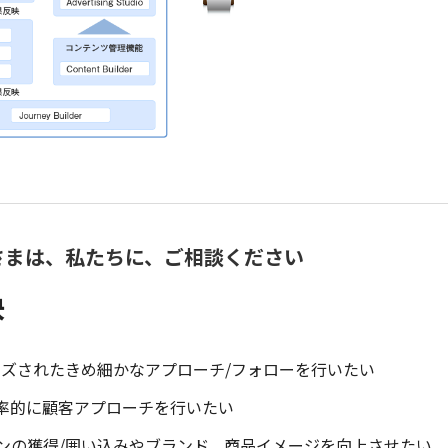
さまは、私たちに、ご相談ください
決
イズされたきめ細かなアプローチ/フォローを行いたい
効率的に顧客アプローチを行いたい
ンの獲得/囲い込みやブランド、商品イメージを向上させたい