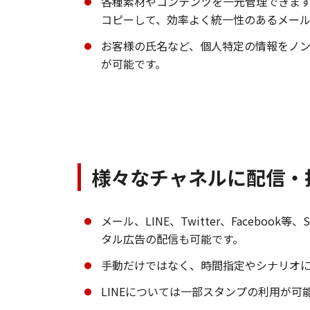
各種素材やコンテンツを一元管理できま
コピーして、効率よく統一性のあるメール
お客様の氏名など、個人特定の情報をノ
が可能です。
様々なチャネルに配信・
メール、LINE、Twitter、Facebook
タル広告の配信も可能です。
手動だけではなく、時間指定やシナリオ
LINEについては一部スタンプの利用が可