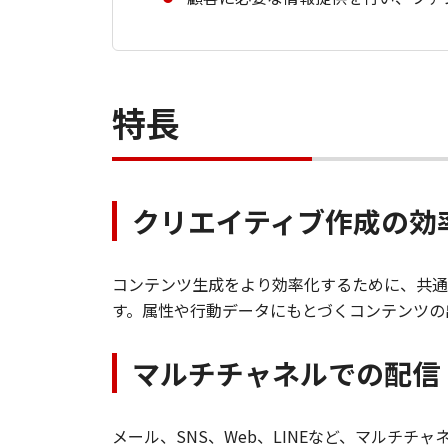
特長
クリエイティブ作成の効
コンテンツ生成をより効率化するために、共通
す。属性や行動データにもとづくコンテンツの
マルチチャネルでの配信
メール、SNS、Web、LINEなど、マルチ