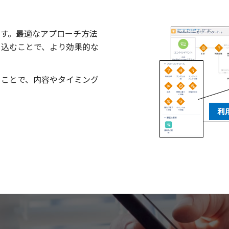
ます。最適なアプローチ方法
し込むことで、より効果的な
ることで、内容やタイミング