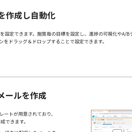
を作成し自動化
オを設定できます。施策毎の目標を設定し、進捗の可視化やA/
ンをドラッグ＆ドロップすることで設定できます。
メールを作成
テンプレートが用意されており、
作成できます。