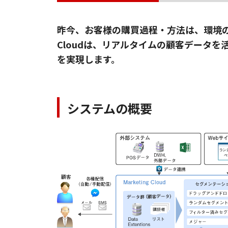
昨今、お客様の購買過程・方法は、環境の変化
Cloudは、リアルタイムの顧客データを
を実現します。
システムの概要