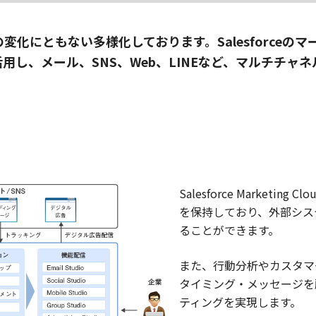
にともない多様化しております。Salesforceのマーケ
活用し、メール、SNS、Web、LINEなど、マルチチ
Salesforce Market
を保持しており、外部シス
ることができます。
また、行動分析やカスタマ
タイミング・メッセージを顧
ティングを実現します。