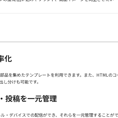
率化
部品を集めたテンプレートを利用できます。また、HTMLの
出し分けも可能です。
・投稿を一元管理
チャネル・デバイスでの配信ができ、それらを一元管理することが