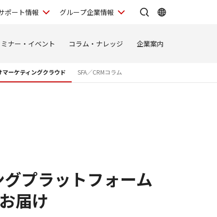
サポート情報
グループ企業情報
セミナー・イベント
コラム・ナレッジ
企業案内
向けマーケティングクラウド
SFA／CRMコラム
ィングプラットフォーム
お届け