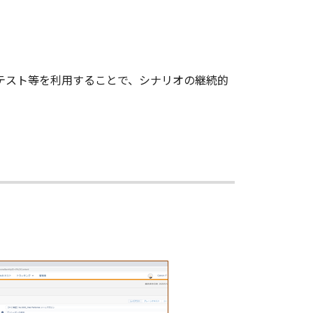
Bテスト等を利用することで、シナリオの継続的