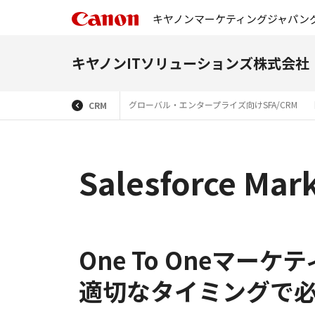
キヤノンマーケティングジャパン
キヤノンITソリューションズ株式会社
グローバル・エンタープライズ向けSFA/CRM
CRM
Salesforce Mar
One To Oneマ
適切なタイミングで