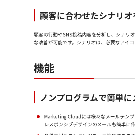
顧客に合わせたシナリオ
顧客の行動やSNS投稿内容を分析し、シナリ
な改善が可能です。シナリオは、必要なアイコ
機能
ノンプログラムで簡単に
Marketing Cloudには様々なメール
レスポンシブデザインのメールも簡単に