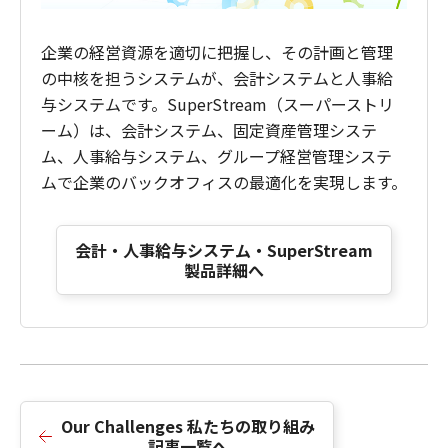
企業の経営資源を適切に把握し、その計画と管理
の中核を担うシステムが、会計システムと人事給
与システムです。SuperStream（スーパーストリ
ーム）は、会計システム、固定資産管理システ
ム、人事給与システム、グループ経営管理システ
ムで企業のバックオフィスの最適化を実現します。
会計・人事給与システム・SuperStream
製品詳細へ
Our Challenges 私たちの取り組み
記事一覧へ