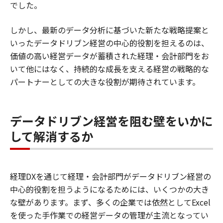
でした。
しかし、最新のデータ分析に基づいた新たな戦略提案と
いったデータドリブン経営の中心的役割を担えるのは、
価値の高い経営データが蓄積された経理・会計部門をお
いて他にはなく、持続的な成長を支える経営の戦略的な
パートナーとしての大きな役割が期待されています。
データドリブン経営を阻む壁をいかに
して解消するか
経理DXを通じて経理・会計部門がデータドリブン経営の
中心的役割を担うようになるためには、いくつかの大き
な壁があります。まず、多くの企業では依然としてExcel
を使った手作業での経営データの管理が主流となってい