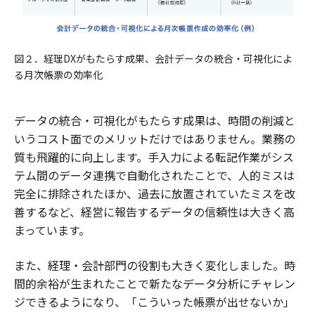
図２．経理DXがもたらす成果、会計データの統合・可視化によ
る月次帳票の効率化
データの統合・可視化がもたらす成果は、時間の削減と
いうコスト面でのメリットだけではありません。業務の
質も飛躍的に向上します。手入力による転記作業がシス
テム間のデータ連携で自動化されたことで、人的ミスは
完全に排除されたほか、過去に放置されていたミスを改
善するなど、経営に報告するデータの信頼性は大きく高
まっています。​
また、経理・会計部門の役割も大きく変化しました。時
間的余裕が生まれたことで新たなデータ分析にチャレン
ジできるようになり、「こういった帳票が出せないか」