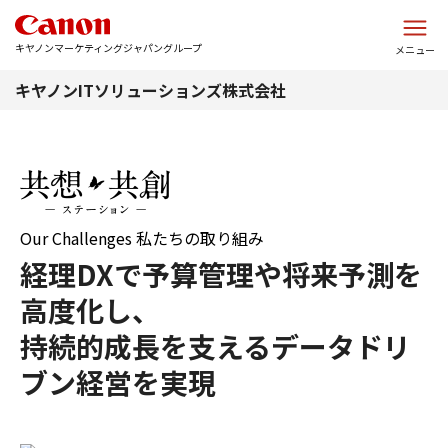
このページの本文へ
キヤノンマーケティングジャパングループ
メニュー
キヤノンITソリューションズ株式会社
Our Challenges
私たちの取り組み
経理DXで予算管理や将来予測を
高度化し、
持続的成長を支えるデータドリ
ブン経営を実現