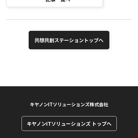
共想共創ステーショントップへ
キヤノンITソリューションズ株式会社
キヤノンITソリューションズ トップへ