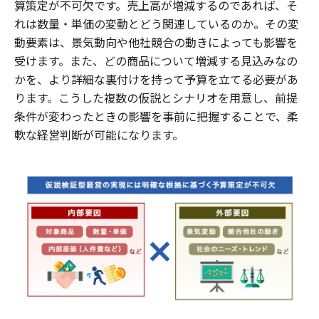
算策定が不可欠です。売上高が増減するのであれば、そ
れは数量・単価の変動とどう関連しているのか。その変
動要素は、景気動向や他社競合の動きによっても影響を
受けます。また、どの商品について増減する見込みなの
かを、より詳細な裏付けを持って予算を立てる必要があ
ります。こうした複数の仮説とシナリオを用意し、前提
条件が変わったときの影響を事前に把握することで、柔
軟な経営判断が可能になります。