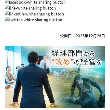
公開日：2025年12月26日