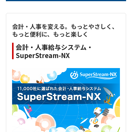
会計・人事を変える。もっとやさしく、
もっと便利に、もっと楽しく
会計・人事給与システム・
SuperStream-NX