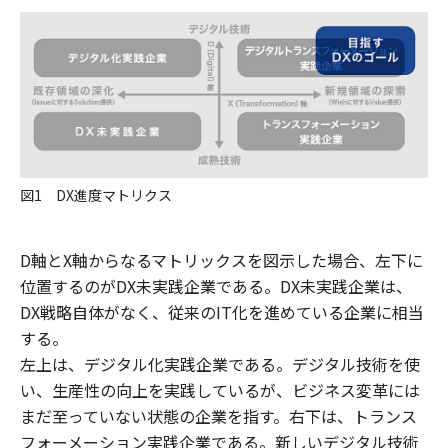
図1 DX進度マトリクス
D軸とX軸からなるマトリックスを図示した場合、左下に
位置するのがDX未実践企業である。DX未実践企業は、
DX戦略自体がなく、従来のIT化を進めている企業に相当
する。
左上は、デジタル化実践企業である。デジタル技術を使
い、生産性の向上を実践しているが、ビジネス変革には
まだ至っていない状態の企業を指す。右下は、トランス
フォーメーション実践企業である。新しいデジタル技術