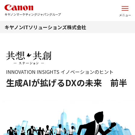
このページの本文へ
キヤノンマーケティングジャパングループ
メニュー
キヤノンITソリューションズ株式会社
INNOVATION INSIGHTS イノベーションのヒント
生成AIが拡げるDXの未来 前半