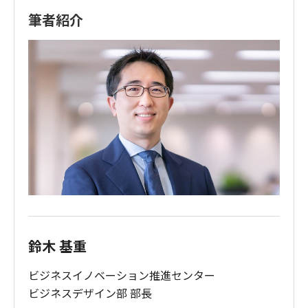
筆者紹介
鈴木 基重
ビジネスイノベーション推進センター
ビジネスデザイン部 部長