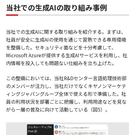
当社での生成AIの取り組み事例
当社での生成AIに関する取り組みを紹介する。まずは、
社員が安全に生成AIの使用を通じて習熟できる専用環境
を整備した。セキュリティ面などを十分考慮して、
Microsoft Azureが提供する生成AIサービスを利用し、社
内情報を投入しても問題ない仕組みを立ち上げた。
この整備においては、当社R&Dセンター言語処理技術部
のメンバーが注力し、当社だけでなくキヤノンマーケテ
ィングジャパングループ全体で使える形で準備した。社
員の利用状況を部署ごとに把握し、利用用途などを見な
がら一層の普及に向けて活動している（図5）。