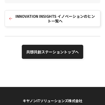
INNOVATION INSIGHTS イノベーションのヒン
ト一覧へ
共想共創ステーショントップへ
キヤノンITソリューションズ株式会社