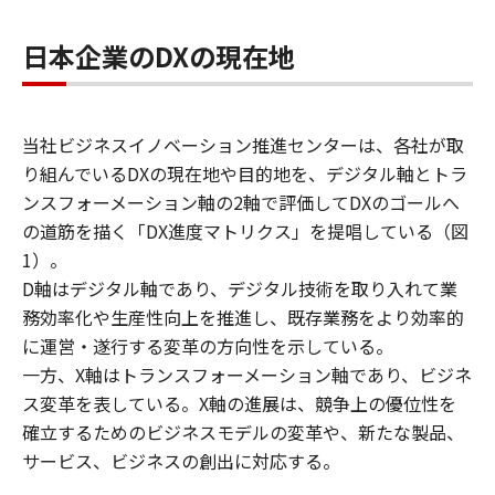
日本企業のDXの現在地
当社ビジネスイノベーション推進センターは、各社が取
り組んでいるDXの現在地や目的地を、デジタル軸とトラ
ンスフォーメーション軸の2軸で評価してDXのゴールへ
の道筋を描く「DX進度マトリクス」を提唱している（図
1）。
D軸はデジタル軸であり、デジタル技術を取り入れて業
務効率化や生産性向上を推進し、既存業務をより効率的
に運営・遂行する変革の方向性を示している。
一方、X軸はトランスフォーメーション軸であり、ビジネ
ス変革を表している。X軸の進展は、競争上の優位性を
確立するためのビジネスモデルの変革や、新たな製品、
サービス、ビジネスの創出に対応する。