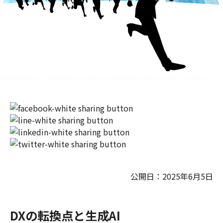
公開日：2025年6月5日
DXの転換点と生成AI