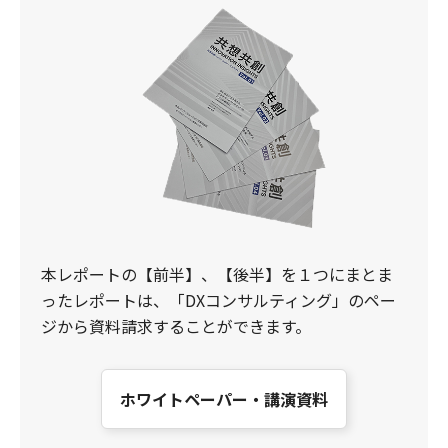
本レポートの【前半】、【後半】を１つにまとま
ったレポートは、「DXコンサルティング」のペー
ジから資料請求することができます。
ホワイトペーパー・講演資料