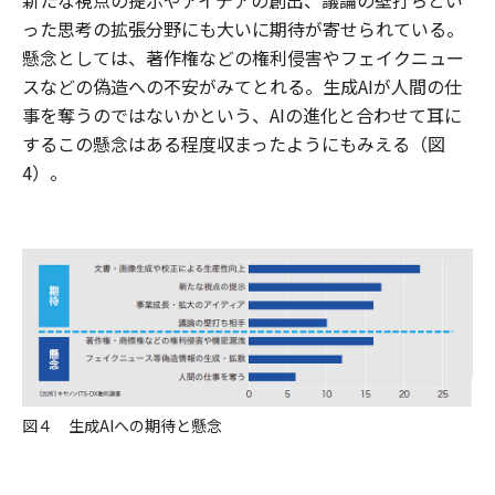
った思考の拡張分野にも大いに期待が寄せられている。
懸念としては、著作権などの権利侵害やフェイクニュー
スなどの偽造への不安がみてとれる。生成AIが人間の仕
事を奪うのではないかという、AIの進化と合わせて耳に
するこの懸念はある程度収まったようにもみえる（図
4）。
図４ 生成AIへの期待と懸念