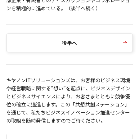
ンを積極的に進めている。（後半へ続く）
後半へ
キヤノンITソリューションズは、お客様のビジネス環境
や経営戦略に関する”想い”を起点に、ビジネスデザイン
とビジネスサイエンスにより、お客さまとともに競争優
位の確立に邁進します。この「共想共創ステーション」
を通じて、私たちビジネスイノベーション推進センター
の取組を随時発信しますのでご待ください。