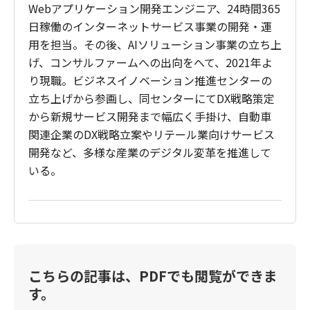
Webアプリケーション開発エンジニア、24時間365
日稼働のインターネットサービス事業の開発・運
用を担当。その後、AIソリューション事業の立ち上
げ、コンサルファームへの出向をへて、2021年よ
り現職。ビジネスイノベーション推進センターの
立ち上げから参画し、同センターにてDX戦略策定
から新規サービス開発まで幅広く手掛け、自動車
関連企業のDX戦略立案やリテール業向けサービス
開発など、多様な産業のデジタル変革を推進して
いる。
こちらの記事は、PDFでも閲覧ができま
す。