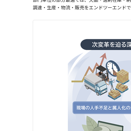
​調達・生産・物流・販売をエンドツーエンド