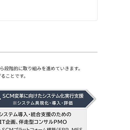
から段階的に取り組みを進めていきます。
げることです。