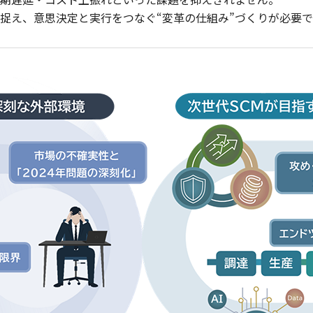
で捉え、意思決定と実行をつなぐ“変革の仕組み”づくりが必要で