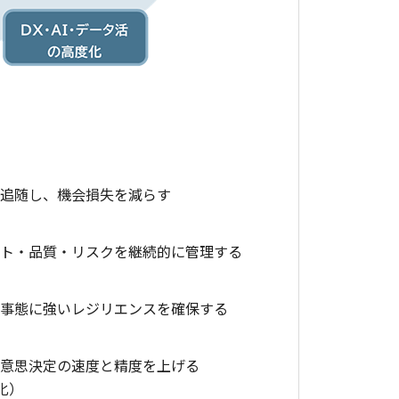
に追随し、機会損失を減らす
スト・品質・リスクを継続的に管理する
の事態に強いレジリエンスを確保する
で、意思決定の速度と精度を上げる
化）