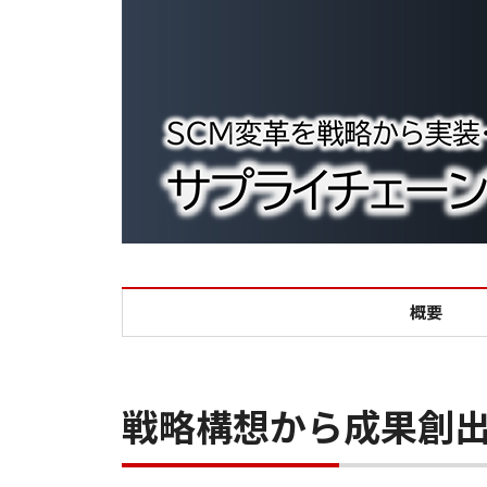
概要
戦略構想から成果創出