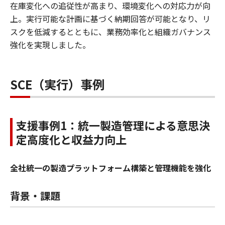
在庫変化への追従性が高まり、環境変化への対応力が向
上。実行可能な計画に基づく納期回答が可能となり、リ
スクを低減するとともに、業務効率化と組織ガバナンス
強化を実現しました。
SCE（実行）事例
支援事例1：統一製造管理による意思決
定高度化と収益力向上
全社統一の製造プラットフォーム構築と管理機能を強化
背景・課題