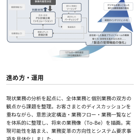
進め方・運用
現状業務の分析を起点に、全体業務と個別業務の双方の
観点から課題を整理。お客さまとのディスカッションを
重ねながら、意思決定構造・業務フロー・業務一覧など
を体系的に整理し、将来の業務像（To-Be）を描画。実
現可能性を踏まえ、業務変革の方向性とシステム要求事
項を具体化しました。