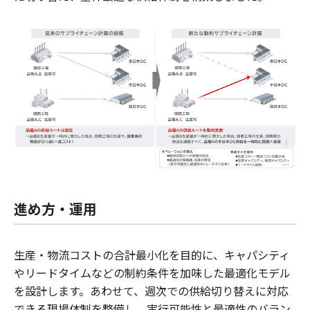
進め方・運用
生産・物流コストの合計最小化を目的に、キャパシティ
やリードタイムなどの制約条件を加味した最適化モデル
を設計します。あわせて、週次での供給切り替えに対応
できる現場体制を整備し、実行可能性と最適性のバラン