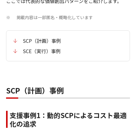
ここでは代表的な価値創出パターンをご紹介します。
掲載内容は一部匿名・概略化しています
※
SCP（計画）事例
SCE（実行）事例
SCP（計画）事例
支援事例1：動的SCPによるコスト最適
化の追求