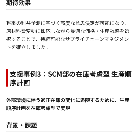
期待効果
将来の利益予測に基づく高度な意思決定が可能になり、
原材料費変動に即応しながら最適な価格・生産戦略を選
択することで、持続可能なサプライチェーンマネジメン
トを確立しました。
支援事例3：SCM部の在庫考慮型 生産順
序計画
外部環境に伴う適正在庫の変化に追随するために、生産
順序計画を在庫考慮型で実現
背景・課題