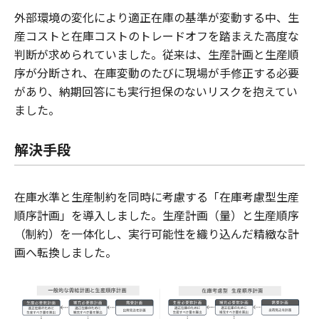
外部環境の変化により適正在庫の基準が変動する中、生
産コストと在庫コストのトレードオフを踏まえた高度な
判断が求められていました。従来は、生産計画と生産順
序が分断され、在庫変動のたびに現場が手修正する必要
があり、納期回答にも実行担保のないリスクを抱えてい
ました。
解決手段
在庫水準と生産制約を同時に考慮する「在庫考慮型生産
順序計画」を導入しました。生産計画（量）と生産順序
（制約）を一体化し、実行可能性を織り込んだ精緻な計
画へ転換しました。