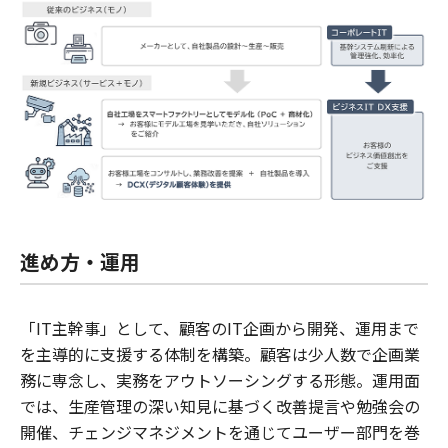
進め方・運用
「IT主幹事」として、顧客のIT企画から開発、運用まで
を主導的に支援する体制を構築。顧客は少人数で企画業
務に専念し、実務をアウトソーシングする形態。運用面
では、生産管理の深い知見に基づく改善提言や勉強会の
開催、チェンジマネジメントを通じてユーザー部門を巻