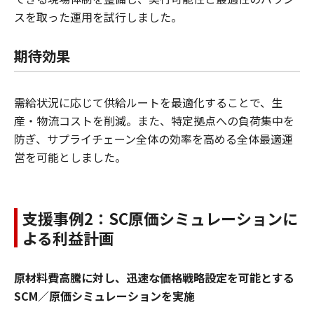
スを取った運用を試行しました。
期待効果
需給状況に応じて供給ルートを最適化することで、生
産・物流コストを削減。また、特定拠点への負荷集中を
防ぎ、サプライチェーン全体の効率を高める全体最適運
営を可能としました。
支援事例2：SC原価シミュレーションに
よる利益計画
原材料費高騰に対し、迅速な価格戦略設定を可能とする
SCM／原価シミュレーションを実施