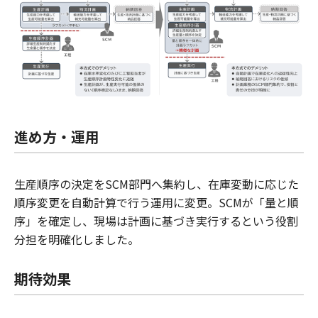
進め方・運用
生産順序の決定をSCM部門へ集約し、在庫変動に応じた
順序変更を自動計算で行う運用に変更。SCMが「量と順
序」を確定し、現場は計画に基づき実行するという役割
分担を明確化しました。
期待効果