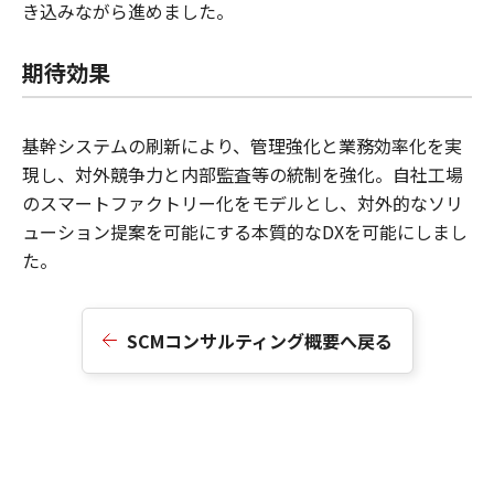
き込みながら進めました。
期待効果
基幹システムの刷新により、管理強化と業務効率化を実
現し、対外競争力と内部監査等の統制を強化。自社工場
のスマートファクトリー化をモデルとし、対外的なソリ
ューション提案を可能にする本質的なDXを可能にしまし
た。
SCMコンサルティング概要へ戻る