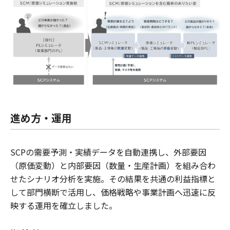
進め方・運用
SCPの需要予測・実績データを自動連携し、外部要因
（原価変動）と内部要因（数量・生産計画）を組み合わ
せたシナリオ分析を実施。その結果を共通の利益指標と
して部門横断で活用し、価格戦略や事業計画へ迅速に反
映する運用を確立しました。