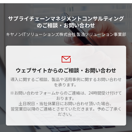
サプライチェーンマネジメントコンサルティング
のご相談・お問い合わせ
キヤノンITソリューションズ株式会社 製造ソリューション事業部
ウェブサイトからのご相談・お問い合わせ
導入に関するご相談、製品や活用事例に関するお問い合わせ
を承ります。
※お問い合わせフォームからのご連絡は、24時間受け付けて
おります。
土日祝日・当社休業日にお問い合わせ頂いた場合、
翌営業日以降のご連絡とさせていただきます。予めご了承く
ださい。