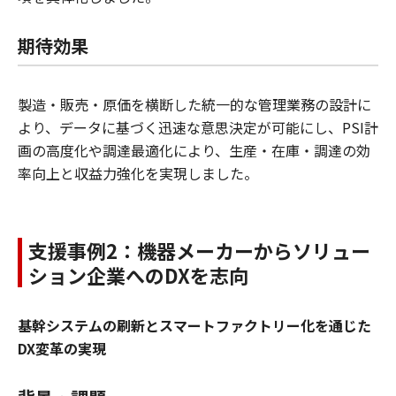
期待効果
製造・販売・原価を横断した統一的な管理業務の設計に
より、データに基づく迅速な意思決定が可能にし、PSI計
画の高度化や調達最適化により、生産・在庫・調達の効
率向上と収益力強化を実現しました。
支援事例2：機器メーカーからソリュー
ション企業へのDXを志向
基幹システムの刷新とスマートファクトリー化を通じた
DX変革の実現