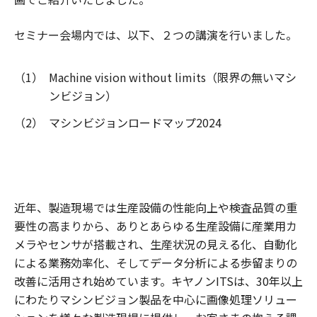
セミナー会場内では、以下、２つの講演を行いました。
（1）
Machine vision without limits（限界の無いマシ
ンビジョン）
（2）
マシンビジョンロードマップ2024
近年、製造現場では生産設備の性能向上や検査品質の重
要性の高まりから、ありとあらゆる生産設備に産業用カ
メラやセンサが搭載され、生産状況の見える化、自動化
による業務効率化、そしてデータ分析による歩留まりの
改善に活用され始めています。キヤノンITSは、30年以上
にわたりマシンビジョン製品を中心に画像処理ソリュー