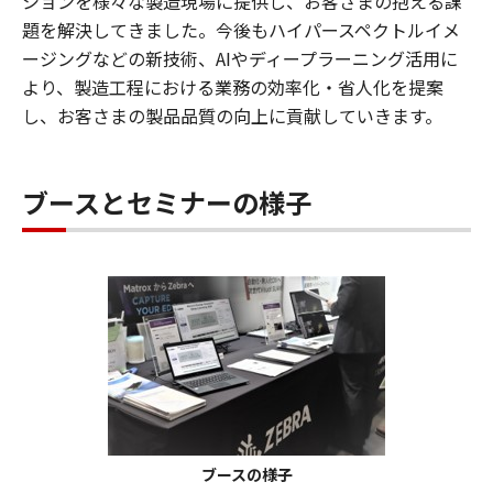
ションを様々な製造現場に提供し、お客さまの抱える課
題を解決してきました。今後もハイパースペクトルイメ
ージングなどの新技術、AIやディープラーニング活用に
より、製造工程における業務の効率化・省人化を提案
し、お客さまの製品品質の向上に貢献していきます。
ブースとセミナーの様子
ブースの様子