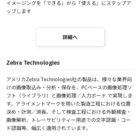
イメージングを「できる」から「使える」にステップア
ップします
詳細へ
Zebra Technologies
アメリカZebra Technologies社の製品は、様々な業界向
けの画像取込み・分析・保存を、PCベースの画像処理ソ
フト（ライブラリ）と画像処理／入力ボード で実現しま
す。アライメントマークを用いた製造工程における位置
決め・計測／測長、そして検査工程における外観検査・
画像解析、トレーサビリティー用途での文字認識・コー
ド認識等、幅広く適用されています。