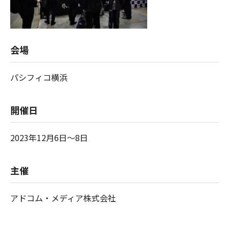
会場
パシフィコ横浜
開催日
2023年12月6日～8日
主催
アドコム・メディア株式会社