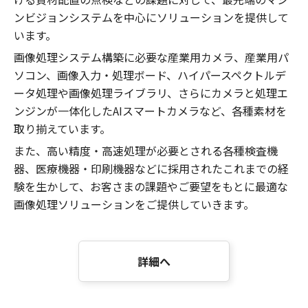
ンビジョンシステムを中心にソリューションを提供して
います。
画像処理システム構築に必要な産業用カメラ、産業用パ
ソコン、画像入力・処理ボード、ハイパースペクトルデ
ータ処理や画像処理ライブラリ、さらにカメラと処理エ
ンジンが一体化したAIスマートカメラなど、各種素材を
取り揃えています。
また、高い精度・高速処理が必要とされる各種検査機
器、医療機器・印刷機器などに採用されたこれまでの経
験を生かして、お客さまの課題やご要望をもとに最適な
画像処理ソリューションをご提供していきます。
詳細へ