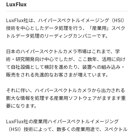
LuxFlux
LuxFlux社は、ハイパースペクトルイメージング（HSI）
技術を中心としたデータ処理を行う、「産業用」スペク
トルデータ処理のリーディングカンパニーです。
日本のハイパースペクトルカメラ市場はこれまで、学
術・研究開発向け中心でしたが、ここ数年、活用に向け
て自社設備として検討を進めたり、装置への組み込み・
販売をされる先進的なお客さまが増えています。
それに伴い、ハイパースペクトルカメラから出力される
膨大な情報を処理する産業用ソフトウェアがますます重
要になります。
LuxFlux社の産業用ハイパースペクトルイメージング
（HSI）技術によって、数多くの産業用途で、スペクトル