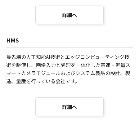
詳細へ
HMS
最先端の人工知能AI技術とエッジコンピューティング技
術を駆使し、画像入力と処理を一体化した高速・軽量ス
マートカメラモジュールおよびシステム製品の設計、製
造、量産を行っている会社です。
詳細へ