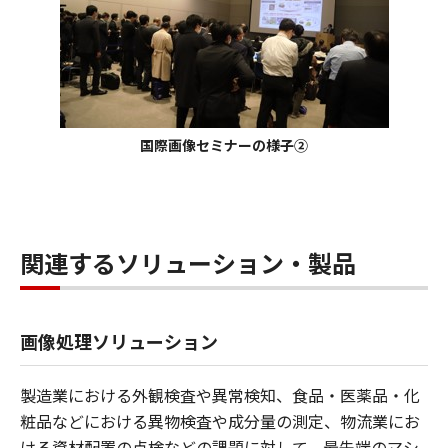
国際画像セミナーの様子②
関連するソリューション・製品
画像処理ソリューション
製造業における外観検査や異常検知、食品・医薬品・化
粧品などにおける異物検査や成分量の測定、物流業にお
ける資材配置の点検などの課題に対して、最先端のマシ