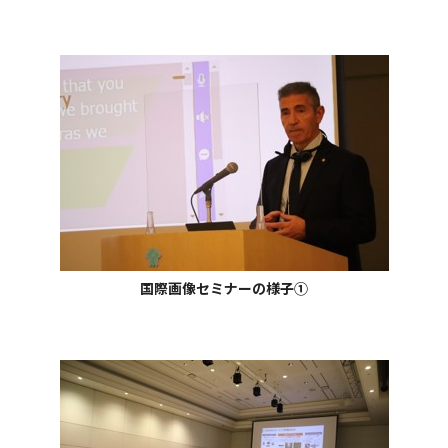
国際画像セミナーの様子①