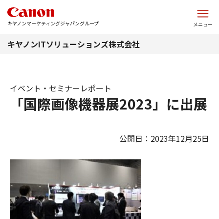
このページの本文へ
キヤノンマーケティングジャパングループ
メニュー
キヤノンITソリューションズ株式会社
イベント・セミナーレポート
「国際画像機器展2023」に出展
公開日：2023年12月25日