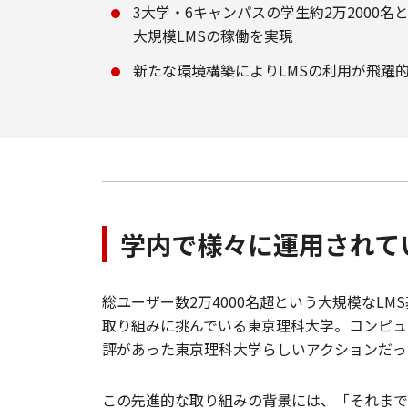
3大学・6キャンパスの学生約2万2000名
大規模LMSの稼働を実現
新たな環境構築によりLMSの利用が飛躍
学内で様々に運用されて
総ユーザー数2万4000名超という大規模なLM
取り組みに挑んでいる東京理科大学。コンピュ
評があった東京理科大学らしいアクションだっ
この先進的な取り組みの背景には、「それまで