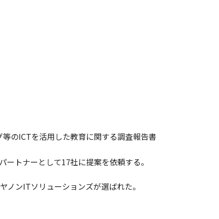
等のICTを活用した教育に関する調査報告書
パートナーとして17社に提案を依頼する。
ヤノンITソリューションズが選ばれた。