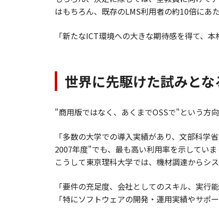
はもちろん、既存のLMS利用者の約10倍にあ
「新たなICT環境への大きな期待感を得て、
世界に先駆けた試みとなる
"商用版ではなく、あくまでOSSで"という方向
「多数の大学での導入実績があり、文部科学省
2007年度"でも、最も高い利用率を示してい
こうして東京理科大学では、機材調達からシス
「要件の充足度、会社としてのスキル、実行能
「特にソフトウェアの開発・運用実績やサポー