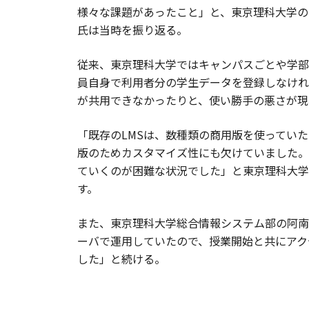
様々な課題があったこと」と、東京理科大学の
氏は当時を振り返る。
従来、東京理科大学ではキャンパスごとや学部
員自身で利用者分の学生データを登録しなけれ
が共用できなかったりと、使い勝手の悪さが現
「既存のLMSは、数種類の商用版を使ってい
版のためカスタマイズ性にも欠けていました。
ていくのが困難な状況でした」と東京理科大学
す。
また、東京理科大学総合情報システム部の阿南尚
ーバで運用していたので、授業開始と共にアク
した」と続ける。