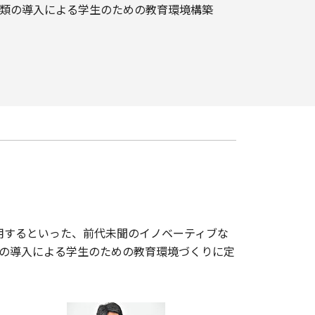
類の導入による学生のための教育環境構築
・運用するといった、前代未聞のイノベーティブな
の導入による学生のための教育環境づくりに定