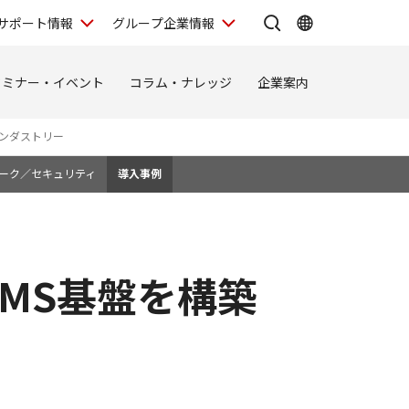
サポート情報
グループ企業情報
セミナー・イベント
コラム・ナレッジ
企業案内
ンダストリー
ーク／セキュリティ
導入事例
LMS基盤を構築