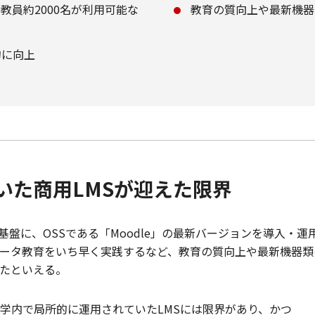
と教員約2000名が利用可能な
教育の質向上や最新機器
的に向上
いた商用LMSが迎えた限界
S基盤に、OSSである「Moodle」の最新バージョンを導入
ータ教育をいち早く実践するなど、教育の質向上や最新機器類
たといえる。
学内で局所的に運用されていたLMSには限界があり、かつ