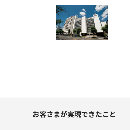
お客さまが実現できたこと