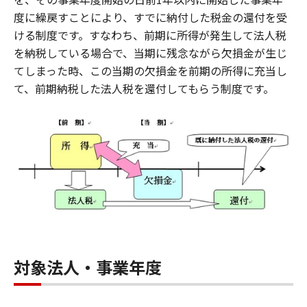
度に繰戻すことにより、すでに納付した税金の還付を受
ける制度です。すなわち、前期に所得が発生して法人税
を納税している場合で、当期に残念ながら欠損金が生じ
てしまった時、この当期の欠損金を前期の所得に充当し
て、前期納税した法人税を還付してもらう制度です。
対象法人・事業年度