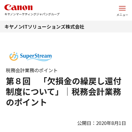
このページの本文へ
キヤノンマーケティングジャパングループ
メニュー
キヤノンITソリューションズ株式会社
税務会計業務のポイント
第８回 「欠損金の繰戻し還付
制度について」｜税務会計業務
のポイント
公開日：2020年8月1日