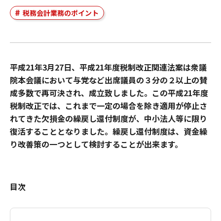
税務会計業務のポイント
平成21年3月27日、平成21年度税制改正関連法案は衆議
院本会議において与党など出席議員の３分の２以上の賛
成多数で再可決され、成立致しました。この平成21年度
税制改正では、これまで一定の場合を除き適用が停止さ
れてきた欠損金の繰戻し還付制度が、中小法人等に限り
復活することとなりました。繰戻し還付制度は、資金繰
り改善策の一つとして検討することが出来ます。
目次