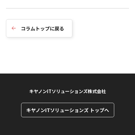
コラムトップに戻る
キヤノンITソリューションズ株式会社
キヤノンITソリューションズ トップへ