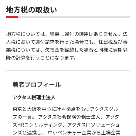
地方税の取扱い
地方税については、繰戻し還付の適用はありません。法
人税において還付請求を行った場合でも、住民税及び事
業税については、欠損金を繰越した場合と同様に翌期以
降の計算を行うことになります。
著者プロフィール
アクタス税理士法人
東京と大阪を中心に計４拠点をもつアクタスグルー
プの一員。 アクタス社会保険労務士法人、アクタ
スHRコンサルティング、アクタスITソリューショ
ンズと連携し、 中小ベンチャー企業から上場企業