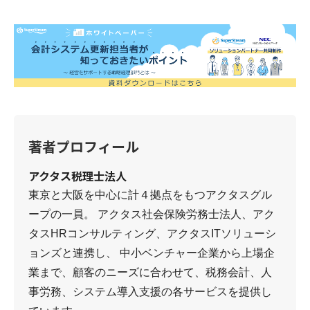
著者プロフィール
アクタス税理士法人
東京と大阪を中心に計４拠点をもつアクタスグル
ープの一員。 アクタス社会保険労務士法人、アク
タスHRコンサルティング、アクタスITソリューシ
ョンズと連携し、 中小ベンチャー企業から上場企
業まで、顧客のニーズに合わせて、税務会計、人
事労務、システム導入支援の各サービスを提供し