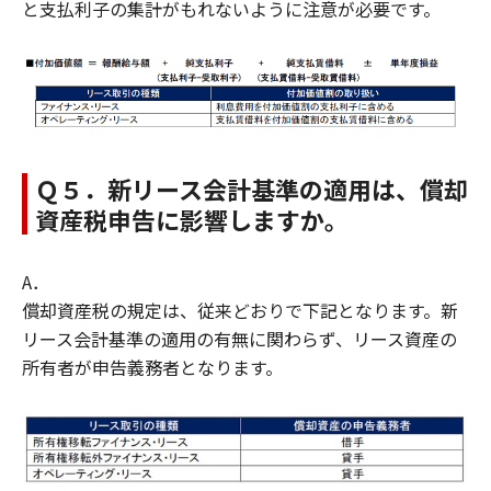
と支払利子の集計がもれないように注意が必要です。
Ｑ５．新リース会計基準の適用は、償却
資産税申告に影響しますか。
A．
償却資産税の規定は、従来どおりで下記となります。新
リース会計基準の適用の有無に関わらず、リース資産の
所有者が申告義務者となります。