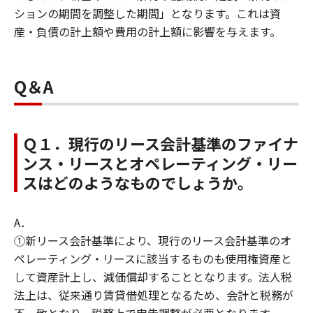
ションの期間を調整した期間」となります。これは資
産・負債の計上額や費用の計上額に影響を与えます。
Q＆A
Ｑ１．現行のリース会計基準のファイナ
ンス・リースとオペレーティング・リー
スはどのようなものでしょうか。
A．
①新リース会計基準により、現行のリース会計基準のオ
ペレーティング・リースに該当するものも使用権資産と
して資産計上し、減価償却することとなります。法人税
法上は、従来通り賃貸借処理となるため、会計と税務が