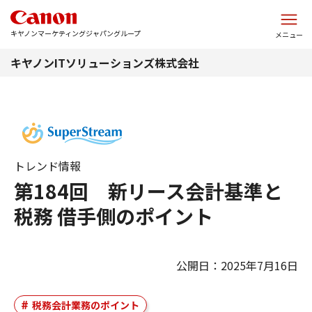
このページの本文へ
キヤノンマーケティングジャパングループ
メニュー
キヤノンITソリューションズ株式会社
トレンド情報
第184回 新リース会計基準と
税務 借手側のポイント
公開日：2025年7月16日
税務会計業務のポイント