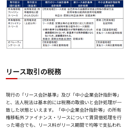
リース取引の税務
現行の「リース会計基準」及び「中小企業会計指針等」
と、法人税法は基本的には税務の取扱いと会計処理が一
致した状態といえます。「中小企業会計指針等」の所有
権移転外ファイナンス・リースについて賃貸借処理を行
った場合でも、リース料がリース期間で均等で支払われ