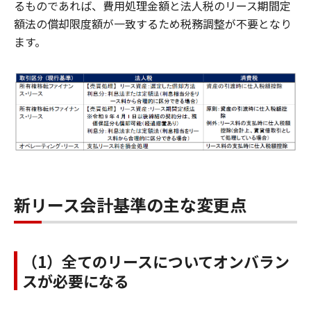
るものであれば、費用処理金額と法人税のリース期間定
額法の償却限度額が一致するため税務調整が不要となり
ます。
新リース会計基準の主な変更点
（1）全てのリースについてオンバラン
スが必要になる