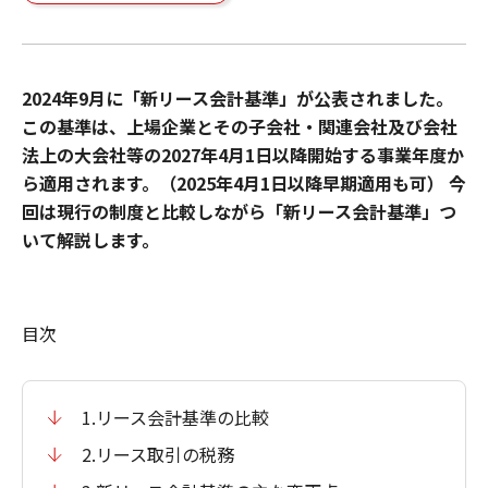
2024年9月に「新リース会計基準」が公表されました。
この基準は、上場企業とその子会社・関連会社及び会社
法上の大会社等の2027年4月1日以降開始する事業年度か
ら適用されます。（2025年4月1日以降早期適用も可） 今
回は現行の制度と比較しながら「新リース会計基準」つ
いて解説します。
目次
1.リース会計基準の比較
2.リース取引の税務