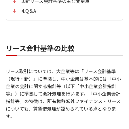
3.新リース会計基準の主な変更点
4.Q＆A
リース会計基準の比較
リース取引については、大企業等は「リース会計基準
（現行・新）」に準拠し、中小企業は基本的には「中小
企業の会計に関する指針等（以下「中小企業会計指針
等」）に準拠して会計処理を行います。「中小企業会計
指針等」の特徴は、所有権移転外ファイナンス・リース
についても、賃貸借処理が認められている点となりま
す。