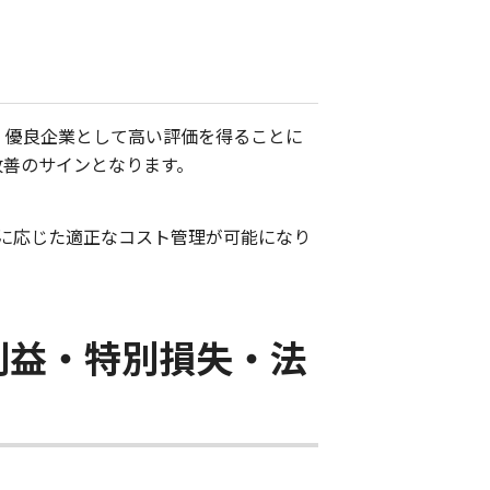
、優良企業として高い評価を得ることに
改善のサインとなります。
に応じた適正なコスト管理が可能になり
利益・特別損失・法