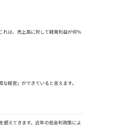
これは、売上高に対して経常利益が何％
質な経営」ができていると言えます。
%を超えてきます。近年の低金利政策によ