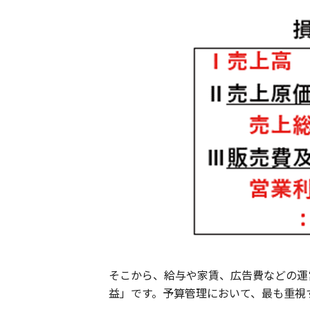
そこから、給与や家賃、広告費などの運
益」です。予算管理において、最も重視