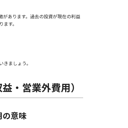
徴があります。過去の投資が現在の利益
ります。
いきましょう。
収益・営業外費用）
用の意味