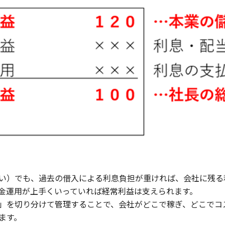
い）でも、過去の借入による利息負担が重ければ、会社に残る
金運用が上手くいっていれば経常利益は支えられます。
」を切り分けて管理することで、会社がどこで稼ぎ、どこでコ
ます。