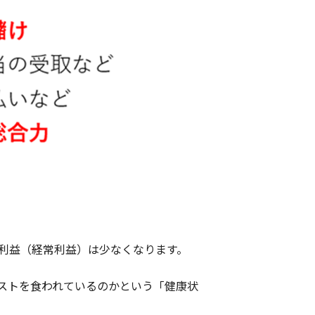
利益（経常利益）は少なくなります。
ストを食われているのかという「健康状