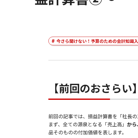
今さら聞けない！予算のための会計知識
【前回のおさらい
前回の記事では、損益計算書を「社長の
まず、全ての源泉となる「売上高」
から
品そのものの付加価値を表します。