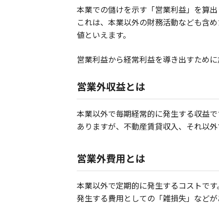
本業での儲けを示す「営業利益」を算出
これは、本業以外の財務活動なども含め
値といえます。
営業利益から経常利益を導き出すために
営業外収益とは
本業以外で毎期経常的に発生する収益で
ありますが、不動産賃貸収入、それ以外
営業外費用とは
本業以外で定期的に発生するコストです
発生する費用としての「雑損失」などが