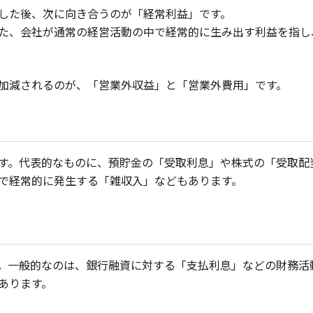
した後、次に向き合うのが「経常利益」です。
た、会社が通常の経営活動の中で経常的に生み出す利益を指し
加減されるのが、「営業外収益」と「営業外費用」です。
す。代表的なものに、預貯金の「受取利息」や株式の「受取配
で経常的に発生する「雑収入」などもあります。
。一般的なのは、銀行融資に対する「支払利息」などの財務活
あります。