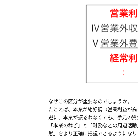
なぜこの区分が重要なのでしょうか。
たとえば、本業が絶好調（営業利益が高
逆に、本業が振るわなくても、手元の資
「本業の稼ぎ」と「財務などの周辺活動
態」をより正確に把握できるようになり