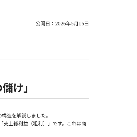
公開日：2026年5月15日
の儲け」
の構造を解説しました。
「売上総利益（粗利）」です。これは商