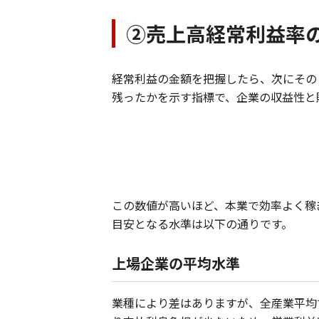
②売上高経常利益率
経常利益の金額を把握したら、次にその
残ったかを示す指標で、企業の収益性と
この数値が高いほど、本業で効率よく稼
目安となる水準は以下の通りです。
上場企業の平均水準
業種により差はありますが、全産業平均