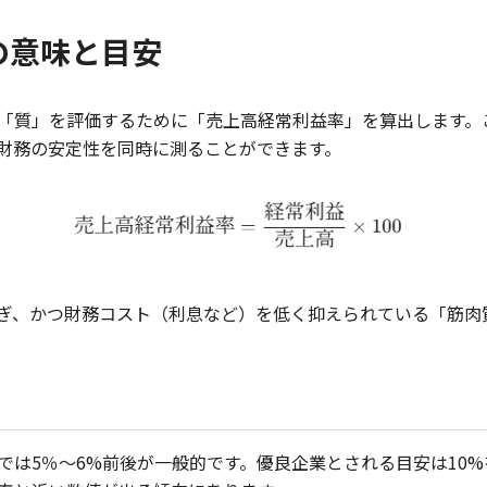
の意味と目安
「質」を評価するために「売上高経常利益率」を算出します。
財務の安定性を同時に測ることができます。
ぎ、かつ財務コスト（利息など）を低く抑えられている「筋肉
では5％～6%前後が一般的です。優良企業とされる目安は10