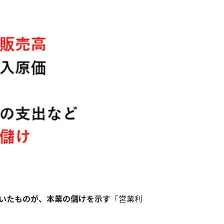
いたものが、本業の儲けを示す
「営業利