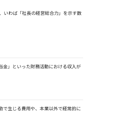
、いわば「社長の経営総合力」を示す数
当金」といった財務活動における収入が
動で生じる費用や、本業以外で経常的に