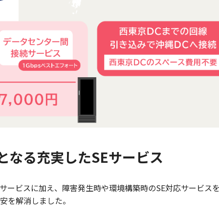
となる充実したSEサービス
サービスに加え、障害発生時や環境構築時のSE対応サービス
安を解消しました。