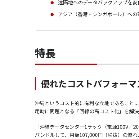
遠隔地へのデータバックアップを安
アジア（香港・シンガポール）への
特長
優れたコストパフォーマ
沖縄というコスト的に有利な立地であることに
用時に問題となる「回線の高コスト化」を解決
「沖縄データセンター1ラック（電源100V／
バンドルして、月額107,000円（税抜）の