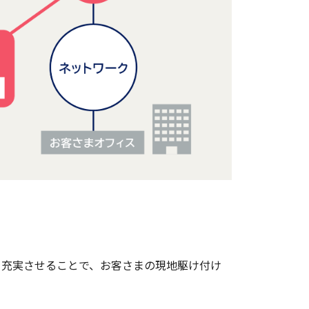
を充実させることで、お客さまの現地駆け付け