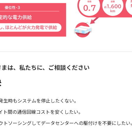
さまは、私たちに、ご相談ください
決
発生時もシステムを停止したくない。
イト間の通信回線コストを安くしたい。
ウトソーシングしてデータセンターへの駆付けを不要にしたい