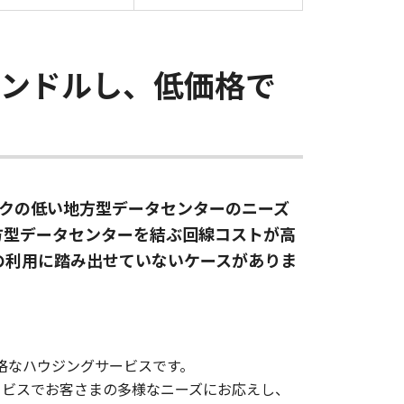
ンドルし、低価格で
スクの低い地方型データセンターのニーズ
方型データセンターを結ぶ回線コストが高
の利用に踏み出せていないケースがありま
格なハウジングサービスです。
ービスでお客さまの多様なニーズにお応えし、