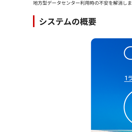
地方型データセンター利用時の不安を解消しま
システムの概要