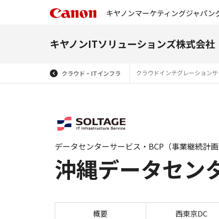
キヤノンマーケティングジャパン
キヤノンITソリューションズ株式会社
クラウドインテグレーションサ
クラウド・ITインフラ
データセンターサービス・BCP（事業継続計
沖縄データセン
概要
西東京DC