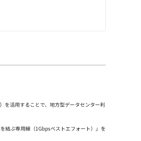
）を活用することで、地方型データセンター利
を結ぶ専用線（1Gbpsベストエフォート）」を