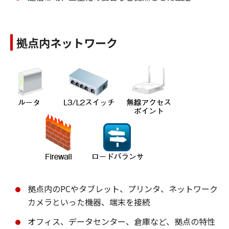
拠点内ネットワーク
拠点内のPCやタブレット、プリンタ、ネットワーク
カメラといった機器、端末を接続
オフィス、データセンター、倉庫など、拠点の特性