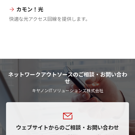
カモン！光
快適な光アクセス回線を提供します。
ネットワークアウトソースのご相談・お問い合わ
せ
キヤノンITソリューションズ株式会社
ウェブサイトからのご相談・お問い合わせ