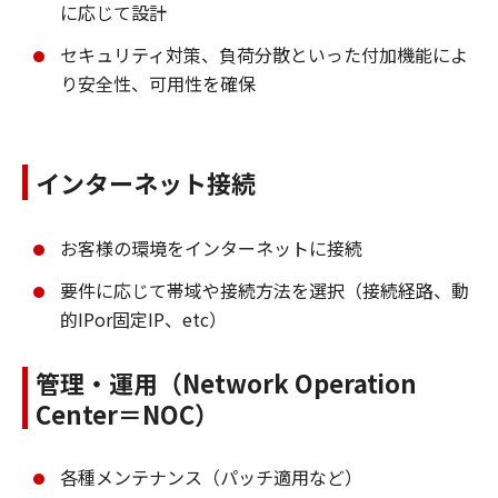
に応じて設計
セキュリティ対策、負荷分散といった付加機能によ
り安全性、可用性を確保
インターネット接続
お客様の環境をインターネットに接続
要件に応じて帯域や接続方法を選択（接続経路、動
的IPor固定IP、etc）
管理・運用（Network Operation
Center＝NOC）
各種メンテナンス（パッチ適用など）