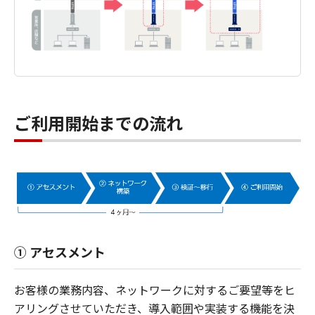
ご利用開始までの流れ
① アセスメント
お客様の業務内容、ネットワークに対するご要望等をヒ
アリングさせていただき、導入範囲や実装する機能を決