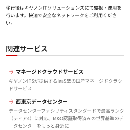
移行後はキヤノンITソリューションズにて監視・運用を
行います。快適で安全なネットワークをご利用くださ
い。
関連サービス
マネージドクラウドサービス
キヤノンITSが提供するIaaS型の国産マネージドクラウ
ドサービス
西東京データセンター
データセンターファシリティスタンダードで最高ランク
（ティア4）に対応、M&O認証取得済みの世界基準のデ
ータセンターをもっと身近に