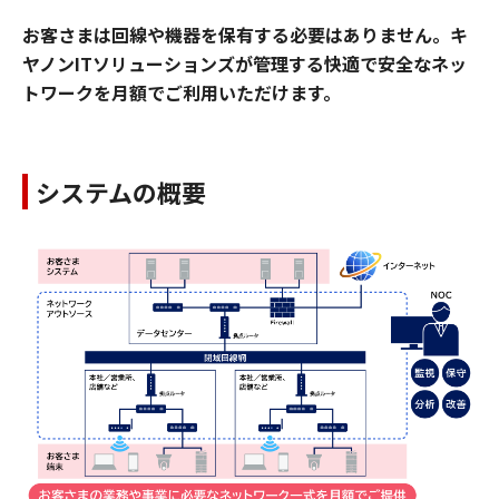
お客さまは回線や機器を保有する必要はありません。キ
ヤノンITソリューションズが管理する快適で安全なネッ
トワークを月額でご利用いただけます。
システムの概要