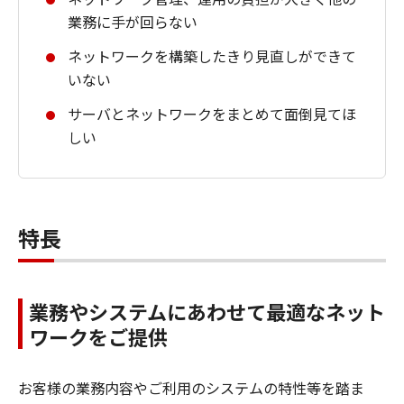
業務に手が回らない
ネットワークを構築したきり見直しができて
いない
サーバとネットワークをまとめて面倒見てほ
しい
特長
業務やシステムにあわせて最適なネット
ワークをご提供
お客様の業務内容やご利用のシステムの特性等を踏ま