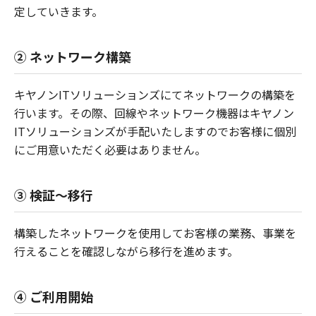
定していきます。
② ネットワーク構築
キヤノンITソリューションズにてネットワークの構築を
行います。その際、回線やネットワーク機器はキヤノン
ITソリューションズが手配いたしますのでお客様に個別
にご用意いただく必要はありません。
③ 検証～移行
構築したネットワークを使用してお客様の業務、事業を
行えることを確認しながら移行を進めます。
④ ご利用開始