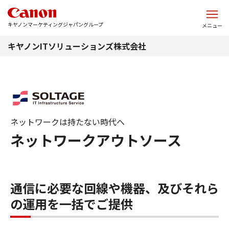
このページの本文へ
キヤノンマーケティングジャパングループ
メニュー
キヤノンITソリューションズ株式会社
ネットワークは持たない時代へ
ネットワークアウトソース
通信に必要な回線や機器、及びそれら
の運用を一括でご提供