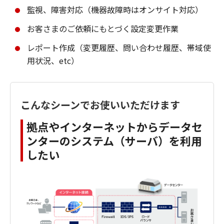
監視、障害対応（機器故障時はオンサイト対応）
お客さまのご依頼にもとづく設定変更作業
レポート作成（変更履歴、問い合わせ履歴、帯域使
用状況、etc）
こんなシーンでお使いいただけます
拠点やインターネットからデータセ
ンターのシステム（サーバ）を利用
したい