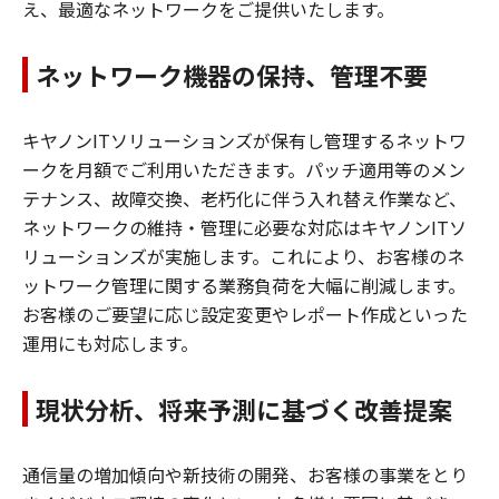
え、最適なネットワークをご提供いたします。
ネットワーク機器の保持、管理不要
キヤノンITソリューションズが保有し管理するネットワ
ークを月額でご利用いただきます。パッチ適用等のメン
テナンス、故障交換、老朽化に伴う入れ替え作業など、
ネットワークの維持・管理に必要な対応はキヤノンITソ
リューションズが実施します。これにより、お客様のネ
ットワーク管理に関する業務負荷を大幅に削減します。
お客様のご要望に応じ設定変更やレポート作成といった
運用にも対応します。
現状分析、将来予測に基づく改善提案
通信量の増加傾向や新技術の開発、お客様の事業をとり