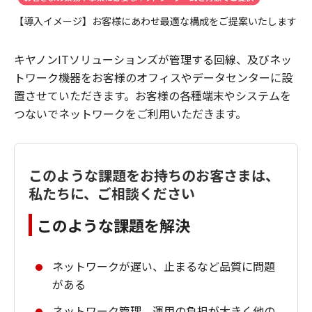
【導入イメージ】お客様にあわせ最適な構成をご提案いたします
キヤノンITソリューションズが管理する回線、及びネッ
トワーク機器をお客様のオフィスやデータセンターに設
置させていただきます。お客様の各種端末やシステムを
つないでネットワークをご利用いただきます。
このような課題をお持ちのお客さまは、
私たちに、ご相談ください
このような課題を解決
ネットワークが遅い、止まるなど品質に問題
がある
ネットワーク管理、運用の負担が大きく他の