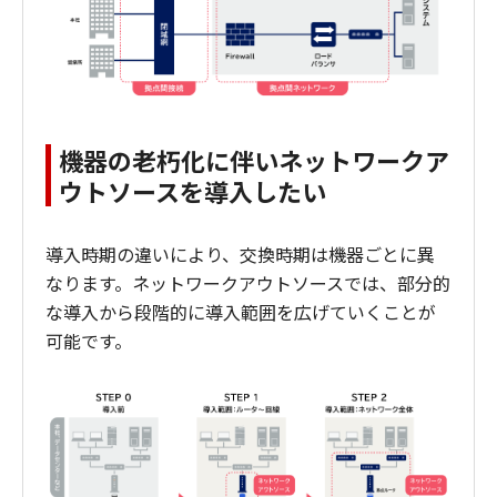
機器の老朽化に伴いネットワークア
ウトソースを導入したい
導入時期の違いにより、交換時期は機器ごとに異
なります。ネットワークアウトソースでは、部分的
な導入から段階的に導入範囲を広げていくことが
可能です。