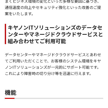
まくビジネス環境の変化といった多様な要因に基づき、
通信速度の向上やセキュリティ強化といった改善のご提
案をいたします。
キヤノンITソリューションズのデータセ
ンターやマネージドクラウドサービスと
組み合わせてご利用可能
データセンターやマネージドクラウドサービスとあわせ
てご利用いただくことで、お客様のシステム環境をキヤ
ノンITソリューションズが一元的にサポート可能です。
これにより障害時の切り分け等を迅速に行えます。
機能