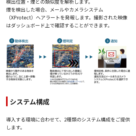
検出位置・煙との類似度を解析します。
​煙を検出した場合、メールやカメラシステム
（XProtect）へアラートを発報します。撮影された映像
はダッシュボード上で確認することができます。
システム構成
導入する環境に合わせて、2種類のシステム構成をご提供
します。