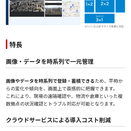
特長
画像・データを時系列で一元管理
画像やデータを時系列で登録・蓄積できる
ため、平時か
らの変化や傾向を、画面上で直感的に把握できます。
これにより、現場の遠隔確認や、物流や倉庫といった複
数拠点の状況確認とトラブル対応が可能となります。
クラウドサービスによる導入コスト削減