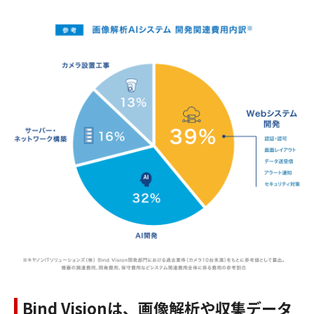
Bind Visionは、画像解析や収集データ