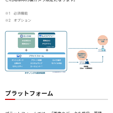
必須機能
※1
オプション
※2
プラットフォーム