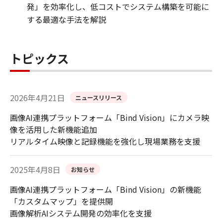
発」を効率化し、低コストでシステム構築を可能に
する最適な手法を解説
トピックス
2026年4月21日
ニュースリリース
画像AI連携プラットフォーム「Bind Vision」にカメラ映
像を活用した新機能追加
リアルタイム映像と記録機能を強化し現場業務を支援
2025年4月8日
お知らせ
画像AI連携プラットフォーム「Bind Vision」の新機能
「カスタムマップ」を提供開
画像解析AIシステム開発の効率化を支援