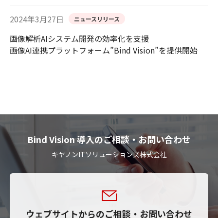
2024年3月27日
ニュースリリース
画像解析AIシステム開発の効率化を支援
画像AI連携プラットフォーム”Bind Vision”を提供開始
Bind Vision 導入のご相談・お問い合わせ
キヤノンITソリューションズ株式会社
ウェブサイトからのご相談・お問い合わせ