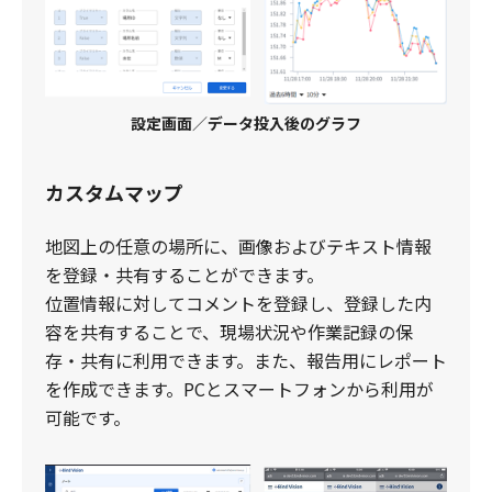
設定画面
／
データ投入後のグラフ
カスタムマップ
地図上の任意の場所に、画像およびテキスト情報
を登録・共有することができます。
​位置情報に対してコメントを登録し、登録した内
容を共有することで、現場状況や作業記録の保
存・共有に利用できます。また、報告用にレポート
を作成できます。PCとスマートフォンから利用が
可能です。