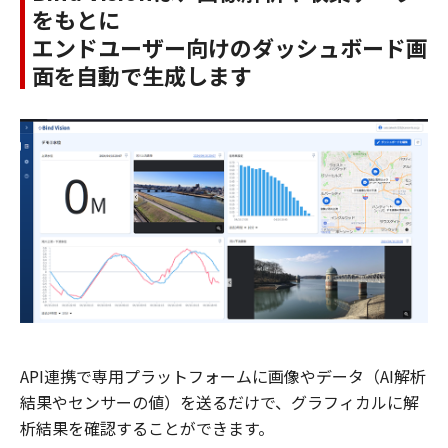
をもとに
​エンドユーザー向けのダッシュボード画
面を自動で生成します
API連携で専用プラットフォームに画像やデータ（AI解析
結果やセンサーの値）を送るだけで、グラフィカルに解
析結果を確認することができます。