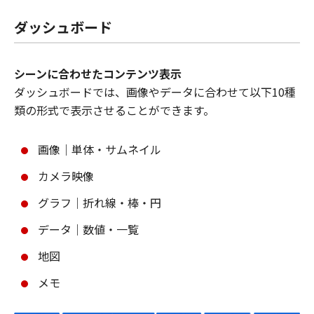
ダッシュボード
シーンに合わせたコンテンツ表示
ダッシュボードでは、画像やデータに合わせて以下10種
類の形式で表示させることができます。
画像｜単体・サムネイル
カメラ映像
グラフ｜折れ線・棒・円
データ｜数値・一覧
地図
メモ