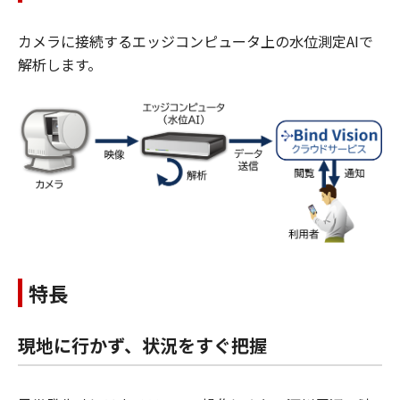
カメラに接続するエッジコンピュータ上の水位測定AIで
解析します。
特長
現地に行かず、状況をすぐ把握