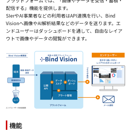
プラットフォームでは、「画像やデータを受信・蓄積・
配信する」機能を提供します。
SIerやAI事業者などの利用者はAPI連携を行い、Bind
Visionへ画像やAI解析結果などのデータを送ります。エ
ンドユーザーはダッシュボードを通して、自由なレイア
ウトで画像やデータの閲覧ができます。
機能