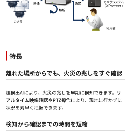
特長
離れた場所からでも、火災の兆しをすぐ確認
煙検出AIにより、火災の兆しを早期に検知できます。
リ
アルタイム映像確認やPTZ操作
により、現地に行かずに
状況を素早く把握できます。
検知から確認までの時間を短縮