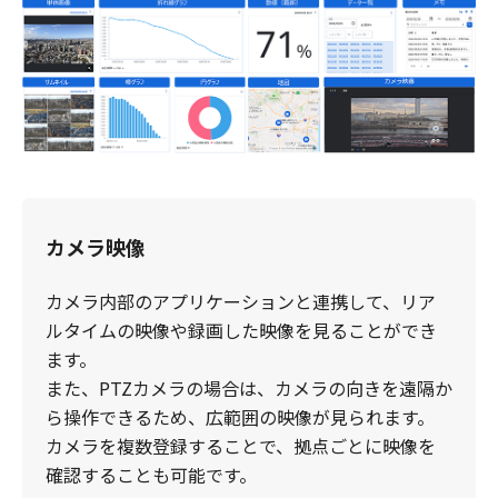
カメラ映像
カメラ内部のアプリケーションと連携して、リア
ルタイムの映像や録画した映像を見ることができ
ます。
​また、PTZカメラの場合は、カメラの向きを遠隔か
ら操作できるため、広範囲の映像が見られます。
​カメラを複数登録することで、拠点ごとに映像を
確認することも可能です。​