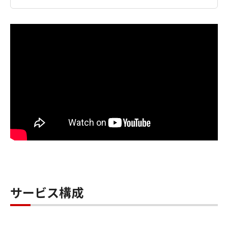
サービス構成