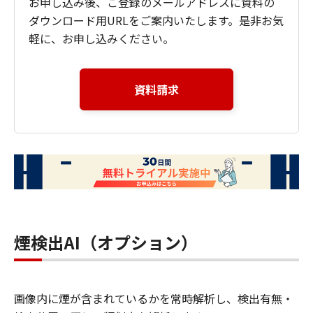
お申し込み後、ご登録のメールアドレスに資料の
ダウンロード用URLをご案内いたします。是非お気
軽に、お申し込みください。
資料請求
煙検出AI（オプション）
画像内に煙が含まれているかを常時解析し、検出有無・