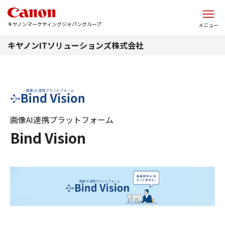
このページの本文へ
キヤノンマーケティングジャパングループ
メニュー
キヤノンITソリューションズ株式会社
画像AI連携プラットフォーム
Bind Vision