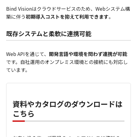
Bind Visionはクラウドサービスのため、Webシステム構
築に伴う
初期導入コストを抑えて利用できます
。
既存システムと柔軟に連携可能
Web APIを通じて、
開発言語や環境を問わず連携が可能
です。自社運用のオンプレミス環境との接続にも対応し
ています。
資料やカタログのダウンロードは
こちら