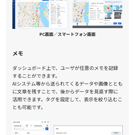
PC画面
／
スマートフォン画面
メモ
ダッシュボード上で、ユーザが任意のメモを記録
することができます。
​AIシステム等から送られてくるデータや画像ととも
に文章を残すことで、後からデータを見直す際に
活用できます。タグを設定して、表示を絞り込むこ
とも可能です。