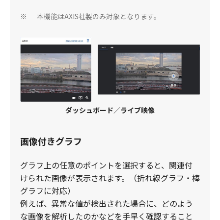
本機能はAXIS社製のみ対象となります。
※
ダッシュボード
／
ライブ映像
画像付きグラフ
グラフ上の任意のポイントを選択すると、関連付
けられた画像が表示されます。（折れ線グラフ・棒
グラフに対応）
​例えば、異常な値が検出された場合に、どのよう
な画像を解析したのかなどを手早く確認すること