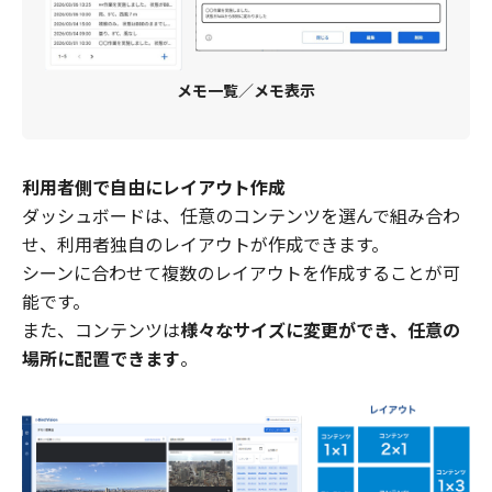
メモ一覧
／
メモ表示
利用者側で自由にレイアウト作成
ダッシュボードは、任意のコンテンツを選んで組み合わ
せ、利用者独自のレイアウトが作成できます。
シーンに合わせて複数のレイアウトを作成することが可
能です。
また、コンテンツは
様々なサイズに変更ができ、任意の
場所に配置できます
。