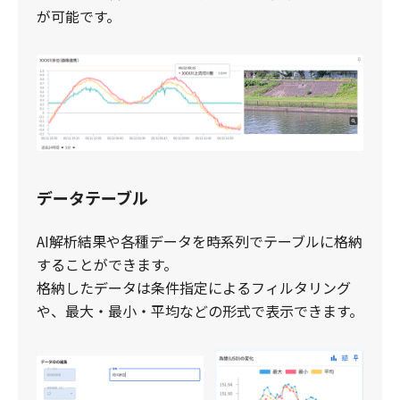
が可能です。
データテーブル
AI解析結果や各種データを時系列でテーブルに格納
することができます。
​格納したデータは条件指定によるフィルタリング
や、最大・最小・平均などの形式で表示できます。