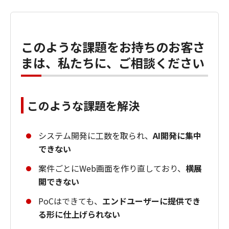
このような課題をお持ちのお客さ
まは、私たちに、ご相談ください
このような課題を解決
システム開発に工数を取られ、
AI開発に集中
できない
案件ごとにWeb画面を作り直しており、
横展
開できない
PoCはできても、
エンドユーザーに提供でき
る形に仕上げられない