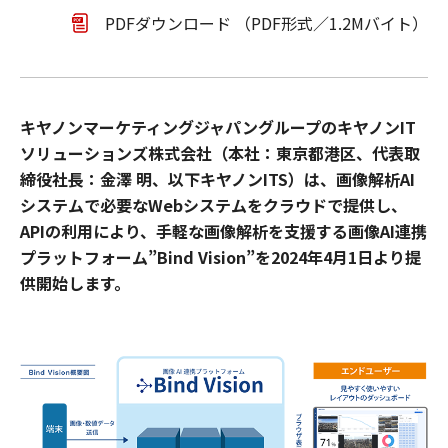
PDFダウンロード （PDF形式／1.2Mバイト）
キヤノンマーケティングジャパングループのキヤノンIT
ソリューションズ株式会社（本社：東京都港区、代表取
締役社長：金澤 明、以下キヤノンITS）は、画像解析AI
システムで必要なWebシステムをクラウドで提供し、
APIの利用により、手軽な画像解析を支援する画像AI連携
プラットフォーム”Bind Vision”を2024年4月1日より提
供開始します。