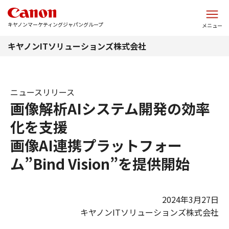
このページの本文へ
キヤノンマーケティングジャパングループ
メニュー
キヤノンITソリューションズ株式会社
ニュースリリース
画像解析AIシステム開発の効率
化を支援
画像AI連携プラットフォー
ム”Bind Vision”を提供開始
2024年3月27日
キヤノンITソリューションズ株式会社