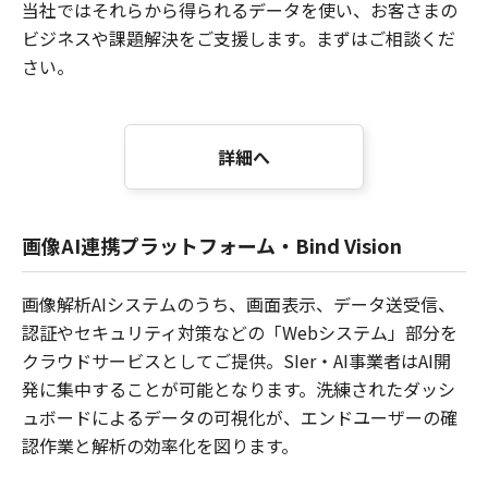
当社ではそれらから得られるデータを使い、お客さまの
ビジネスや課題解決をご支援します。まずはご相談くだ
さい。
詳細へ
画像AI連携プラットフォーム・Bind Vision
画像解析AIシステムのうち、画面表示、データ送受信、
認証やセキュリティ対策などの「Webシステム」部分を
クラウドサービスとしてご提供。SIer・AI事業者はAI開
発に集中することが可能となります。洗練されたダッシ
ュボードによるデータの可視化が、エンドユーザーの確
認作業と解析の効率化を図ります。