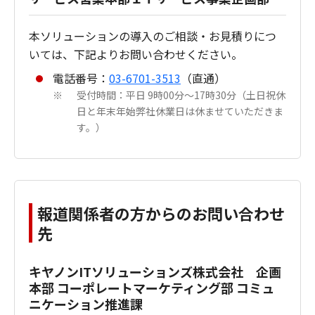
本ソリューションの導入のご相談・お見積りにつ
いては、下記よりお問い合わせください。
電話番号：
03-6701-3513
（直通）
受付時間：平日 9時00分～17時30分（土日祝休
※
日と年末年始弊社休業日は休ませていただきま
す。）
報道関係者の方からのお問い合わせ
先
キヤノンITソリューションズ株式会社 企画
本部 コーポレートマーケティング部 コミュ
ニケーション推進課