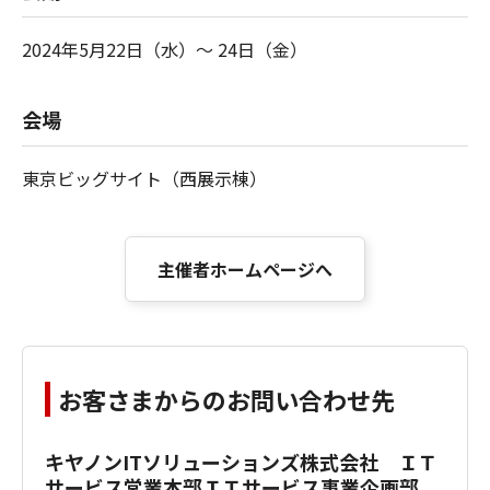
2024年5月22日（水）～ 24日（金）
会場
東京ビッグサイト（西展示棟）
主催者ホームページへ
お客さまからのお問い合わせ先
キヤノンITソリューションズ株式会社 ＩＴ
サービス営業本部ＩＴサービス事業企画部