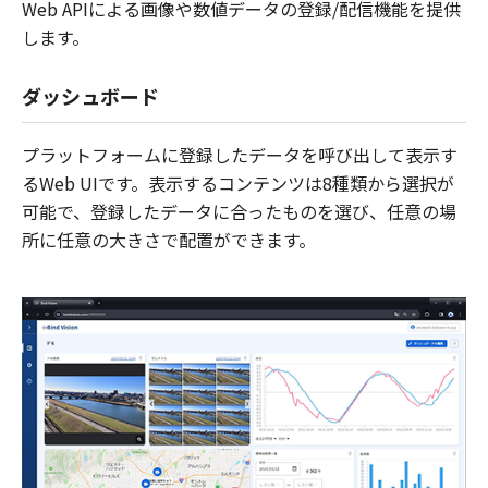
Web APIによる画像や数値データの登録/配信機能を提供
します。
ダッシュボード
プラットフォームに登録したデータを呼び出して表示す
るWeb UIです。表示するコンテンツは8種類から選択が
可能で、登録したデータに合ったものを選び、任意の場
所に任意の大きさで配置ができます。