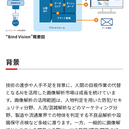
“Bind Vision”概要図
背景
技術の進歩や人手不足を背景に、人間の目視作業の代替
となるAIを活用した画像解析市場は成長を続けていま
す。画像解析の活用範囲は、人物判定を用いた防犯/セキ
ュリティ分野、人流/混雑解析などのマーケティング分
野、製造や流通業界での物体を判定する不良品解析や設
備保守点検など多岐に渡ります。一方、一般的に画像解