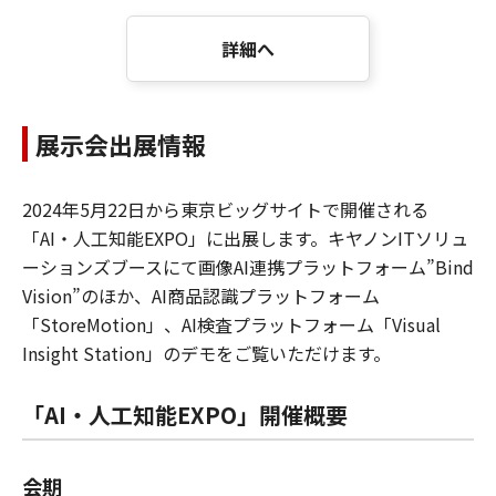
詳細へ
展示会出展情報
2024年5月22日から東京ビッグサイトで開催される
「AI・人工知能EXPO」に出展します。キヤノンITソリュ
ーションズブースにて画像AI連携プラットフォーム”Bind
Vision”のほか、AI商品認識プラットフォーム
「StoreMotion」、AI検査プラットフォーム「Visual
Insight Station」のデモをご覧いただけます。
「AI・人工知能EXPO」開催概要
会期