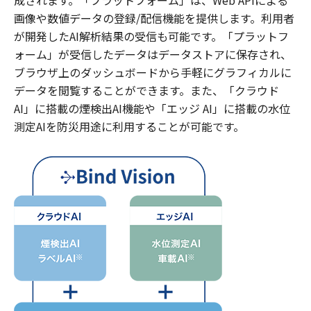
成されます。「プラットフォーム」は、Web APIによる
画像や数値データの登録/配信機能を提供します。利用者
が開発したAI解析結果の受信も可能です。「プラットフ
ォーム」が受信したデータはデータストアに保存され、
ブラウザ上のダッシュボードから手軽にグラフィカルに
データを閲覧することができます。また、「クラウド
AI」に搭載の煙検出AI機能や「エッジ AI」に搭載の水位
測定AIを防災用途に利用することが可能です。