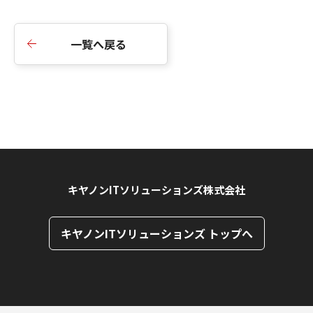
一覧へ戻る
キヤノンITソリューションズ株式会社
キヤノンITソリューションズ トップへ