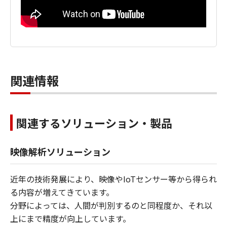
関連情報
関連するソリューション・製品
映像解析ソリューション
近年の技術発展により、映像やIoTセンサー等から得られ
る内容が増えてきています。
分野によっては、人間が判別するのと同程度か、それ以
上にまで精度が向上しています。