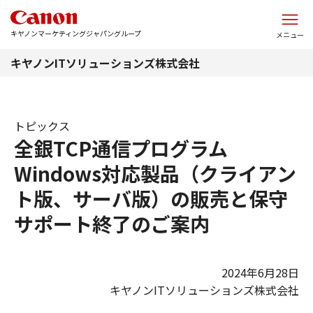
このページの本文へ
キヤノンマーケティングジャパングループ
メニュー
キヤノンITソリューションズ株式会社
トピックス
全銀TCP通信プログラム
Windows対応製品（クライアン
ト版、サーバ版）の販売と保守
サポート終了のご案内
2024年6月28日
キヤノンITソリューションズ株式会社