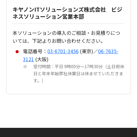
キヤノンITソリューションズ株式会社 ビジ
ネスソリューション営業本部
本ソリューションの導入のご相談・お見積りにつ
いては、下記よりお問い合わせください。
電話番号：
03-6701-3456
(東京)／
06-7635-
3121
(大阪)
受付時間：平日 9時00分～17時30分（土日祝休
※
日と年末年始弊社休業日は休ませていただきま
す。）