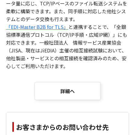
ータ量に応じ、TCP/IPベースのファイル転送システムを
柔軟に構築できます。また、同手順に対応した他社シス
テムとのデータ交換も行えます。
「EDI-Master B2B for TLS」
と連携することで、「全銀
協標準通信プロトコル（TCP/IP手順・広域IP網）」にも
対応できます。一般社団法人 情報サービス産業協会
（JISA、現在はJiEDIA）主催の相互接続試験において、
他社製品・サービスとの相互接続を確認済みのため、安
心してご利用いただけます。
詳細へ
お客さまからのお問い合わせ先