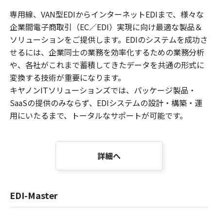
専用線、VAN型EDIからインターネットEDIまで、様々な
企業間電子商取引（EC／EDI）実現に向け最適な製品＆
ソリューションをご提供します。EDIのシステムを成功さ
せるには、企業同士の業務を効率化するための業務分析
や、各社がこれまで蓄積してきたデータを共通の形式に
変換する技術が重要になります。
キヤノンITソリューションズでは、パッケージ製品・
SaaSの提供のみならず、EDIシステムの設計・構築・運
用にいたるまで、トータルなサポートが可能です。
詳細へ
EDI-Master