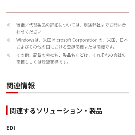
後継／代替製品の詳細については、別途弊社までお問い合
※
わせください
Windowsは、米国 Microsoft Corporation の、米国、日本
※
およびその他の国における登録商標または商標です。
その他、記載の会社名、製品名などは、それぞれの会社の
※
商標もしくは登録商標です。
関連情報
関連するソリューション・製品
EDI