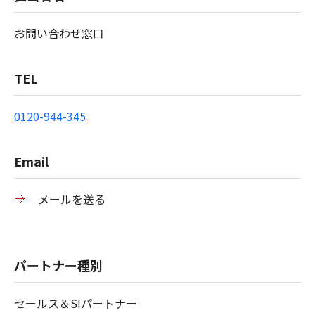
お問い合わせ窓口
TEL
0120-944-345
Email
メールを送る
パートナー種別
セールス＆SIパートナー