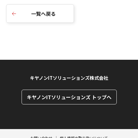
一覧へ戻る
キヤノンITソリューションズ株式会社
キヤノンITソリューションズ トップへ
ページトップへ
ページトップへ
お問い合わせ
個人情報の取り扱いについて