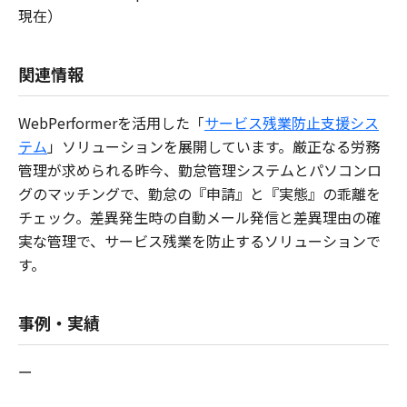
現在）
関連情報
WebPerformerを活用した「
サービス残業防止支援シス
テム
」ソリューションを展開しています。厳正なる労務
管理が求められる昨今、勤怠管理システムとパソコンロ
グのマッチングで、勤怠の『申請』と『実態』の乖離を
チェック。差異発生時の自動メール発信と差異理由の確
実な管理で、サービス残業を防止するソリューションで
す。
事例・実績
ー