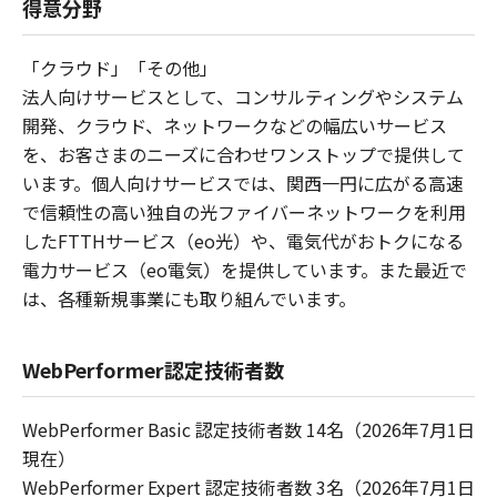
得意分野
「クラウド」「その他」
法人向けサービスとして、コンサルティングやシステム
開発、クラウド、ネットワークなどの幅広いサービス
を、お客さまのニーズに合わせワンストップで提供して
います。個人向けサービスでは、関西一円に広がる高速
で信頼性の高い独自の光ファイバーネットワークを利用
したFTTHサービス（eo光）や、電気代がおトクになる
電力サービス（eo電気）を提供しています。また最近で
は、各種新規事業にも取り組んでいます。
WebPerformer認定技術者数
WebPerformer Basic 認定技術者数 14名（2026年7月1日
現在）
WebPerformer Expert 認定技術者数 3名（2026年7月1日