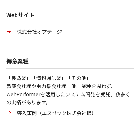
Webサイト
株式会社オプテージ
得意業種
「製造業」「情報通信業」「その他」
製薬会社様や電力系会社様、他、業種を問わず、
WebPerformerを活用したシステム開発を受託。数多く
の実績があります。
導入事例（エスペック株式会社様）