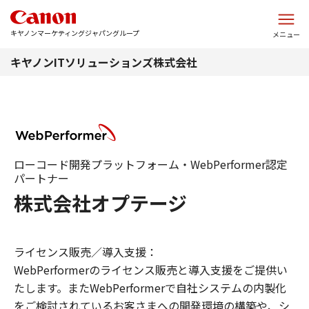
このページの本文へ
キヤノンマーケティングジャパングループ
メニュー
キヤノンITソリューションズ株式会社
ローコード開発プラットフォーム・WebPerformer認定
パートナー
株式会社オプテージ
ライセンス販売／導入支援：
WebPerformerのライセンス販売と導入支援をご提供い
たします。またWebPerformerで自社システムの内製化
をご検討されているお客さまへの開発環境の構築や、シ