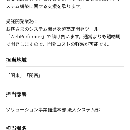
ステム構築に関する支援を承ります。
受託開発業務：
お客さまのシステム開発を超高速開発ツール
「WebPerformer」で請け負います。通常よりも短納期
で開発しますので、開発コストの軽減が可能です。
担当地域
「関東」「関西」
担当部署
ソリューション事業推進本部 法人システム部
担当者名