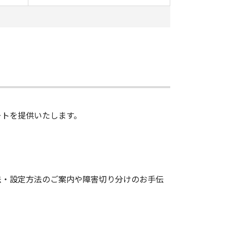
サポートを提供いたします。
、操作方法・設定方法のご案内や障害切り分けのお手伝