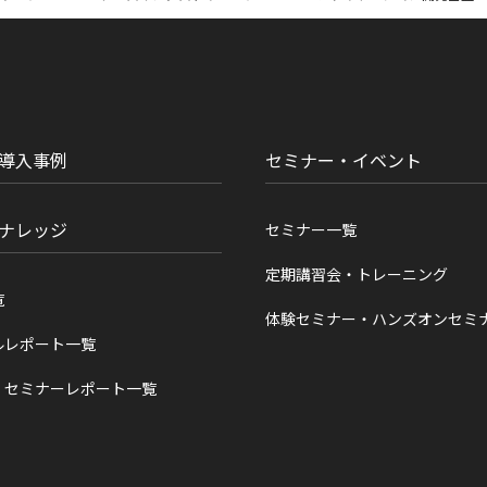
導入事例
セミナー・イベント
ナレッジ
セミナー一覧
定期講習会・トレーニング
覧
体験セミナー・ハンズオンセミ
ルレポート一覧
・セミナーレポート一覧