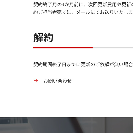
契約終了月の3か月前に、次回更新費用や更新
約ご担当者宛てに、メールにてお送りいたしま
解約
契約期間終了日までに更新のご依頼が無い場合
お問い合わせ