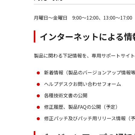
月曜日～金曜日 9:00～12:00、13:00～1
インターネットによる情
製品に関わる下記情報を、専用サポートサイト
新着情報（製品のバージョンアップ情報
ヘルプデスクお問い合わせフォーム
各種技術文書の公開
修正履歴、製品FAQの公開（予定）
修正パッチ及びパッチ用リリース情報（