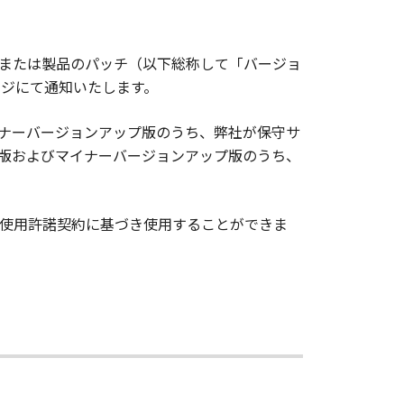
または製品のパッチ（以下総称して「バージョ
ージにて通知いたします。
マイナーバージョンアップ版のうち、弊社が保守サ
版およびマイナーバージョンアップ版のうち、
使用許諾契約に基づき使用することができま