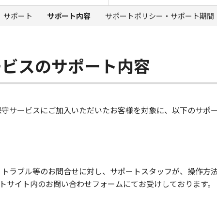
サポート
サポート内容
サポートポリシー・サポート期間
ービスのサポート内容
rmのソフトウェア保守サービスにご加入いただいたお客様を対象に、以下の
rmに関するご質問・トラブル等のお問合せに対し、サポートスタッフが
トサイト内のお問い合わせフォームにてお受けしております。