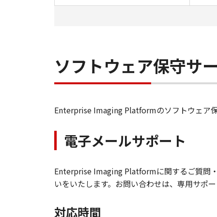
ソフトウェア保守サ
Enterprise Imaging Platfo
電子メールサポート
Enterprise Imaging Platfo
いをいたします。お問い合わせは、専用サポー
対応時間