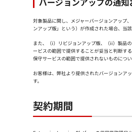
バージョンアップの通知
対象製品に関し、メジャーバージョンアップ、
ンアップ版」という）が作成された場合、当該
また、（i）リビジョンアップ版、（ii）製品
ービスの範囲で提供することが妥当と判断する
保守サービスの範囲で提供されないものについ
お客様は、弊社より提供されたバージョンアッ
す。
契約期間