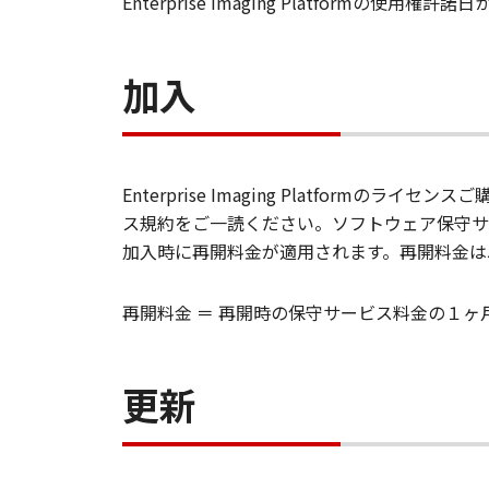
Enterprise Imaging Platformの使用権許諾
加入
Enterprise Imaging Platfo
ス規約をご一読ください。ソフトウェア保守サ
加入時に再開料金が適用されます。再開料金は
再開料金 ＝ 再開時の保守サービス料金の１ヶ月
更新