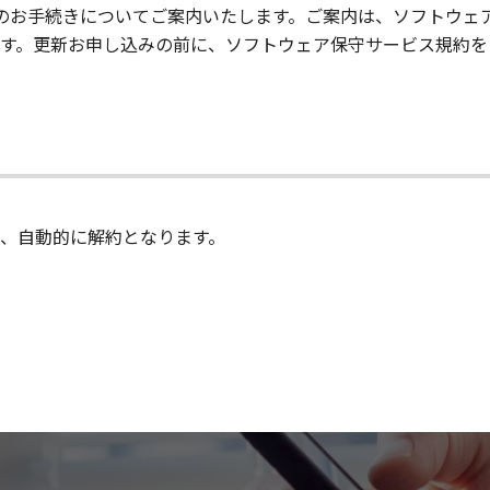
のお手続きについてご案内いたします。ご案内は、ソフトウェ
す。更新お申し込みの前に、ソフトウェア保守サービス規約を
、自動的に解約となります。