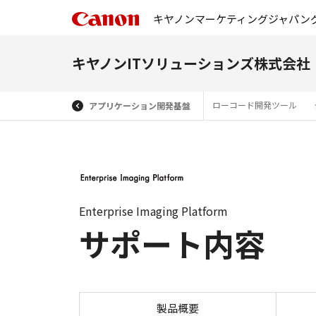
キヤノンマーケティングジャパン
キヤノンITソリューションズ株式会社
ローコード開発ツール
アプリケーション開発基盤
Enterprise Imaging Platform
サポート内容
製品概要