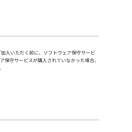
サービスご加入いただく前に、ソフトウェア保守サービ
ア保守サービスが購入されていなかった場合、
。