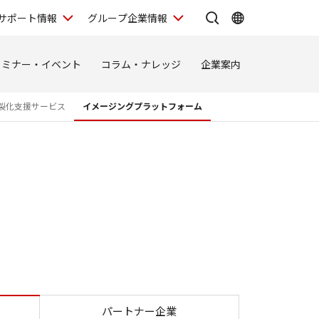
サポート情報
グループ企業情報
セミナー・イベント
コラム・ナレッジ
企業案内
製化支援サービス
イメージングプラットフォーム
パートナー企業