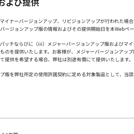
および提供
マイナーバージョンアップ、リビジョンアップが行われた場合
バージョンアップ版の情報およびその提供開始日を本Webペ
のパッチならびに（iii）メジャーバージョンアップ版および
ものを提供いたします。お客様が、メジャーバージョンアップ
て提供を希望する場合、弊社は別途有償にて提供いたします。
プ版を弊社所定の使用許諾契約に定める対象製品として、当該