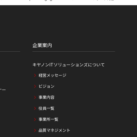
企業案内
キヤノンITソリューションズについて
経営メッセージ
ビジョン
ナー
事業内容
役員一覧
事業所一覧
品質マネジメント