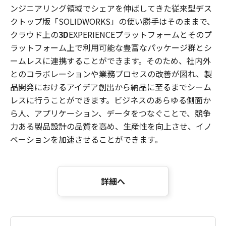
ンジニアリング領域でシェアを伸ばしてきた従来型デス
クトップ版「SOLIDWORKS」の使い勝手はそのままで、
クラウド上の
3D
EXPERIENCEプラットフォームとそのプ
ラットフォーム上で利用可能な豊富なパッケージ群とシ
ームレスに連携することができます。そのため、社内外
とのコラボレーションや業務プロセスの改善が図れ、製
品開発におけるアイデア創出から納品に至るまでシーム
レスに行うことができます。ビジネスのあらゆる側面か
ら人、アプリケーション、データをつなぐことで、競争
力ある製品設計の品質を高め、生産性を向上させ、イノ
ベーションを加速させることができます。
詳細へ