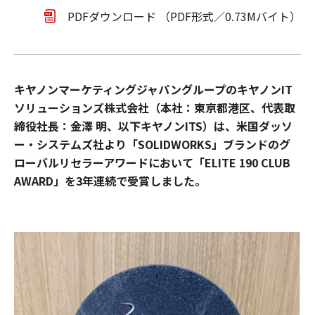
PDFダウンロード （PDF形式／0.73Mバイト）
キヤノンマーケティングジャパングループのキヤノンIT
ソリューションズ株式会社（本社：東京都港区、代表取
締役社長：金澤 明、以下キヤノンITS）は、米国ダッソ
ー・システムズ社より「SOLIDWORKS」ブランドのグ
ローバルリセラーアワードにおいて「ELITE 190 CLUB
AWARD」を3年連続で受賞しました。