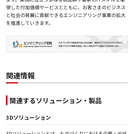
使した付加価値サービスとともに、お客さまのビジネス
と社会の発展に貢献できるエンジニアリング事業の拡大
を推進していきます。
関連情報
関連するソリューション・製品
3Dソリューション
3Dソリューションとは、ものづくりにおける企画・デザ