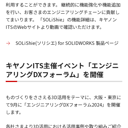
利用することができます。 継続的に機能強化や機能追加
を行い、お客さまのエンジニアリングチェーンに貢献し
てまいります。 「SOLiShie」の機能詳細は、キヤノン
ITSのWebサイトより動画で確認いただけます。
SOLiShie(ソリシエ) for SOLIDWORKS 製品ページ
キヤノンITS主催イベント「エンジニ
アリングDXフォーラム」を開催
ものづくりをささえる3D活用をテーマに、大阪・東京に
て9月に「エンジニアリングDXフォーラム2024」を開催
します。
各社さまより3D活用における活用事例や取り組みご紹介