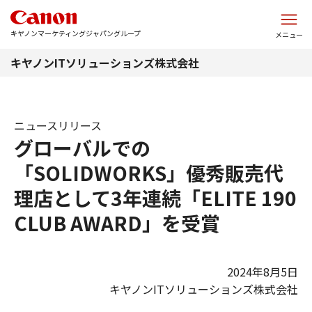
このページの本文へ
キヤノンマーケティングジャパングループ
メニュー
キヤノンITソリューションズ株式会社
ニュースリリース
グローバルでの
「SOLIDWORKS」優秀販売代
理店として3年連続「ELITE 190
CLUB AWARD」を受賞
2024年8月5日
キヤノンITソリューションズ株式会社