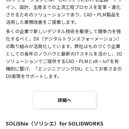
イン、設計、生産までの上流工程プロセスを変革・進化
させるためのソリューションであり、CAD・PLM製品を
活用した業務改善をご提案します。
多くの企業で新しいデジタル技術を駆使して競争力を強
化するべく、DX（デジタルトランスフォーメーション）
の取り組みが活発化しています。弊社はものづくり企業
としての長年のノウハウと最新のITスキルを活かし、3D
ソリューションでご提供するCAD・PLMとxR・IoTを有
機的に繋げ、「エンジニアリングDX」としてお客さまの
DX実現をサポートします。
詳細へ
SOLiShie（ソリシエ）for SOLIDWORKS