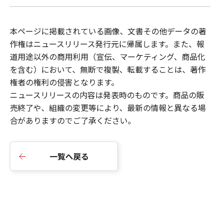
本ページに掲載されている画像、文書その他データの著
作権はニュースリリース発行元に帰属します。また、報
道用途以外の商用利用（宣伝、マーケティング、商品化
を含む）において、無断で複製、転載することは、著作
権者の権利の侵害となります。
ニュースリリース
の内容は発表時のものです。商品の販
売終了や、組織の変更等により、最新の情報と異なる場
合がありますのでご了承ください。
一覧へ戻る