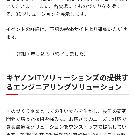
いただきます。また、各会場にてものづくりを支援す
る、3Dソリューションを展示します。
イベントの詳細は、下記のWebサイトより確認いただけ
ます。
詳細・申し込み（終了しました）
キヤノンITソリューションズの提供す
るエンジニアリングソリューション
ものづくり企業としての生い立ちを生かし、長年の研究
開発で培った技術を強みに、お客さまのニーズに対応で
きる最適なソリューションをワンストップで提供してい
ます。業務に役立つ多様な商品群や最新のITスキルを駆