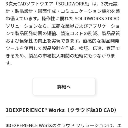
3次元CADソフトウエア「SOLIDWORKS」は、3次元設
計・製品設計・図面作成・コミュニケーション機能を兼
ね備えています。操作性に優れた SOLIDWORKS 3DCAD
ソリューションなら、広範な業界およびアプリケーショ
ンで製品開発時間の短縮、製造コストの削減、製品品質
および信頼性の向上を実現できます。直感的な製品開発
ツールを使用して製品設計を作成、検証、伝達、管理で
きるため、製品の市場投入期間の短縮にもつながりま
す。
詳細へ
3D
EXPERIENCE® Works（クラウド版3D CAD）
3D
EXPERIENCE Worksのクラウド ソリューションは、エ