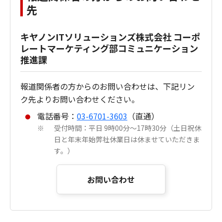
先
キヤノンITソリューションズ株式会社 コーポ
レートマーケティング部コミュニケーション
推進課
報道関係者の方からのお問い合わせは、下記リン
ク先よりお問い合わせください。
電話番号：
03-6701-3603
（直通）
受付時間：平日 9時00分～17時30分（土日祝休
※
日と年末年始弊社休業日は休ませていただきま
す。）
お問い合わせ