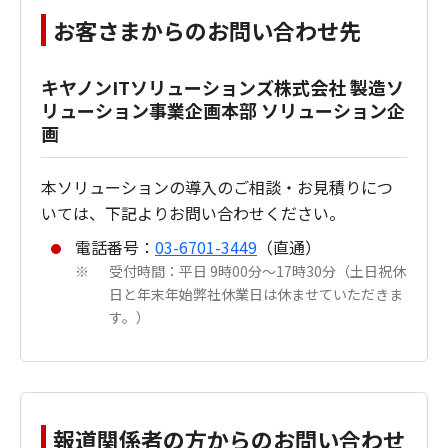
お客さまからのお問い合わせ先
キヤノンITソリューションズ株式会社 製造ソ
リューション事業企画本部 ソリューション企
画
本ソリューションの導入のご相談・お見積りにつ
いては、下記よりお問い合わせください。
電話番号：
03-6701-3449
（直通）
受付時間：平日 9時00分～17時30分（土日祝休
※
日と年末年始弊社休業日は休ませていただきま
す。）
報道関係者の方からのお問い合わせ