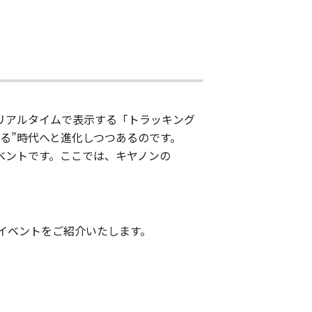
リアルタイムで表示する「トラッキング
る”時代へと進化しつつあるのです。
ベントです。ここでは、キヤノンの
。
イベントをご紹介いたします。