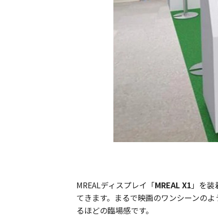
MREALディスプレイ「
MREAL X1
」を装
てきます。まるで映画のワンシーンのよ
るほどの臨場感です。