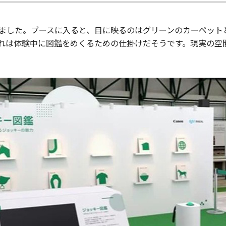
ました。ブースに入ると、目に映るのはグリーンのカーペット
れは体験中に図鑑をめくるための仕掛けだそうです。現実の空