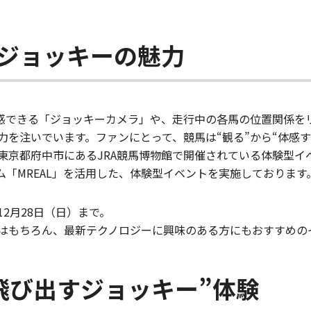
るジョッキーの魅力
体感できる「ジョッキーカメラ」や、走行中の各馬の位置関係を
力を注いでいます。ファンにとって、競馬は“観る”から“体感す
東京都府中市にあるJRA競馬博物館で開催されている体験型イ
）システム「MREAL」を活用した、体験型イベントを実施しております
12月28日（日）まで。
はもちろん、最新テクノロジーに興味のある方にもおすすめの
“飛び出すジョッキー”体験