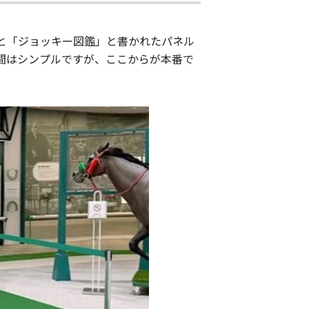
と「ジョッキー図鑑」と書かれたパネル
間はシンプルですが、ここからが本番で