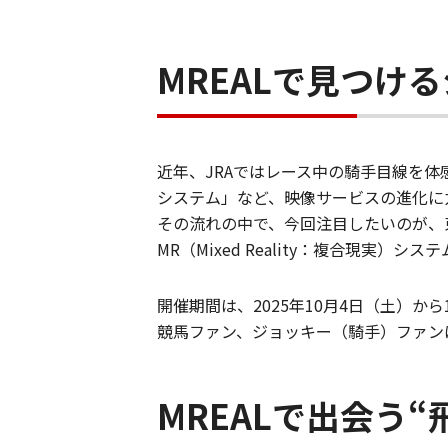
MREALで見つけ
近年、JRAではレース中の騎手目線を
システム」など、映像サービスの進化に
その流れの中で、今回注目したいのが、
MR（Mixed Reality：複合現実
開催期間は、2025年10月4日（土）から
競馬ファン、ジョッキー（騎手）ファン
MREALで出会う