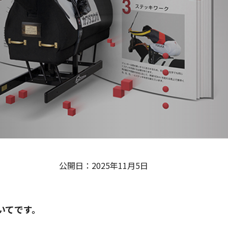
公開日：2025年11月5日
いてです。