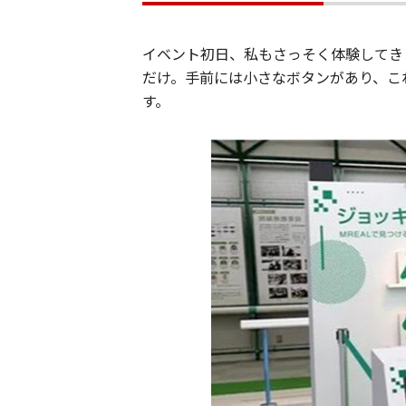
イベント初日、私もさっそく体験してき
だけ。手前には小さなボタンがあり、こ
す。