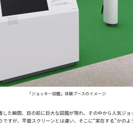
「ジョッキー図鑑」体験ブースのイメージ
着した瞬間、目の前に巨大な図鑑が現れ、その中から人気ジョ
うですが、平面スクリーンとは違い、そこに“実在する”かのよ