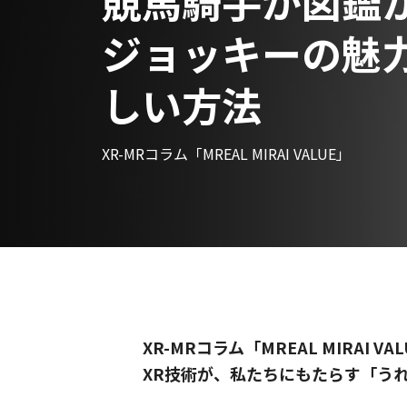
競馬騎手が図鑑
ジョッキーの魅
しい方法
XR-MRコラム「MREAL MIRAI VALUE」
XR-MRコラム「MREAL MIRAI VA
XR技術が、私たちにもたらす「う