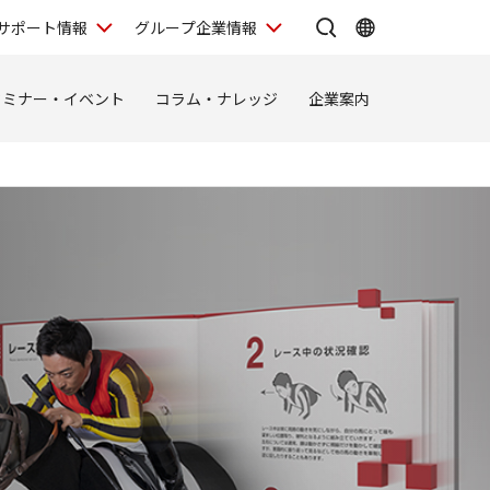
サポート情報
グループ企業情報
セミナー・イベント
コラム・ナレッジ
企業案内