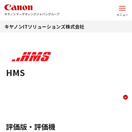
このページの本文へ
キヤノンマーケティングジャパングループ
メニュー
キヤノンITソリューションズ株式会社
HMS
trial
コンテンツメニュー
評価版・評価機