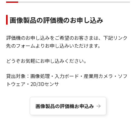
画像製品の評価機のお申し込み
評価機のお申し込みをご希望のお客さまは、下記リンク
先のフォームよりお申し込みいただけます。
どうぞお気軽にお申し込みください。
貸出対象：画像処理・入力ボード・産業用カメラ・ソフ
トウェア・2D/3Dセンサ
画像製品の評価機お申込み