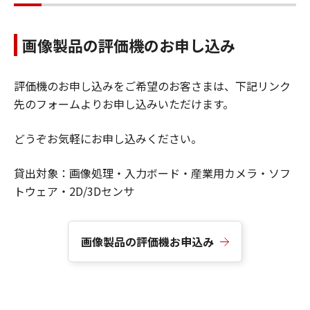
画像製品の評価機のお申し込み
評価機のお申し込みをご希望のお客さまは、下記リンク
先のフォームよりお申し込みいただけます。
どうぞお気軽にお申し込みください。
貸出対象：画像処理・入力ボード・産業用カメラ・ソフ
トウェア・2D/3Dセンサ
画像製品の評価機お申込み