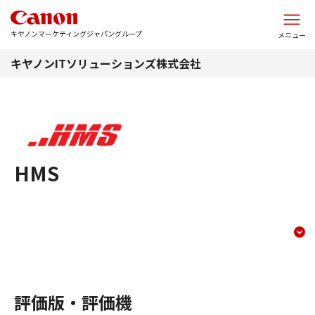
このページの本文へ
キヤノンマーケティングジャパングループ
メニュー
キヤノンITソリューションズ株式会社
HMS
trial
コンテンツメニュー
評価版・評価機