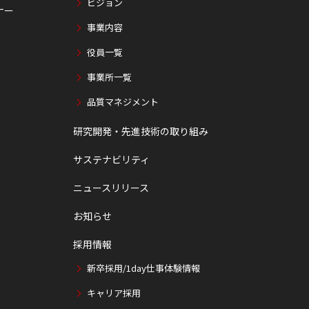
ビジョン
ナー
事業内容
役員一覧
事業所一覧
品質マネジメント
研究開発・先進技術の取り組み
サステナビリティ
ニュースリリース
お知らせ
採用情報
新卒採用/1day仕事体験情報
キャリア採用