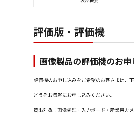
製品概要
評価版・評価機
画像製品の評価機のお申
評価機のお申し込みをご希望のお客さまは、下
どうぞお気軽にお申し込みください。
貸出対象：画像処理・入力ボード・産業用カメラ