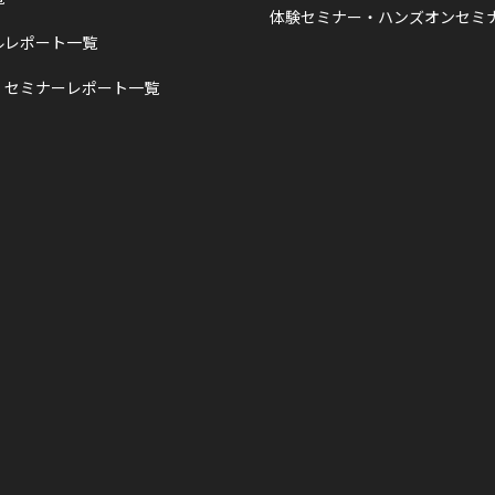
体験セミナー・ハンズオンセミ
ルレポート一覧
・セミナーレポート一覧