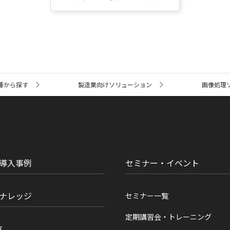
種から探す
製造業向けソリューション
画像処理
導入事例
セミナー・イベント
ナレッジ
セミナー一覧
定期講習会・トレーニング
覧