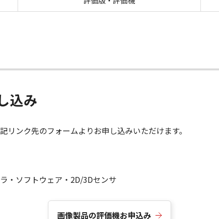
評価版・評価機
し込み
記リンク先のフォームよりお申し込みいただけます。
・ソフトウェア・2D/3Dセンサ
画像製品の評価機お申込み