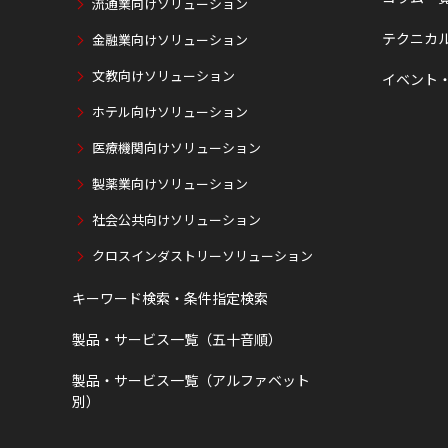
流通業向けソリューション
テクニカ
金融業向けソリューション
文教向けソリューション
イベント
ホテル向けソリューション
医療機関向けソリューション
製薬業向けソリューション
社会公共向けソリューション
クロスインダストリーソリューション
キーワード検索・条件指定検索
製品・サービス一覧（五十音順）
製品・サービス一覧（アルファベット
別）