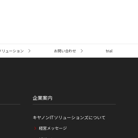
ソリューション
お問い合わせ
trial
企業案内
キヤノンITソリューションズについて
経営メッセージ