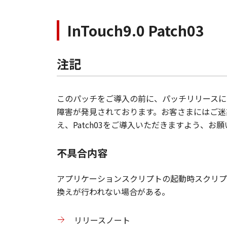
InTouch9.0 Patch03
注記
このパッチをご導入の前に、パッチリリースに
障害が発見されております。お客さまにはご迷
え、Patch03をご導入いただきますよう、お
不具合内容
アプリケーションスクリプトの起動時スクリプトで
換えが行われない場合がある。
リリースノート