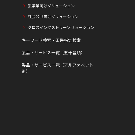
製薬業向けソリューション
社会公共向けソリューション
クロスインダストリーソリューション
キーワード検索・条件指定検索
製品・サービス一覧（五十音順）
製品・サービス一覧（アルファベット
別）