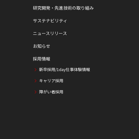
研究開発・先進技術の取り組み
サステナビリティ
ニュースリリース
お知らせ
採用情報
新卒採用/1day仕事体験情報
キャリア採用
障がい者採用