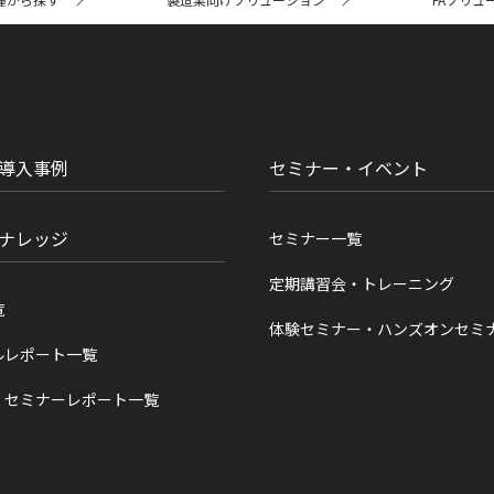
導入事例
セミナー・イベント
ナレッジ
セミナー一覧
定期講習会・トレーニング
覧
体験セミナー・ハンズオンセミ
ルレポート一覧
・セミナーレポート一覧