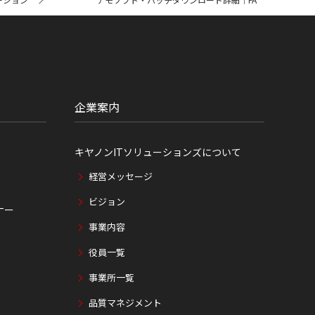
企業案内
キヤノンITソリューションズについて
経営メッセージ
ビジョン
ナー
事業内容
役員一覧
事業所一覧
品質マネジメント