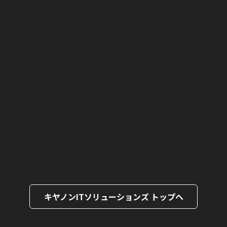
キヤノンITソリューションズ トップへ