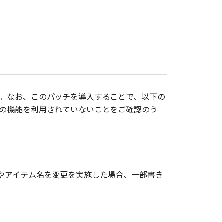
。なお、このパッチを導入することで、以下の
の機能を利用されていないことをご確認のう
ス名やアイテム名を変更を実施した場合、一部書き