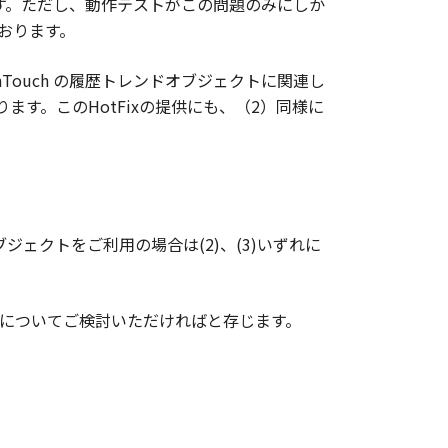
のです。ただし、動作テストがこの問題のみにしか
ております。
Touch の履歴トレンドオブジェクトに関連し
ります。このHotFixの提供にも、（2）同様に
ジェクトをご利用の場合は(2)、(3)いずれに
についてご検討いただければと存じます。