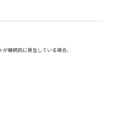
ムやイベントが継続的に発生している場合、