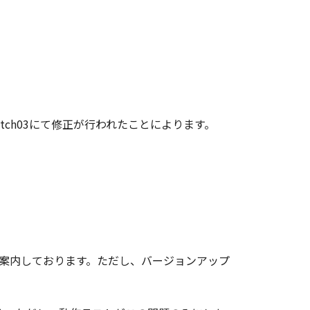
atch03にて修正が行われたことによります。
、ご案内しております。ただし、バージョンアップ