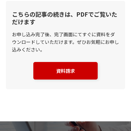
こちらの記事の続きは、PDFでご覧いた
だけます
お申し込み完了後、完了画面にてすぐに資料をダ
ウンロードしていただけます。ぜひお気軽にお申し
込みください。
資料請求