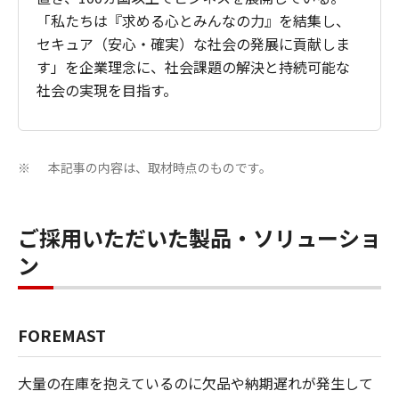
「私たちは『求める心とみんなの力』を結集し、
セキュア（安心・確実）な社会の発展に貢献しま
す」を企業理念に、社会課題の解決と持続可能な
社会の実現を目指す。
本記事の内容は、取材時点のものです。
※
ご採用いただいた製品・ソリューショ
ン
FOREMAST
大量の在庫を抱えているのに欠品や納期遅れが発生して