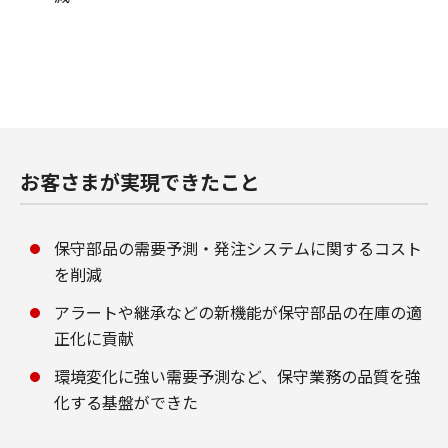
お客さまが実現できたこと
保守部品の需要予測・発注システムに関するコスト
を削減
アラートや継承などの新機能が保守部品の在庫の適
正化に貢献
環境変化に強い需要予測など、保守業務の品質を強
化する基盤ができた