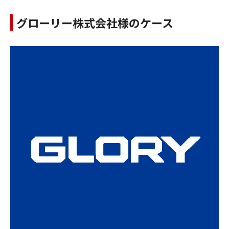
グローリー株式会社様のケース