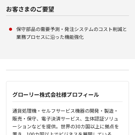
お客さまのご要望
保守部品の需要予測・発注システムのコスト削減と
業務プロセスに沿った機能強化
グローリー株式会社様プロフィール
通貨処理機・セルフサービス機器の開発・製造・
販売・保守、電子決済サービス、生体認証ソリュ
ーションなどを提供。世界の30カ国以上に拠点を
置き、100カ国以上でビジネスを展開している。