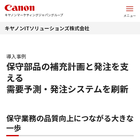
このページの本文へ
キヤノンマーケティングジャパングループ
メニュー
キヤノンITソリューションズ株式会社
導入事例
保守部品の補充計画と発注を支
える
需要予測・発注システムを刷新
保守業務の品質向上につながる大きな
一歩