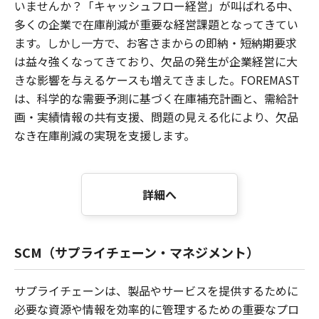
いませんか？「キャッシュフロー経営」が叫ばれる中、
多くの企業で在庫削減が重要な経営課題となってきてい
ます。しかし一方で、お客さまからの即納・短納期要求
は益々強くなってきており、欠品の発生が企業経営に大
きな影響を与えるケースも増えてきました。FOREMAST
は、科学的な需要予測に基づく在庫補充計画と、需給計
画・実績情報の共有支援、問題の見える化により、欠品
なき在庫削減の実現を支援します。
詳細へ
SCM（サプライチェーン・マネジメント）
サプライチェーンは、製品やサービスを提供するために
必要な資源や情報を効率的に管理するための重要なプロ