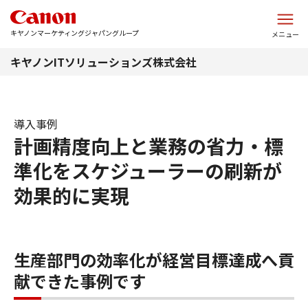
このページの本文へ
キヤノンマーケティングジャパングループ
メニュー
キヤノンITソリューションズ株式会社
導入事例
計画精度向上と業務の省力・標
準化をスケジューラーの刷新が
効果的に実現
生産部門の効率化が経営目標達成へ貢
献できた事例です