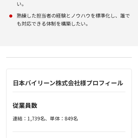
い。
熟練した担当者の経験とノウハウを標準化し、誰で
も対応できる体制を構築したい。
日本バイリーン株式会社様プロフィール
従業員数
連結：1,739名、単体：849名