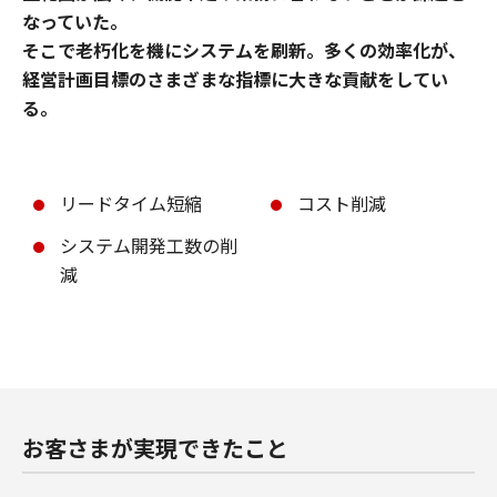
なっていた。
そこで老朽化を機にシステムを刷新。多くの効率化が、
経営計画目標のさまざまな指標に大きな貢献をしてい
る。
リードタイム短縮
コスト削減
システム開発工数の削
減
お客さまが実現できたこと