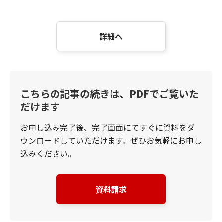
詳細へ
こちらの記事の続きは、PDFでご覧いた
だけます
お申し込み完了後、完了画面にてすぐに資料をダ
ウンロードしていただけます。ぜひお気軽にお申し
込みください。
資料請求