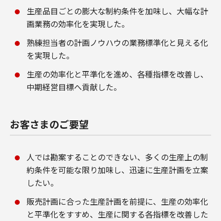
生産品目ごとの膨大な制約条件を加味し、大幅な計
画業務の効率化を実現した。
熟練担当者の計画ノウハウの業務標準化と見える化
を実現した。
生産の効率化と平準化を進め、各種指標を改善し、
中期経営目標へ貢献した。
お客さまのご要望
人では勘案することのできない、多くの生産上の制
約条件を可能な限り加味し、迅速に生産計画を立案
したい。
販売計画に合った生産計画を前提に、生産の効率化
と平準化をすすめ、生産に関する各指標を改善した