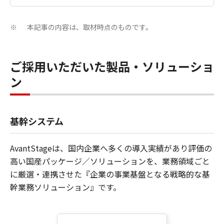
本記事の内容は、取材時点のものです。
※
ご採用いただいた製品・ソリューショ
ン
基幹システム
AvantStageは、国内企業へ多くの導入実績があり評価の
高い国産パッケージ／ソリューションを、業務領域ごと
に厳選・連携させた『企業の事業基盤となる戦略的な基
幹業務ソリューション』です。