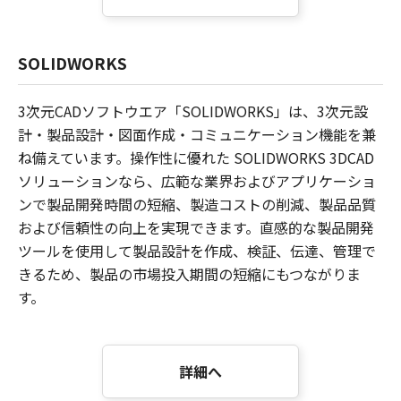
SOLIDWORKS
3次元CADソフトウエア「SOLIDWORKS」は、3次元設
計・製品設計・図面作成・コミュニケーション機能を兼
ね備えています。操作性に優れた SOLIDWORKS 3DCAD
ソリューションなら、広範な業界およびアプリケーショ
ンで製品開発時間の短縮、製造コストの削減、製品品質
および信頼性の向上を実現できます。直感的な製品開発
ツールを使用して製品設計を作成、検証、伝達、管理で
きるため、製品の市場投入期間の短縮にもつながりま
す。
詳細へ