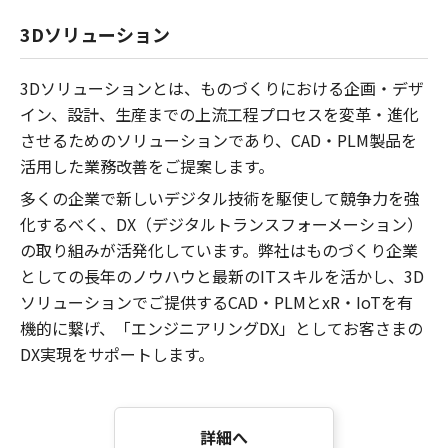
3Dソリューション
3Dソリューションとは、ものづくりにおける企画・デザ
イン、設計、生産までの上流工程プロセスを変革・進化
させるためのソリューションであり、CAD・PLM製品を
活用した業務改善をご提案します。
多くの企業で新しいデジタル技術を駆使して競争力を強
化するべく、DX（デジタルトランスフォーメーション）
の取り組みが活発化しています。弊社はものづくり企業
としての長年のノウハウと最新のITスキルを活かし、3D
ソリューションでご提供するCAD・PLMとxR・IoTを有
機的に繋げ、「エンジニアリングDX」としてお客さまの
DX実現をサポートします。
詳細へ