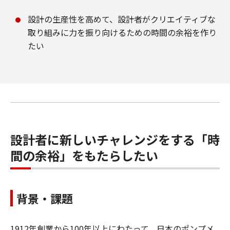
設計の生産性を高めて、設計者がクリエイティブな
取り組みに力を振り向けるための時間の余裕を作り
たい
設計者に新しいチャレンジをする「時
間の余裕」をもたらしたい
背景・課題
1912年創業から100年以上にわたって、日本のポンプメ