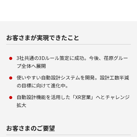
お客さまが実現できたこと
3社共通の3Dルール策定に成功。今後、荏原グルー
プ全体へ展開
使いやすい自動設計システムを開発。設計工数半減
の目標に向けて進化中。
自動設計機能を活用した「XR営業」へとチャレンジ
拡大
お客さまのご要望