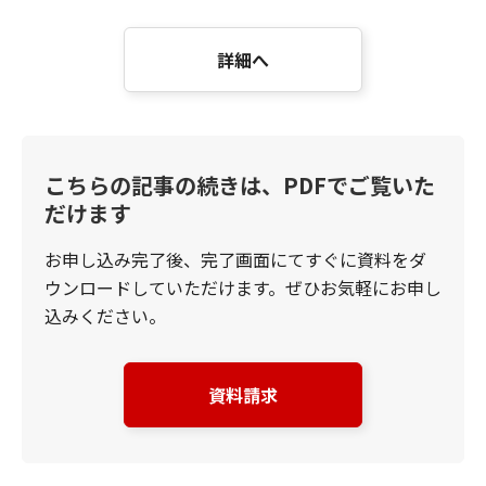
詳細へ
こちらの記事の続きは、PDFでご覧いた
だけます
お申し込み完了後、完了画面にてすぐに資料をダ
ウンロードしていただけます。ぜひお気軽にお申し
込みください。
資料請求