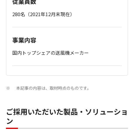
従業員数
280名（2021年12月末現在）
事業内容
国内トップシェアの送風機メーカー
本記事の内容は、取材時点のものです。
※
ご採用いただいた製品・ソリューショ
ン