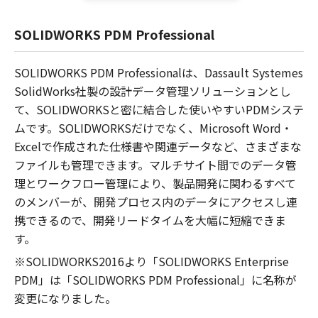
SOLIDWORKS PDM Professional
SOLIDWORKS PDM Professionalは、Dassault Systemes
SolidWorks社製の設計データ管理ソリューションとし
て、SOLIDWORKSと密に結合した使いやすいPDMシステ
ムです。SOLIDWORKSだけでなく、Microsoft Word・
Excelで作成された仕様書や関連データなど、さまざまな
ファイルも管理できます。マルチサイト間でのデータ管
理とワークフロー管理により、製品開発に関わるすべて
のメンバーが、開発プロセス内のデータにアクセスし連
携できるので、開発リードタイムを大幅に短縮できま
す。
※SOLIDWORKS2016より「SOLIDWORKS Enterprise
PDM」は「SOLIDWORKS PDM Professional」に名称が
変更になりました。