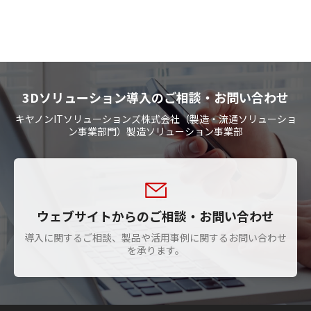
3Dソリューション導入のご相談・お問い合わせ
キヤノンITソリューションズ株式会社（製造・流通ソリューショ
ン事業部門）製造ソリューション事業部
ウェブサイトからのご相談・お問い合わせ
導入に関するご相談、製品や活用事例に関するお問い合わせ
を承ります。