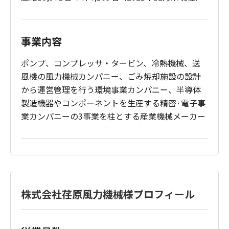
事業内容
ポンプ、コンプレッサ・タービン、冷熱機械、送
風機の風力機械カンパニー、ごみ焼却施設の設計
から運営管理を行う環境事業カンパニー、半導体
製造機器やコンポーネントを生産する精密·電子事
業カンパニーの3事業を柱とする産業機械メーカー
株式会社荏原風力機械様プロフィール