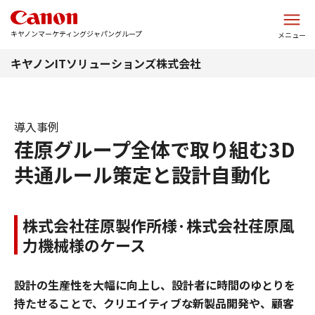
このページの本文へ
キヤノンマーケティングジャパングループ
メニュー
キヤノンITソリューションズ株式会社
導入事例
荏原グループ全体で取り組む3D
共通ルール策定と設計自動化
株式会社荏原製作所様·株式会社荏原風
力機械様のケース
設計の生産性を大幅に向上し、設計者に時間のゆとりを
持たせることで、クリエイティブな新製品開発や、顧客