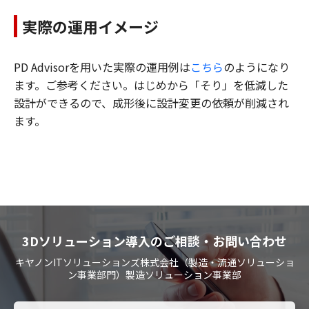
実際の運用イメージ
PD Advisorを用いた実際の運用例は
こちら
のようになり
ます。ご参考ください。はじめから「そり」を低減した
設計ができるので、成形後に設計変更の依頼が削減され
ます。
3Dソリューション導入のご相談・お問い合わせ
キヤノンITソリューションズ株式会社（製造・流通ソリューショ
ン事業部門）製造ソリューション事業部