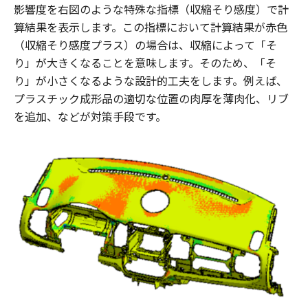
影響度を右図のような特殊な指標（収縮そり感度）で計
算結果を表示します。この指標において計算結果が赤色
（収縮そり感度プラス）の場合は、収縮によって「そ
り」が大きくなることを意味します。そのため、「そ
り」が小さくなるような設計的工夫をします。例えば、
プラスチック成形品の適切な位置の肉厚を薄肉化、リブ
を追加、などが対策手段です。