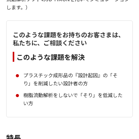
します。）
このような課題をお持ちのお客さまは、
私たちに、ご相談ください
このような課題を解決
プラスチック成形品の『設計起因』の「そ
り」を削減したい設計者の方
樹脂流動解析をしないで「そり」を低減した
い方
特長