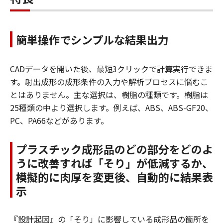
簡単操作でシンプルな結果出力
CADデータを開いた後、最短3クリックで計算実行できま
す。射出成形の成形条件の入力や解析プロセスに悩むこ
とはありません。主な選択は、樹脂の種類です。樹脂は
25種類の中より選択します。例えば、ABS、ABS-GF20、
PC、PA66などがあります。
プラスチック成形品のどの部分をどのよ
うに改善すれば「そり」が低減するか、
模擬的に肉厚を変更後、自動的に結果表
示
『設計起因』の「そり」に影響している成形品の箇所を