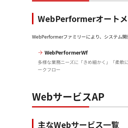
WebPerformerオ
WebPerformerファミリーにより、シ
WebPerformerWf
多様な業務ニーズに「きめ細かく」「柔軟
ークフロー
WebサービスAP
主なWebサービス一覧