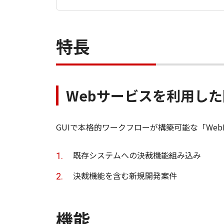
特長
Webサービスを利用し
GUIで本格的ワークフローが構築可能な「WebP
既存システムへの決裁機能組み込み
決裁機能を含む新規開発案件
機能