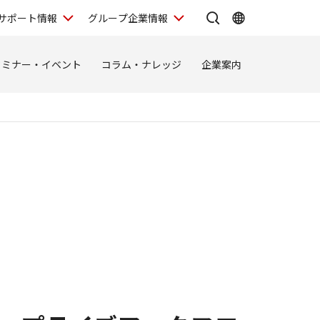
サポート情報
グループ企業情報
セミナー・イベント
コラム・ナレッジ
企業案内