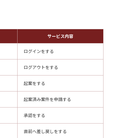
サービス内容
ログインをする
ログアウトをする
起案をする
起案済み案件を申請する
承認をする
直前へ差し戻しをする