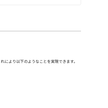
す。これにより以下のようなことを実現できます。