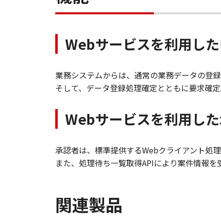
Webサービスを利用し
業務システムからは、通常の業務データの登録
そして、データ登録処理確定とともに要求確定
Webサービスを利用し
承認者は、標準提供するWebクライアント処
また、処理待ち一覧取得APIにより案件情報
関連製品