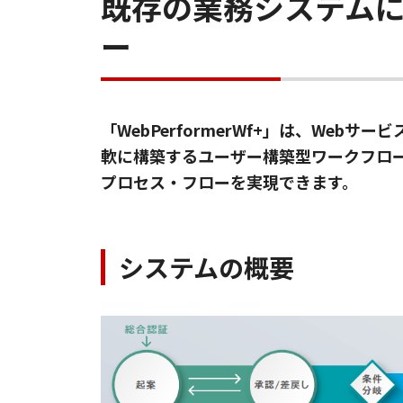
既存の業務システム
ー
「WebPerformerWf+」は、We
軟に構築するユーザー構築型ワークフロー「
プロセス・フローを実現できます。
システムの概要