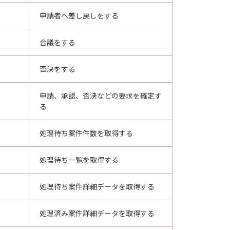
申請者へ差し戻しをする
合議をする
否決をする
申請、承認、否決などの要求を確定す
る
処理待ち案件件数を取得する
処理待ち一覧を取得する
処理待ち案件詳細データを取得する
処理済み案件詳細データを取得する