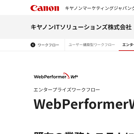
キヤノンマーケティングジャパン
キヤノンITソリューションズ株式会社
ユーザー構築型ワークフロー
エンタ
ワークフロー
エンタープライズワークフロー
WebPerformer