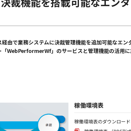
に決裁機能を搭載可能なエンタ
bサービス経由で業務システムに決裁管理機能を追加可能なエ
WebPerformerWf」のサービスと管理機能の活
稼働環境表
稼働環境表のダウンロードはこち