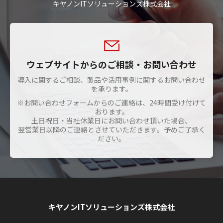
キヤノンITソリューションズ株式会社
ウェブサイトからのご相談・お問い合わせ
導入に関するご相談、製品や活用事例に関するお問い合わせ
を承ります。
※お問い合わせフォームからのご連絡は、24時間受け付けて
おります。
土日祝日・当社休業日にお問い合わせ頂いた場合、
翌営業日以降のご連絡とさせていただきます。予めご了承く
ださい。
キヤノンITソリューションズ株式会社