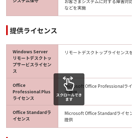
システム保守
お客さまシステムに対する障害対応、
などを実施
提供ライセンス
Windows Server
リモートデスクトップライセンスをユ
リモートデスクトッ
プサービスライセン
ス
Office
Microsoft Office Profession
Professional Plus
で提供
スクロールでき
ライセンス
ます
Office Standardラ
Microsoft Office Standardラ
イセンス
提供