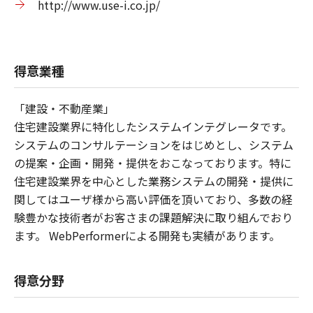
http://www.use-i.co.jp/
得意業種
「建設・不動産業」
住宅建設業界に特化したシステムインテグレータです。
システムのコンサルテーションをはじめとし、システム
の提案・企画・開発・提供をおこなっております。特に
住宅建設業界を中心とした業務システムの開発・提供に
関してはユーザ様から高い評価を頂いており、多数の経
験豊かな技術者がお客さまの課題解決に取り組んでおり
ます。 WebPerformerによる開発も実績があります。
得意分野