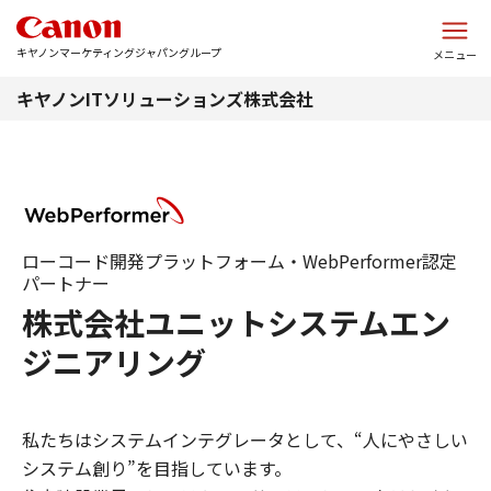
このページの本文へ
キヤノンマーケティングジャパングループ
メニュー
キヤノンITソリューションズ株式会社
ローコード開発プラットフォーム・WebPerformer認定
パートナー
株式会社ユニットシステムエン
ジニアリング
私たちはシステムインテグレータとして、“人にやさしい
システム創り”を目指しています。