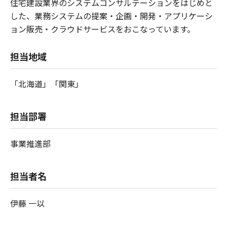
住宅建設業界のシステムコンサルテーションをはじめと
した、業務システムの提案・企画・開発・アプリケーシ
ョン販売・クラウドサービスをおこなっています。
担当地域
「北海道」「関東」
担当部署
事業推進部
担当者名
伊藤 一以