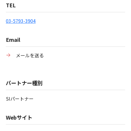
TEL
03-5793-3904
Email
メールを送る
パートナー種別
SIパートナー
Webサイト