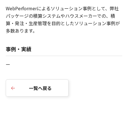
WebPerformerによるソリューション事例として、弊社
パッケージの積算システムやハウスメーカーでの、積
算・発注・生産管理を目的としたソリューション事例が
多数あります。
事例・実績
ー
一覧へ戻る