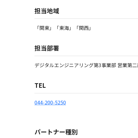
担当地域
「関東」「東海」「関西」
担当部署
デジタルエンジニアリング第3事業部 営業第二
TEL
044-200-5250
パートナー種別