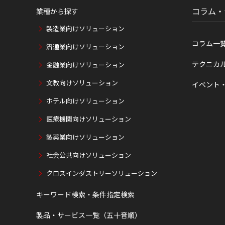
コラム・
業種から探す
製造業向けソリューション
コラム一
流通業向けソリューション
テクニカ
金融業向けソリューション
文教向けソリューション
イベント
ホテル向けソリューション
医療機関向けソリューション
製薬業向けソリューション
社会公共向けソリューション
クロスインダストリーソリューション
キーワード検索・条件指定検索
製品・サービス一覧（五十音順）