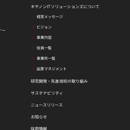
キヤノンITソリューションズについて
経営メッセージ
ビジョン
ナー
事業内容
役員一覧
事業所一覧
品質マネジメント
研究開発・先進技術の取り組み
サステナビリティ
ニュースリリース
お知らせ
採用情報