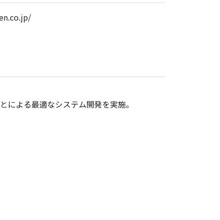
en.co.jp/
とによる最適なシステム開発を実施。