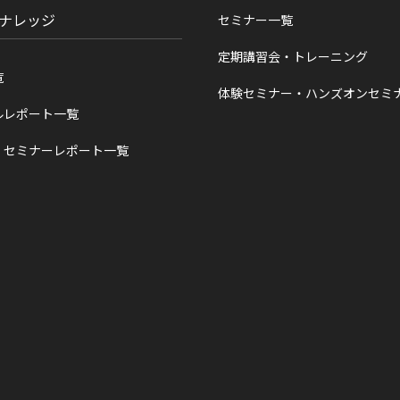
ナレッジ
セミナー一覧
定期講習会・トレーニング
覧
体験セミナー・ハンズオンセミ
ルレポート一覧
・セミナーレポート一覧