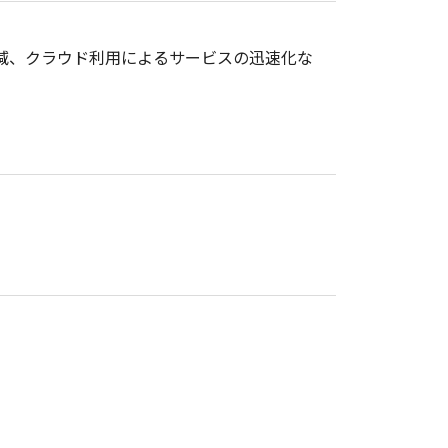
減、クラウド利用によるサービスの迅速化な