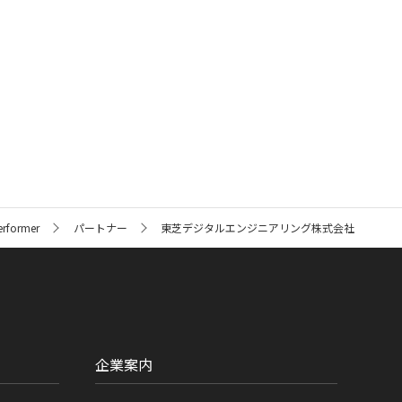
ormer
パートナー
東芝デジタルエンジニアリング株式会社
企業案内