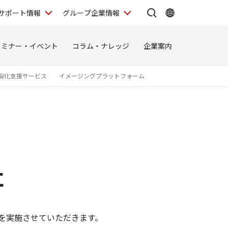
サポート情報
グループ企業情報
セミナー・イベント
コラム・ナレッジ
企業案内
製化支援サービス
イメージングプラットフォーム
社
援を実施させていただきます。