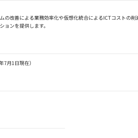
ムの改善による業務効率化や仮想化統合によるICTコストの削
ションを提供します。
026年7月1日現在）