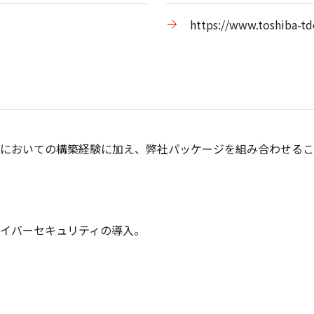
https://www.toshiba-td
においての構築経験に加え、弊社パッケージを組み合わせるこ
イバーセキュリティの導入。