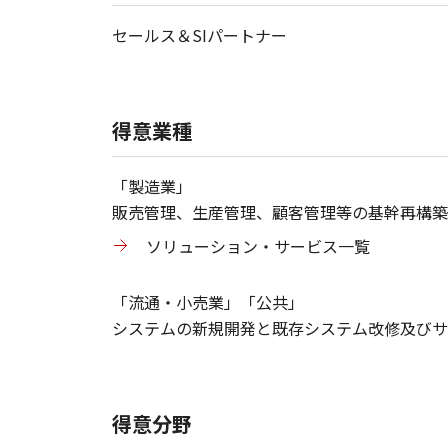
セールス＆SIパートナー
得意業種
「製造業」
販売管理、生産管理、顧客管理等の基幹再構築
ソリューション・サービス一覧
「流通・小売業」「公共」
システムの新規開発と既存システム改修及びサ
得意分野