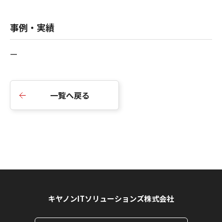
事例・実績
ー
一覧へ戻る
キヤノンITソリューションズ株式会社