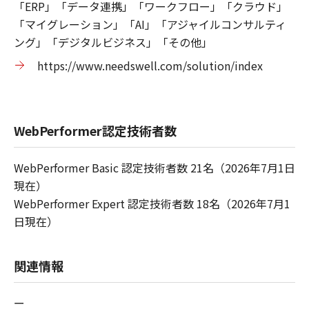
「ERP」「データ連携」「ワークフロー」「クラウド」
「マイグレーション」「AI」「アジャイルコンサルティ
ング」「デジタルビジネス」「その他」
https://www.needswell.com/solution/index
WebPerformer認定技術者数
WebPerformer Basic 認定技術者数 21名（2026年7月1日
現在）
WebPerformer Expert 認定技術者数 18名（2026年7月1
日現在）
関連情報
ー