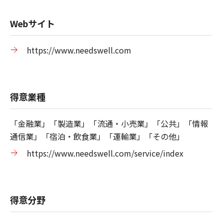
Webサイト
https://www.needswell.com
得意業種
「金融業」「製造業」「流通・小売業」「公共」「情報
通信業」「宿泊・飲食業」「運輸業」「その他」
https://www.needswell.com/service/index
得意分野