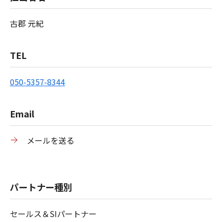
古郡 元紀
TEL
050-5357-8344
Email
メールを送る
パートナー種別
セールス＆SIパートナー