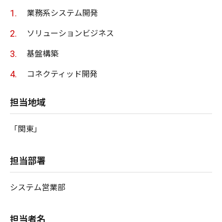
業務系システム開発
ソリューションビジネス
基盤構築
コネクティッド開発
担当地域
「関東」
担当部署
システム営業部
担当者名