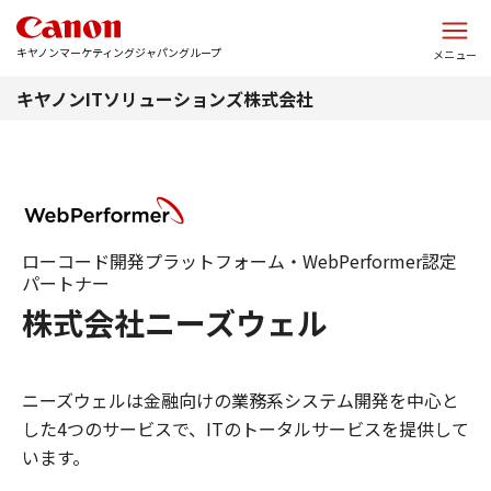
このページの本文へ
キヤノンマーケティングジャパングループ
メニュー
キヤノンITソリューションズ株式会社
ローコード開発プラットフォーム・WebPerformer認定
パートナー
株式会社ニーズウェル
ニーズウェルは金融向けの業務系システム開発を中心と
した4つのサービスで、ITのトータルサービスを提供して
います。