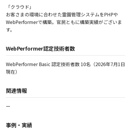
「クラウド」
お客さまの環境に合わせた霊園管理システムをPHPや
WebPerformerで構築。官民ともに構築実績がございま
す。
WebPerformer認定技術者数
WebPerformer Basic 認定技術者数 10名（2026年7月1日
現在）
関連情報
ー
事例・実績