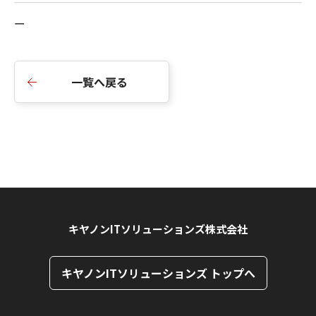
ー
一覧へ戻る
キヤノンITソリューションズ株式会社
キヤノンITソリューションズ トップへ