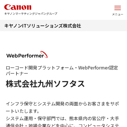
このページの本文へ
キヤノンマーケティングジャパングループ
メニュー
キヤノンITソリューションズ株式会社
ローコード開発プラットフォーム・WebPerformer認定
パートナー
株式会社九州ソフタス
インフラ保守とシステム開発の両面からお客さまをサポ
ートいたします。
システム運用・保守部門では、熊本県内の官公庁・大手
通信会社・地場企業などを中心に、コンピュータシステ