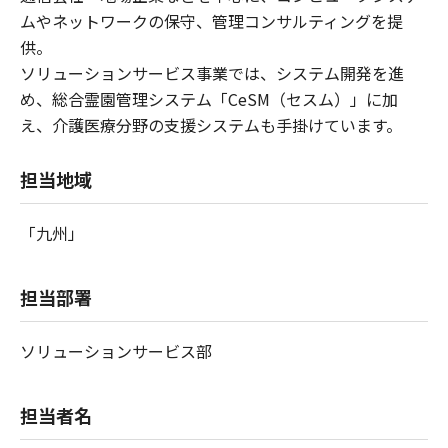
ムやネットワークの保守、管理コンサルティングを提
供。
ソリューションサービス事業では、システム開発を進
め、総合霊園管理システム「CeSM（セスム）」に加
え、介護医療分野の支援システムも手掛けています。
担当地域
「九州」
担当部署
ソリューションサービス部
担当者名