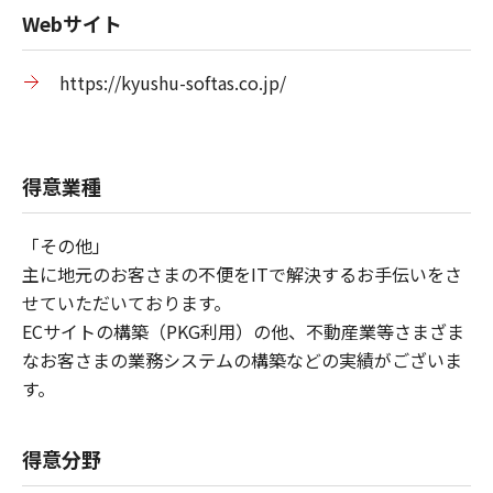
Webサイト
https://kyushu-softas.co.jp/
得意業種
「その他」
主に地元のお客さまの不便をITで解決するお手伝いをさ
せていただいております。
ECサイトの構築（PKG利用）の他、不動産業等さまざま
なお客さまの業務システムの構築などの実績がございま
す。
得意分野