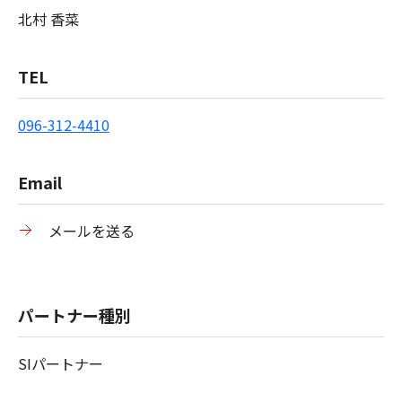
北村 香菜
TEL
096-312-4410
Email
メールを送る
パートナー種別
SI​パートナー