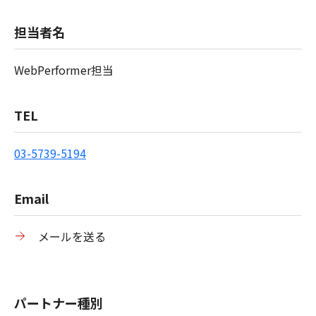
担当者名
WebPerformer担当
TEL
03-5739-5194
Email
メールを送る
パートナー種別