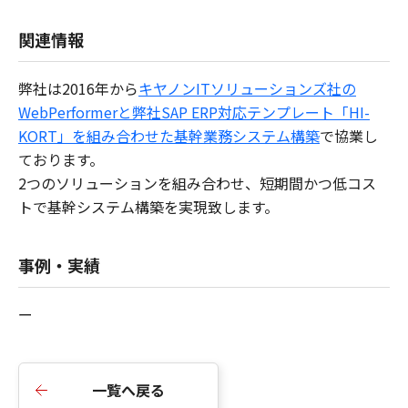
関連情報
弊社は2016年から
キヤノンITソリューションズ社の
WebPerformerと弊社SAP ERP対応テンプレート「HI-
KORT」を組み合わせた基幹業務システム構築
で協業し
ております。
2つのソリューションを組み合わせ、短期間かつ低コス
トで基幹システム構築を実現致します。
事例・実績
ー
一覧へ戻る