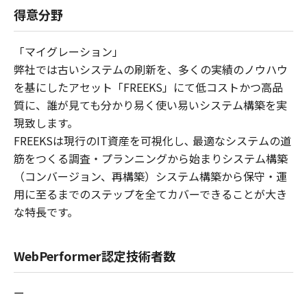
得意分野
「マイグレーション」
弊社では古いシステムの刷新を、多くの実績のノウハウ
を基にしたアセット「FREEKS」にて低コストかつ高品
質に、誰が見ても分かり易く使い易いシステム構築を実
現致します。
FREEKSは現行のIT資産を可視化し､ 最適なシステムの道
筋をつくる調査・プランニングから始まりシステム構築
（コンバージョン、再構築）システム構築から保守・運
用に至るまでのステップを全てカバーできることが大き
な特長です。
WebPerformer認定技術者数
ー