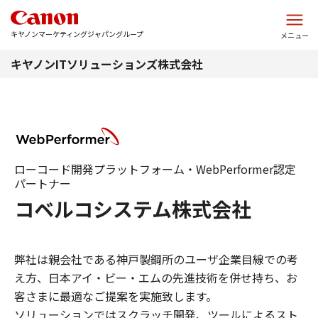
このページの本文へ
キヤノンマーケティングジャパングループ
メニュー
キヤノンITソリューションズ株式会社
ローコード開発プラットフォーム・WebPerformer認定
パートナー
コベルコシステム株式会社
弊社は親会社である神戸製鋼所のユーザ企業目線での考
え方、日本アイ・ビー・エムの先進技術を併せ持ち、お
客さまに最適なご提案を実施致します。
ソリューションではスクラッチ開発、ツールによるスト